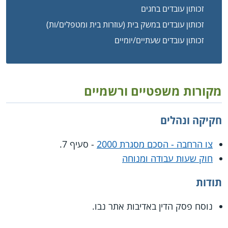
זכותון עובדים בחגים
זכותון עובדים במשק בית (עוזרות בית ומטפלים/ות)
זכותון עובדים שעתיים/יומיים
מקורות משפטיים ורשמיים
חקיקה ונהלים
צו הרחבה - הסכם מסגרת 2000
- סעיף 7.
חוק שעות עבודה ומנוחה
תודות
נוסח פסק הדין באדיבות אתר נבו.