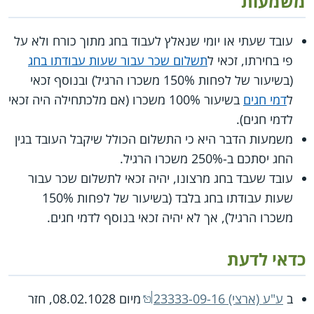
משמעות
עובד שעתי או יומי שנאלץ לעבוד בחג מתוך כורח ולא על
פי בחירתו, זכאי ל
תשלום שכר עבור שעות עבודתו בחג
(בשיעור של לפחות 150% משכרו הרגיל) ובנוסף זכאי
ל
דמי חגים
בשיעור 100% משכרו (אם מלכתחילה היה זכאי
לדמי חגים).
משמעות הדבר היא כי התשלום הכולל שיקבל העובד בגין
החג יסתכם ב-250% משכרו הרגיל.
עובד שעבד בחג מרצונו, יהיה זכאי לתשלום שכר עבור
שעות עבודתו בחג בלבד (בשיעור של לפחות 150%
משכרו הרגיל), אך לא יהיה זכאי בנוסף לדמי חגים.
כדאי לדעת
ב
ע"ע (ארצי) 23333-09-16
מיום 08.02.1028, חזר