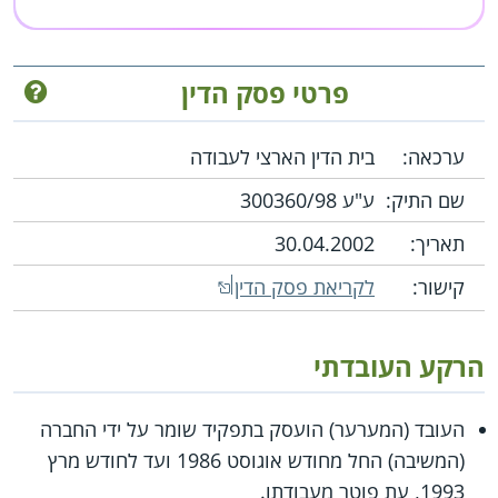
פרטי פסק הדין
ערכאה:
בית הדין הארצי לעבודה
שם התיק:
ע"ע 300360/98
תאריך:
30.04.2002
קישור:
לקריאת פסק הדין
הרקע העובדתי
העובד (המערער) הועסק בתפקיד שומר על ידי החברה
(המשיבה) החל מחודש אוגוסט 1986 ועד לחודש מרץ
1993, עת פוטר מעבודתו.