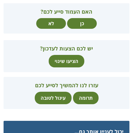
האם העמוד סייע לכם?
כן
לא
יש לכם הצעות לעדכון?
הציעו שינוי
עזרו לנו להמשיך לסייע לכם
תרומה
עיגול לטובה
יכול לעניין אותך גם...