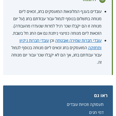
עובדים בענף המלונאות המועסקים בחג, זכאים ליום
מנוחה בתשלום בנוסף לגמול עבור עבודתם בחג (על יום
מנוחה זו הם יקבלו שכר רגיל למרות שנעדרו מהעבודה).
הזכאות ליום מנוחה כפיצוי ניתנת גם אם החג חל בשבת.
עובדי חברות שמירה ואבטחה
וכן
עובדי חברות ניקיון
ותחזוקה
המועסקים בחג זכאים ליום מנוחה בנוסף לגמול
עבור עבודתם בחג, אך הם לא יקבלו שכר עבור יום מנוחה
זה.
ראו גם
תעסוקה וזכויות עובדים
דמי חגים