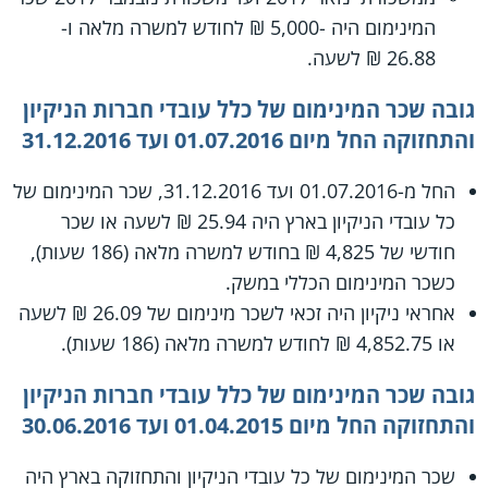
המינימום היה -5,000 ₪ לחודש למשרה מלאה ו-
26.88 ₪ לשעה.
גובה שכר המינימום של כלל עובדי חברות הניקיון
והתחזוקה החל מיום 01.07.2016 ועד 31.12.2016
החל מ-01.07.2016 ועד 31.12.2016, שכר המינימום של
כל עובדי הניקיון בארץ היה 25.94 ₪ לשעה או שכר
חודשי של 4,825 ₪ בחודש למשרה מלאה (186 שעות),
כשכר המינימום הכללי במשק.
אחראי ניקיון היה זכאי לשכר מינימום של 26.09 ₪ לשעה
או 4,852.75 ₪ לחודש למשרה מלאה (186 שעות).
גובה שכר המינימום של כלל עובדי חברות הניקיון
והתחזוקה החל מיום 01.04.2015 ועד 30.06.2016
שכר המינימום של כל עובדי הניקיון והתחזוקה בארץ היה