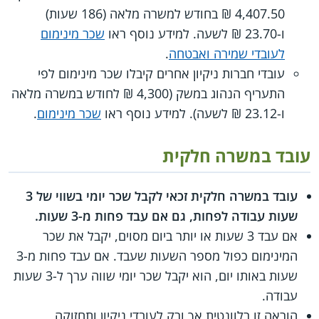
4,407.50 ₪ בחודש למשרה מלאה (186 שעות)
ו-23.70 ₪ לשעה. למידע נוסף ראו
שכר מינימום
לעובדי שמירה ואבטחה
.
עובדי חברות ניקיון אחרים קיבלו שכר מינימום לפי
התעריף הנהוג במשק (4,300 ₪ לחודש במשרה מלאה
ו-23.12 ₪ לשעה). למידע נוסף ראו
שכר מינימום
.
עובד במשרה חלקית
עובד במשרה חלקית זכאי לקבל שכר יומי בשווי של 3
שעות עבודה לפחות, גם אם עבד פחות מ-3 שעות.
אם עבד 3 שעות או יותר ביום מסוים, יקבל את שכר
המינימום כפול מספר השעות שעבד. אם עבד פחות מ-3
שעות באותו יום, הוא יקבל שכר יומי שווה ערך ל-3 שעות
עבודה.
הוראה זו רלוונטית אך ורק לעובדי ניקיון ותחזוקה