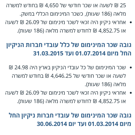
25 ₪ לשעה או שכר חודשי של 4,650 ₪ בחודש למשרה
מלאה (186 שעות), כשכר המינימום הכללי במשק.
אחראי ניקיון היה זכאי לשכר מינימום של 26.09 ₪ לשעה
או 4,852.75 ₪ לחודש למשרה מלאה (186 שעות).
גובה שכר המינימום של כלל עובדי חברות הניקיון
החל מיום 01.07.2014 ועד 31.03.2015
שכר המינימום של כל עובדי הניקיון בארץ היה 24.98 ₪
לשעה או שכר חודשי של 4,646.25 ₪ בחודש למשרה
מלאה (186 שעות).
אחראי ניקיון היה זכאי לשכר מינימום של 26.09 ₪ לשעה
או 4,852.75 ₪ לחודש למשרה מלאה (186 שעות).
גובה שכר המינימום של עובדי חברות ניקיון החל
מיום 01.03.2014 ועד יום 30.06.2014