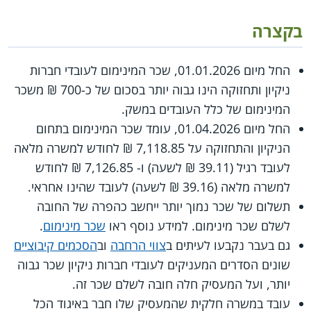
בקצרה
החל מיום 01.01.2026, שכר המינימום לעובדי חברות
ניקיון ותחזוקה הינו גבוה יותר בסכום של כ-700 ₪ משכר
המינימום של כלל העובדים במשק.
החל מיום 01.04.2026, עומד שכר המינימום בתחום
הניקיון והתחזוקה על 7,118.85 ₪ לחודש למשרה מלאה
לעובד רגיל (39.11 ₪ לשעה) ו- 7,126.85 ₪ לחודש
למשרה מלאה (39.16 ₪ לשעה) לעובד שהינו אחראי.
תשלום של שכר נמוך יותר ייחשב כהפרה של החובה
לשלם שכר מינימום. למידע נוסף ראו
שכר מינימום
.
גם בעבר נקבעו לעיתים ב
צווי הרחבה
וב
הסכמים קיבוציים
שונים הסדרים המעניקים לעובדי חברות ניקיון שכר גבוה
יותר, ועל המעסיק חלה חובה לשלם שכר זה.
עובד במשרה חלקית שהמעסיק שלו חבר באיגוד הכל