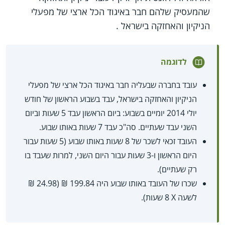
שהמעסיק שלהם חבר באיגוד הכל ארצי של מפעלי
הניקיון והאחזקה בישראל .
לדוגמה
עובד בחברה שבעליה חבר באיגוד הכל ארצי של מפעלי
הניקיון והאחזקה בישראל, עבד בשבוע הראשון של חודש
יולי 2014 יומיים בשבוע: ביום הראשון עבד 5 שעות וביום
השני עבד שעתיים. סה"כ עבד 7 שעות באותו שבוע.
העובד זכאי לשכר של 8 שעות באותו שבוע (5 שעות עבור
היום הראשון ו-3 שעות עבור היום השני, למרות שעבד בו
רק שעתיים).
שכרו של העובד באותו שבוע היה 199.84 ₪ (24.98 ₪
לשעה X‏ 8 שעות).