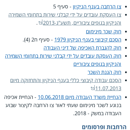
צו הרחבה בענף הניקיון
- סעיף 5
צו העסקת עובדים על ידי קבלני שירות בתחומי השמירה
והניקיון בגופים ציבוריים, תשע"ג-2013
.
חוק שכר מינימום
הסכם קיבוצי בענף הניקיון 1979
- סעיף ח2 (4).
חוק להגברת האכיפה של דיני העבודה
חוק העסקת עובדים על ידי קבלני שירות בתחומי השמירה
והניקיון בגופים ציבוריים
חוק הגנת השכר
הסכם עבודה קיבוצי כללי בענף הניקיון והתחזוקה מיום
11.07.2013
הנחיית משרד העבודה מיום 10.06.2018
- הנחיית אכיפה
בנוגע לשכר מינימום שעתי לאור צו הרחבה לקיצור שבוע
העבודה במשק - 2018.
הרחבות ופרסומים