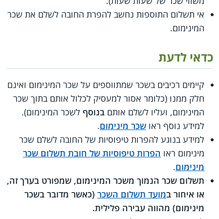
משווי שכר של שעות שעות).
אי תשלום התוספות נחשב להפרת החובה לשלם את שכר
המינימום.
כדאי לדעת
קיימים רכיבים בשכר שמתווספים על שכר המינימום ואינם
חלק ממנו (כלומר אסור למעסיק לכלול אותם בתוך שכר
המינימום, ועליו לשלם אותם
בנוסף
לשכר המינימום).
למידע נוסף ראו
שכר מינימום
.
למידע בנוגע להפרות טיפוסיות של החובה לשלם שכר
מינימום ראו
הפרות טיפוסיות של חובת תשלום שכר
מינימום
.
תשלום שכר הנמוך משכר המינימום, שמפורט בערך זה,
או איחור ב
מועד תשלום השכר
(כאשר מדובר בשכר
מינימום) מהווה עבירה פלילית.