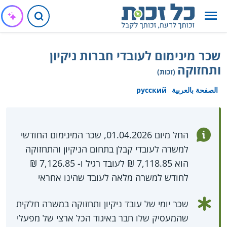
שכר מינימום לעובדי חברות ניקיון
ותחזוקה
(זכות)
الصفحة بالعربية
русский
החל מיום 01.04.2026, שכר המינימום החודשי
למשרה לעובדי קבלן בתחום הניקיון והתחזוקה
הוא 7,118.85 ₪ לעובד רגיל ו- 7,126.85 ₪
לחודש למשרה מלאה לעובד שהינו אחראי
שכר יומי של עובד ניקיון ותחזוקה במשרה חלקית
שהמעסיק שלו חבר באיגוד הכל ארצי של מפעלי