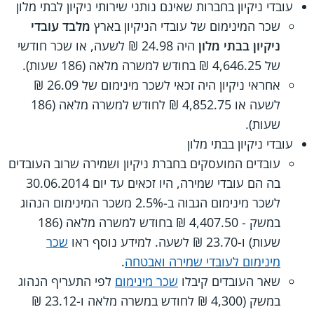
עובדי ניקיון בחברות שאינם נותני שירותי ניקיון לבתי מלון
שכר המינימום של עובדי הניקיון בארץ
מלבד עובדי
ניקיון בבתי מלון
היה 24.98 ₪ לשעה, או שכר חודשי
של 4,646.25 ₪ בחודש למשרה מלאה (186 שעות).
אחראי ניקיון היה זכאי לשכר מינימום של 26.09 ₪
לשעה או 4,852.75 ₪ לחודש למשרה מלאה (186
שעות).
עובדי ניקיון בבתי מלון
עובדים המועסקים בחברת ניקיון ושמירה שרוב העובדים
בה הם עובדי שמירה, היו זכאים עד יום 30.06.2014
לשכר מינימום הגבוה ב-2.5% משכר המינימום הנהוג
במשק - 4,407.50 ₪ בחודש למשרה מלאה (186
שעות) ו-23.70 ₪ לשעה. למידע נוסף ראו
שכר
מינימום לעובדי שמירה ואבטחה
.
שאר העובדים קיבלו
שכר מינימום
לפי התעריף הנהוג
במשק (4,300 ₪ לחודש במשרה מלאה ו-23.12 ₪