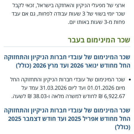
ארצי של מפעלי הניקיון והאחזקה בישראל, זכאי לקבל
שכר יומי בשווי של 3 שעות עבודה לפחות, גם אם עבד
פחות מ-3 שעות באותו יום.
שכר המינימום בעבר
שכר המינימום של עובדי חברות הניקיון והתחזוקה
החל מחודש ינואר 2026 ועד מרץ 2026 (כולל)
שכר המינימום של עובדי חברות הניקיון והתחזוקה החל
מיום 01.01.2026 ועד ליום 31.03.2026 עמד על
6,922.67 ₪ לחודש למשרה מלאה ו-38.03 ₪ לשעה.
שכר המינימום של עובדי חברות הניקיון והתחזוקה
החל מחודש אפריל 2025 ועד חודש דצמבר 2025
(כולל)