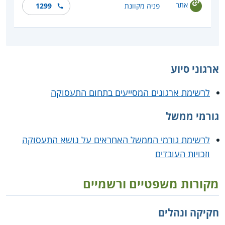
אתר
פניה מקוונת
1299
ארגוני סיוע
לרשימת ארגונים המסייעים בתחום התעסוקה
גורמי ממשל
לרשימת גורמי הממשל האחראים על נושא התעסוקה
וזכויות העובדים
מקורות משפטיים ורשמיים
חקיקה ונהלים