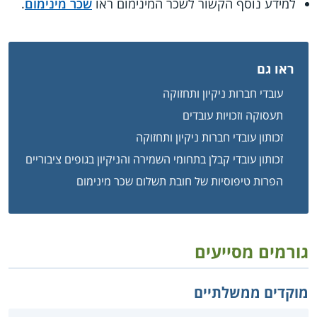
למידע נוסף הקשור לשכר המינימום ראו
שכר מינימום
.
ראו גם
עובדי חברות ניקיון ותחזוקה
תעסוקה וזכויות עובדים
זכותון עובדי חברות ניקיון ותחזוקה
זכותון עובדי קבלן בתחומי השמירה והניקיון בגופים ציבוריים
הפרות טיפוסיות של חובת תשלום שכר מינימום
גורמים מסייעים
מוקדים ממשלתיים