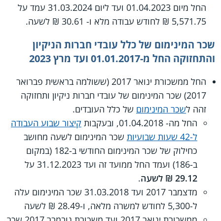
החל מיום 01.04.2023 ועד ליום 31.03.2024 עמד על
5,571.75 ₪ לחודש עבודה מלא ו- 30.61 ₪ לשעה.
שכר המינימום של כלל עובדי חברות הניקיון
והתחזוקה החל מ-01.01.2017 ועד מרץ 2023
החל ממשכורת ינואר 2017 (ששולמה בראשית פברואר
2017) שכר המינימום של עובדי חברות ניקיון ותחזוקה
זהה ל
שכר המינימום
של כלל העובדים.
החל מה- 01.04.2018, ובעקבות
קיצור שבוע העבודה
ל-42 שעות שבועיות
שכר המינימום לשעה מחושב
כחילוק של שכר המינימום החודשי ב-182 (במקום
ב-186) ועמד החל ממועד זה ועד 31.12.2023 על
29.12 ₪ לשעה
.
מדצמבר 2017 ועד 31.03.2018 שכר המינימום עלה
ל-5,300 לחודש למשרה מלאה, ו-28.49 ₪ לשעה
ממשכורת ינואר 2017 ועד משכורת נובמבר 2017 שכר