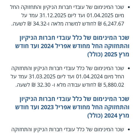
שכר המינימום של עובדי חברות הניקיון והתחזוקה החל
מיום 01.04.2025 ועד ליום 31.12.2025 עמד על
6,247.67 ₪ לחודש למשרה מלאה ו-34.32 ₪ לשעה.
שכר המינימום של כלל עובדי חברות הניקיון
והתחזוקה החל מחודש אפריל 2024 ועד חודש
מרץ 2025 (כולל)
שכר המינימום של כלל עובדי חברות הניקיון והתחזוקה
החל מיום 01.04.2024 ועד ליום 31.03.2025 עמד על
5,880.02 ₪ לחודש עבודה מלא ו- 32.30 ₪ לשעה.
שכר המינימום של כלל עובדי חברות הניקיון
והתחזוקה החל מחודש אפריל 2023 ועד חודש
מרץ 2024 (כולל)
שכר המינימום של כלל עובדי חברות הניקיון והתחזוקה