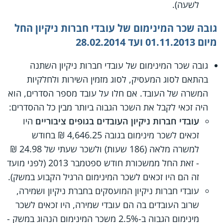
לשעה).
גובה שכר המינימום של עובדי חברות ניקיון החל
מיום 01.11.2013 ועד 28.02.2014
גובה שכר המינימום של עובדי חברות ניקיון השתנה
בהתאם לסוג המעסיק, לסוג מזמין השירות ולחלקיות
המשרה של העובד. אם חלו על עובד מספר הסדרים, הוא
היה זכאי לקבל את השכר הגבוה ביותר מבין כל ההסדרים:
עובדי חברות ניקיון העובדים בגופים ציבוריים
היו
זכאים לשכר מינימום בגובה 4,646.25 ₪ בחודש
למשרה מלאה (186 שעות) ולשכר שעתי של 24.98 ₪
- זאת החל ממשכורת חודש ספטמבר 2013 (לפני מועד
זה הם היו זכאים לשכר המינימום הרגיל הקבוע במשק).
עובדי חברות ניקיון המועסקים בחברת ניקיון ושמירה,
שרוב העובדים בה הם עובדי שמירה, היו זכאים לשכר
מינימום הגבוה ב-2.5% משכר המינימום הנהוג במשק -