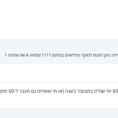
פנות למוקד המילואים בטלפון 1111 שלוחה 4 ואז שלוחה 1