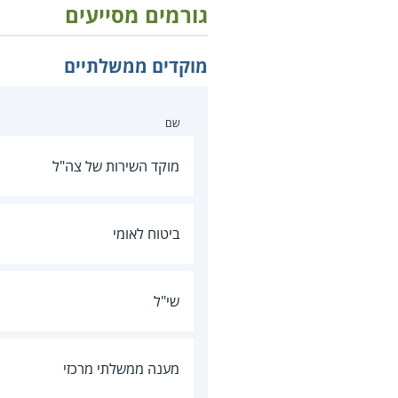
גורמים מסייעים
מוקדים ממשלתיים
שם
מוקד השירות של צה"ל
ביטוח לאומי
שי"ל
מענה ממשלתי מרכזי