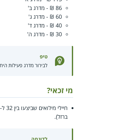
86 ₪ - מדרג ב'
60 ₪ - מדרג ג'
40 ₪ - מדרג ד'
30 ₪ - מדרג ה'
טיפ
לבירור מדרג פעילות היחידה ניתן ל
מי זכאי?
ברזל).
לדוגמה