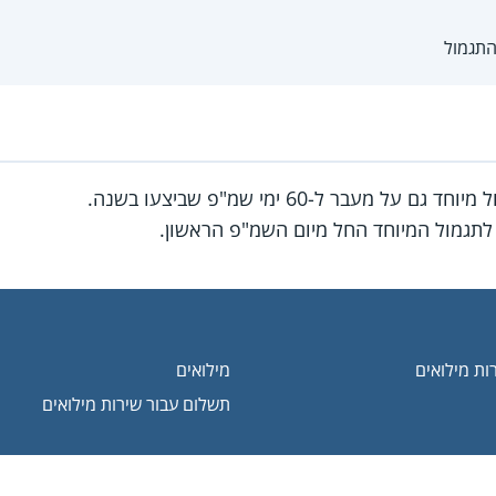
התגמול
ם על מעבר ל-60 ימי שמ"פ שביצעו בשנה.
לתגמול המיוחד החל מיום השמ"פ הראשון.
ות מילואים
מילואים
תשלום עבור שירות מילואים