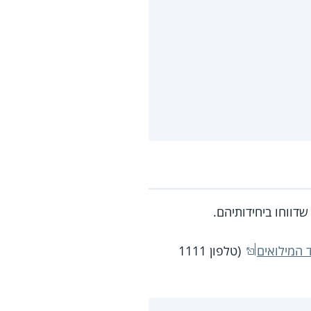
 המילואים
(טלפון
1111