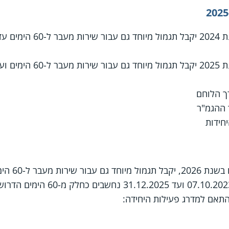
 מעבר ל-60 הימים.
התאם למדרג פעילות היחידה: