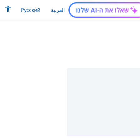
שאלו את ה-AI שלנו
العربية
Русский