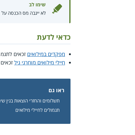
שימו לב
לא ייגבה מס הכנסה על 
כדאי לדעת
מפקדים במילואים
זכאים לתגמול מיוחד ג
חיילי מילואים מוחרגי גיל
זכאים 
ראו גם
תשלומים והחזרי הוצאות בגין שיר
תגמולים לחיילי מילואים