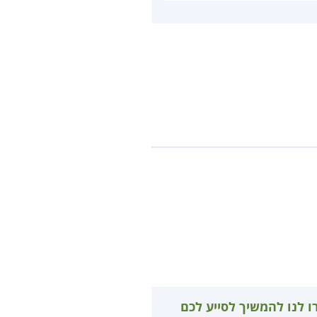
ו לנו להמשיך לסייע לכם