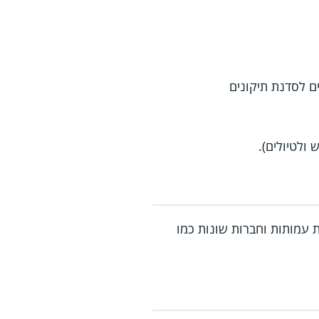
ים לסדנת תיקונים
ולטיולים).
 עמותות וחברות שונות כמו