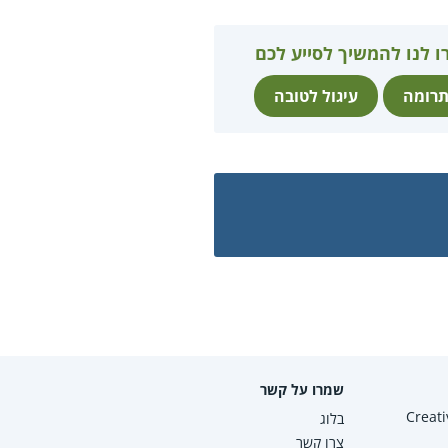
ו לנו להמשיך לסייע לכם
רומה
עיגול לטובה
שמרו על קשר
Creative Co
בלוג
צרו קשר