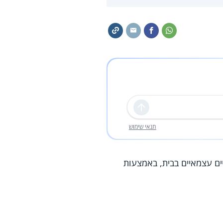
שליחה
תנאי שימוש
ים עצמאיים בבית, באמצעות