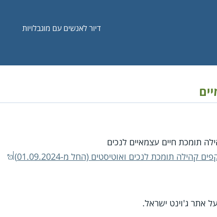
דיור לאנשים עם מוגבלויות
יים
לה תומכת חיים עצמאיים לנכים
ילה תומכת לנכים ואוטיסטים (החל מ-01.09.2024)
ל אתר ג'וינט ישראל.