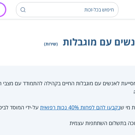
שים עם מוגבלות
(שירות)
סייעת לאנשים עם מוגבלות החיים בקהילה להתמודד עם מצבי ח
 מי ש
נקבעו להם לפחות 40% נכות רפואית
על-ידי המוסד לביט
וכה בתשלום השתתפות עצמית