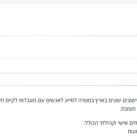
ישובים שונים בארץ במטרה לסייע לאנשים עם מוגבלות לקיים חי
תומכת.
ים אישי וקהילתי הכולל: