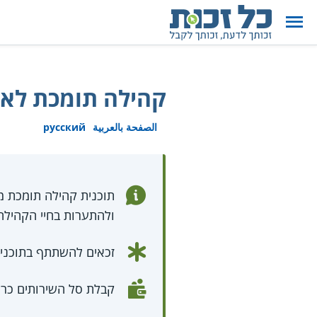
קהילה תומכת לאנ
الصفحة بالعربية
русский
תוכנית קהילה תומכת מ
ולהתערות בחיי הקהילה
זכאים להשתתף בתוכנית
קבלת סל השירותים כר