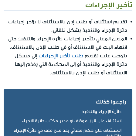
تأخير الإجراءات
لا
تقديم استئناف أو طلب إذن بالاستئناف
يؤخر إجراءات
دائرة الإجراء والتنفيذ بشكل تلقائي.
المدين المعني بتأخير إجراءات دائرة الإجراء والتنفيذ حتى
انتهاء البت في الاستئناف أو في طلب الإذن بالاستئناف،
يتوجب عليه تقديم
طلب تأخير الإجراءات
إلى مسجّل
دائرة الإجراء والتنفيذ أو إلى المحكمة التي يُقدّم إليها
الاستئناف أو طلب الإذن بالاستئناف.
راجعوا كذلك
دائرة الإجراء والتنفيذ
استئناف على قرار موظف أو مدير مكتب دائرة الإجراء
الاستئناف على حكم قضائي بعد فتح ملف في دائرة الإجراء