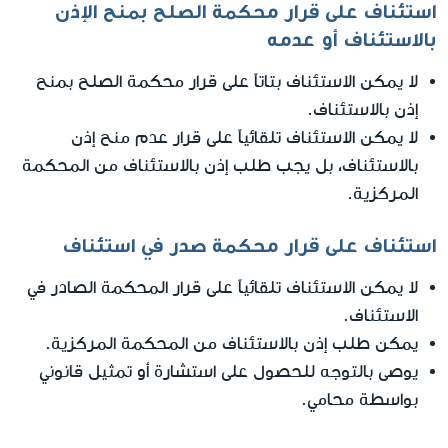
استئناف على قرار محكمة الصلح بمنح الإذن
بالاستئناف أو عدمه
لا يمكن الاستئناف بتاتاً على قرار محكمة الصلح بمنح
إذن بالاستئناف.
لا يمكن الاستئناف تلقائياً على قرار عدم منح إذن
بالاستئناف، بل يجب طلب إذن بالاستئناف من المحكمة
المركزية.
استئناف على قرار محكمة صدر في استئناف
لا يمكن الاستئناف تلقائياً على قرار المحكمة الصادر في
الاستئناف.
يمكن طلب إذن بالاستئناف من المحكمة المركزية.
يوصى بالتوجه للحصول على استشارة أو تمثيل قانوني
بواسطة محامي.