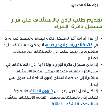
بواسطة محامي.
تقديم طلب لإذن بالاستئناف على قرار
مسجل دائرة الإجراء
أي قرار أو أمر آخر لمسجّل دائرة الإجراء والتنفيذ غير وارد
في
قائمة القرارات والأوامر أعلاه
، لا يمكن الاستئناف عليه
مباشرة، بل يجب طلب إذن بالاستئناف من محكمة
الصلح.
إذا منح مسجّل دائرة الإجراء والتنفيذ إذن بالاستئناف في
متن القرار نفسه، فعندها يمكن تقديم الاستئناف
مباشرة إلى محكمة الصلح (دون الحاجة للحصول على
إذن).
إذا كان أصل الدين يعود إلى
شؤون العائلة
، فلا حاجة
لطلب إذن بالاستئناف، ويمكن تقديم الاستئناف مباشرة
إلى
المحكمة لشؤون العائلة
.