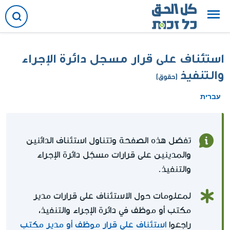
استئناف على قرار مسجل دائرة الإجراء
والتنفيذ
(حقوق)
עברית
تفصّل هذه الصفحة وتتناول استئناف الدائنين
والمدينين على قرارات مسجّل دائرة الإجراء
والتنفيذ.
لمعلومات حول الاستئناف على قرارات مدير
مكتب أو موظف في دائرة الإجراء والتنفيذ،
راجعوا
استئناف على قرار موظف أو مدير مكتب