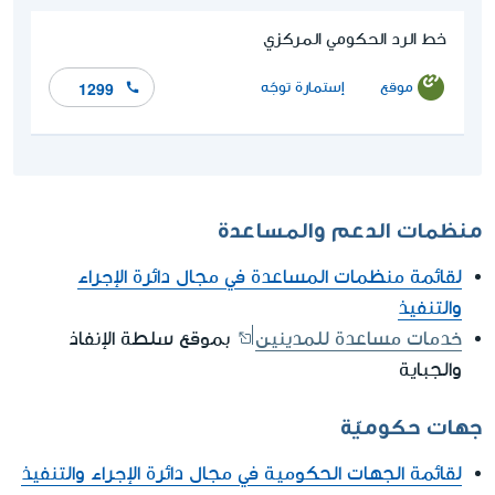
خط الرد الحكومي المركزي
موقع
إستمارة توجّه
1299
منظمات الدعم والمساعدة
لقائمة منظمات المساعدة في مجال دائرة الإجراء
والتنفيذ
خدمات مساعدة للمدينين
بموقع سلطة الإنفاذ
والجباية
جهات حكوميّة
لقائمة الجهات الحكومية في مجال دائرة الإجراء والتنفيذ