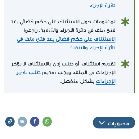
دائرة الإجراء
لمعلومات حول الاستئناف على حكم قضائي بعد
فتح ملف في دائرة الإجراء والتنفيذ، راجعوا
الاستئناف على حكم قضائي بعد فتح ملف في
دائرة الإجراء والتنفيذ
تقديم استئناف، أو طلب إذن بالاستئناف لا يؤخر
الإجراءات في الملف، ويجب تقديم
طلب تأخير
الإجراءات
بشكل منفصل.
محتويات