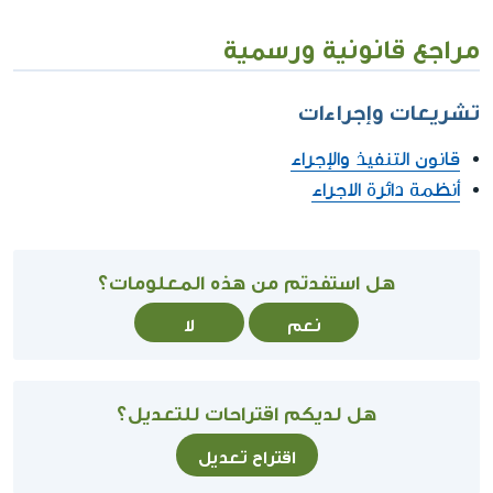
مراجع قانونية ورسمية
تشريعات وإجراءات
قانون التنفيذ والإجراء
أنظمة دائرة الاجراء
هل استفدتم من هذه المعلومات؟
نعم
لا
هل لديكم اقتراحات للتعديل؟
اقتراح تعديل