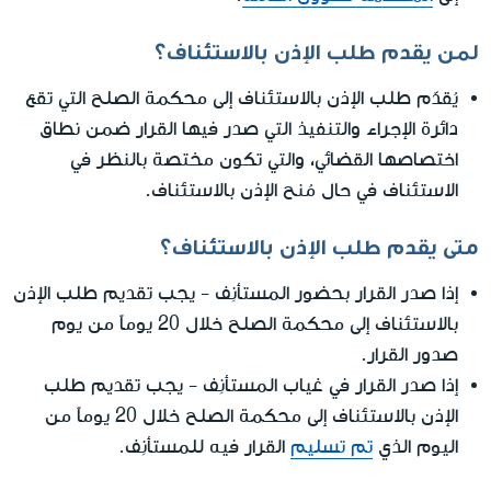
لمن يقدم طلب الإذن بالاستئناف؟
يُقدّم طلب الإذن بالاستئناف إلى محكمة الصلح التي تقع
دائرة الإجراء والتنفيذ التي صدر فيها القرار ضمن نطاق
اختصاصها القضائي، والتي تكون مختصة بالنظر في
الاستئناف في حال مُنح الإذن بالاستئناف.
متى يقدم طلب الإذن بالاستئناف؟
إذا صدر القرار بحضور المستأنِف - يجب تقديم طلب الإذن
بالاستئناف إلى محكمة الصلح خلال 20 يوماً من يوم
صدور القرار.
إذا صدر القرار في غياب المستأنِف - يجب تقديم طلب
الإذن بالاستئناف إلى محكمة الصلح خلال 20 يوماً من
اليوم الذي
تم تسليم
القرار فيه للمستأنِف.