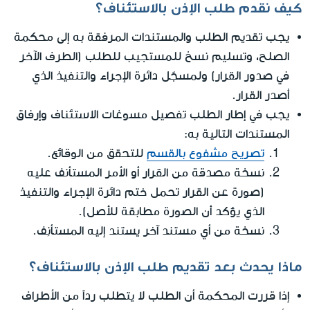
كيف نقدم طلب الإذن بالاستئناف؟
يجب تقديم الطلب والمستندات المرفقة به إلى محكمة
الصلح، وتسليم نسخ للمستجيب للطلب (الطرف الآخر
في صدور القرار) ولمسجّل دائرة الإجراء والتنفيذ الذي
أصدر القرار.
يجب في إطار الطلب تفصيل مسوغات الاستئناف وإرفاق
المستندات التالية به:
تصريح مشفوع بالقسم
للتحقق من الوقائع.
نسخة مصدقة من القرار أو الأمر المستأنف عليه
(صورة عن القرار تحمل ختم دائرة الإجراء والتنفيذ
الذي يؤكد أن الصورة مطابقة للأصل).
نسخة من أي مستند آخر يستند إليه المستأنِف.
ماذا يحدث بعد تقديم طلب الإذن بالاستئناف؟
إذا قررت المحكمة أن الطلب لا يتطلب رداً من الأطراف