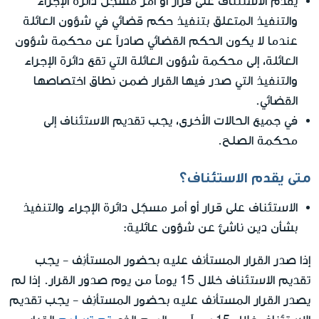
يُقدّم الاستئناف على قرار أو أمر مسجّل دائرة الإجراء
والتنفيذ المتعلق بتنفيذ حكم قضائي في شؤون العائلة
عندما لا يكون الحكم القضائي صادراً عن محكمة شؤون
العائلة، إلى محكمة شؤون العائلة التي تقع دائرة الإجراء
والتنفيذ التي صدر فيها القرار ضمن نطاق اختصاصها
القضائي.
في جميع الحالات الأخرى، يجب تقديم الاستئناف إلى
محكمة الصلح.
متى يقدم الاستئناف؟
الاستئناف على قرار أو أمر مسجّل دائرة الإجراء والتنفيذ
بشأن دين ناشئ عن شؤون عائلية:
إذا صدر القرار المستأنف عليه بحضور المستأنِف - يجب
تقديم الاستئناف خلال 15 يوماً من يوم صدور القرار. إذا لم
يصدر القرار المستأنف عليه بحضور المستأنِف - يجب تقديم