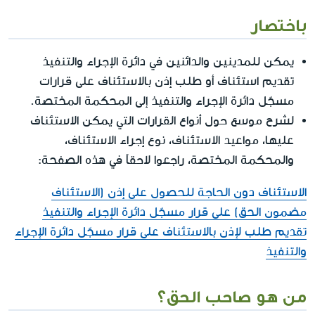
باختصار
يمكن للمدينين والدائنين في دائرة الإجراء والتنفيذ
تقديم استئناف أو طلب إذن بالاستئناف على قرارات
مسجّل دائرة الإجراء والتنفيذ إلى المحكمة المختصة.
لشرح موسع حول أنواع القرارات التي يمكن الاستئناف
عليها، مواعيد الاستئناف، نوع إجراء الاستئناف،
والمحكمة المختصة، راجعوا لاحقاً في هذه الصفحة:
الاستئناف دون الحاجة للحصول على إذن (الاستئناف
مضمون الحق) على قرار مسجّل دائرة الإجراء والتنفيذ
تقديم طلب لإذن بالاستئناف على قرار مسجّل دائرة الإجراء
والتنفيذ
من هو صاحب الحق؟