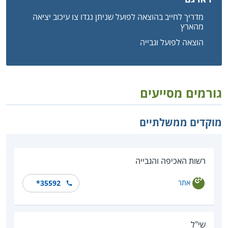
מדריך לחייב בהוצאה לפועל שניתן נגדו צו עיכוב יציאה
מהארץ
הוצאה לפועל וגבייה
גורמים מסייעים
מוקדים ממשלתיים
רשות האכיפה והגבייה
אתר
*35592
שי"ל