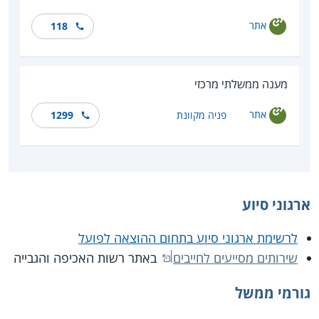
אתר
118
מענה ממשלתי מרכזי
אתר
פניה מקוונת
1299
ארגוני סיוע
לרשימת ארגוני סיוע בתחום ההוצאה לפועל
שירותים מסייעים לחייבים
באתר רשות האכיפה והגבייה
גורמי ממשל