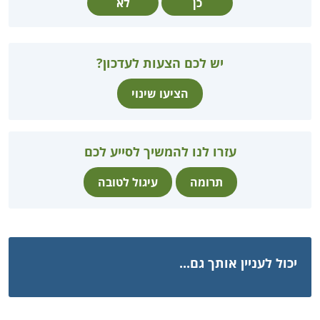
כן
לא
יש לכם הצעות לעדכון?
הציעו שינוי
עזרו לנו להמשיך לסייע לכם
תרומה
עיגול לטובה
יכול לעניין אותך גם...