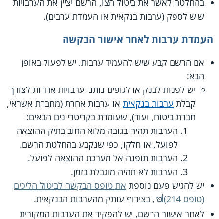
בהחלטה לאשר את ביטול הצו, הרשם יציין את הערבויות
שיש לספק (ערבות בנקאית או העמדת ערבים).
העמדת ערבות לאחר אישור הבקשה
אם הרשם קבע שיש להעמיד ערבות, יש לפעול באופן
הבא:
יש לפנות לבנק או לגופים נותני ערבויות אחרות לצורך
קבלת
ערבות בנקאית
או ערבות אחרת (מחברת אשראי,
חברת ביטוח, ועוד), שעומדת בקריטריונים הבאים:
הערבות תהיה בגובה מלוא החוב בתיק ההוצאה
לפועל, או חלקו, כפי שנקבע בהחלטת הרשם.
הערבות תופנה אל מערכת ההוצאה לפועל.
הערבות לא תהיה מוגבלת בזמן.
יש להגיש פעם נוספת
את טופס הבקשה לביטול הליכים
(טופס 214)
, בצירוף עותק מהערבות הבנקאית.
לאחר אישור הרשם, יש להפקיד את הערבות המקורית