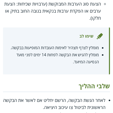
הצעת סוג הערבות המבוקשת (ערבויות שכיחות: הצעת
ערבים או הפקדת ערבות בנקאית בגובה החוב בתיק או
חלקו).
שימו לב
מומלץ לצרף תצהיר לאימות העובדות המופיעות בבקשה.
מומלץ להגיש את הבקשה לפחות 14 ימים לפני מועד
הנסיעה המיועד.
שלבי ההליך
לאחר הגשת הבקשה, הרשם יחליט אם לאשר את הבקשה
הראשונית לביטול צו עיכוב היציאה.