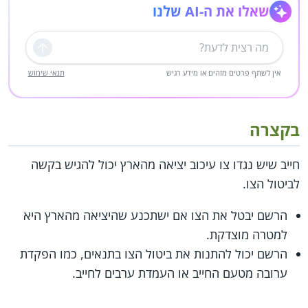
שאלו את ה-AI שלנו
שליחה
אין לשתף פרטים מזהים או מידע רגיש
תנאי שימוש
בקצרה
חייב שיש נגדו צו עיכוב יציאה מהארץ יכול להגיש בקשה
לביטול הצו.
הרשם יבטל את הצו אם ישתכנע שהיציאה מהארץ היא
למטרה מוצדקת.
הרשם יכול להתנות את ביטול הצו בתנאים, כמו הפקדת
ערובה מטעם החייב או העמדת ערבים לחייב.