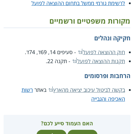
לרשימת גורמי ממשל בתחום ההוצאה לפועל
מקורות משפטיים ורשמיים
חקיקה ונהלים
חוק ההוצאה לפועל
- סעיפים 14, 69ד, 74ד.
תקנות ההוצאה לפועל
- תקנה 22.
הרחבות ופרסומים
בקשה לביטול עיכוב יציאה מהארץ
באתר
רשות
האכיפה והגבייה
האם העמוד סייע לכם?