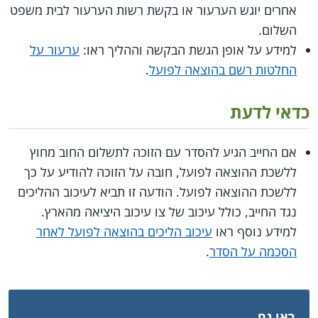
אחרים יוגש הערעור או בקשת רשות הערעור לבית משפט
השלום.
למידע על אופן הגשת הבקשה וההליך ראו:
ערעור על
החלטות רשם בהוצאה לפועל
.
כדאי לדעת
אם החייב הגיע להסדר עם הזוכה לתשלום החוב מחוץ
ללשכת ההוצאה לפועל, חובה על הזוכה להודיע על כך
ללשכת ההוצאה לפועל. הודעה זו תביא לעיכוב ההליכים
נגד החייב, כולל עיכוב של צו עיכוב היציאה מהארץ.
למידע נוסף ראו
עיכוב הליכים בהוצאה לפועל לאחר
הסכמה על הסדר
.
ראו גם