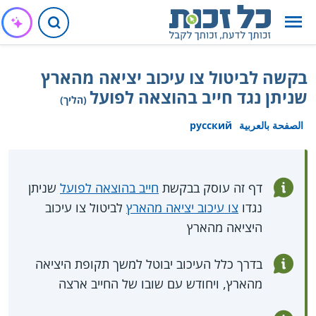
בקשה לביטול צו עיכוב יציאה מהארץ
שניתן נגד חייב בהוצאה לפועל
(הליך)
الصفحة بالعربية
русский
דף זה עוסק בבקשת
חייב בהוצאה לפועל
שניתן
נגדו
צו עיכוב יציאה מהארץ
לביטול צו עיכוב
היציאה מהארץ
בדרך כלל העיכוב יבוטל למשך תקופת היציאה
מהארץ, ויחודש עם שובו של החייב ארצה