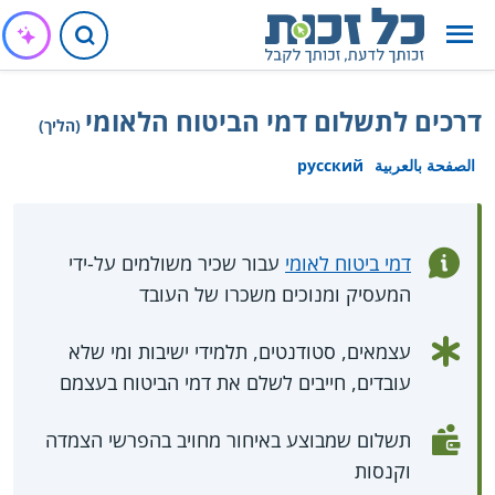
דרכים לתשלום דמי הביטוח הלאומי
(הליך)
الصفحة بالعربية
русский
דמי ביטוח לאומי
עבור שכיר משולמים על-ידי
המעסיק ומנוכים משכרו של העובד
עצמאים, סטודנטים, תלמידי ישיבות ומי שלא
עובדים, חייבים לשלם את דמי הביטוח בעצמם
תשלום שמבוצע באיחור מחויב בהפרשי הצמדה
וקנסות