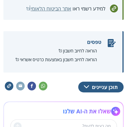
למידע רשמי ראו
אתר הביטוח הלאומי
טפסים
הוראה לחיוב חשבון
הוראה לחיוב חשבון באמצעות כרטיס אשראי
תוכן עניינים
שאלו את ה-AI שלנו