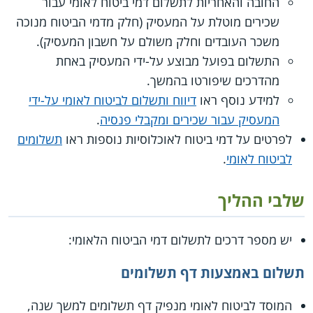
החובה והאחריות לתשלום דמי ביטוח לאומי עבור
שכירים מוטלת על המעסיק (חלק מדמי הביטוח מנוכה
משכר העובדים וחלק משולם על חשבון המעסיק).
התשלום בפועל מבוצע על-ידי המעסיק באחת
מהדרכים שיפורטו בהמשך.
למידע נוסף ראו
דיווח ותשלום לביטוח לאומי על-ידי
המעסיק עבור שכירים ומקבלי פנסיה
.
לפרטים על דמי ביטוח לאוכלוסיות נוספות ראו
תשלומים
לביטוח לאומי
.
שלבי ההליך
יש מספר דרכים לתשלום דמי הביטוח הלאומי:
תשלום באמצעות דף תשלומים
המוסד לביטוח לאומי מנפיק דף תשלומים למשך שנה,