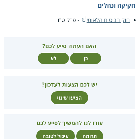
חקיקה ונהלים
חוק הביטוח הלאומי
- פרק ט"ו
האם העמוד סייע לכם?
כן
לא
יש לכם הצעות לעדכון?
הציעו שינוי
עזרו לנו להמשיך לסייע לכם
תרומה
עיגול לטובה