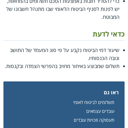
כדי להסדיר חובות באמצעות הסכם תשלומים בהמחאות,
יש לפנות לסניף הביטוח הלאומי שבו מתנהל חשבונו של
המבוטח.
כדאי לדעת
שיעור דמי הביטוח נקבע על פי סוג המעמד של התושב
וגובה הכנסותיו.
תשלום שמבוצע באיחור מחויב בהפרשי הצמדה ובקנסות.
ראו גם
תשלומים לביטוח לאומי
עובדים עצמאים
תעסוקה וזכויות עובדים