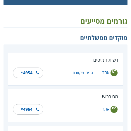
גורמים מסייעים
מוקדים ממשלתיים
רשות המיסים
אתר
פניה מקוונת
*4954
מס רכוש
אתר
*4954