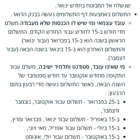
שנשלח אל המבוטח בחודש ינואר.
התשלום באמצעות דף התשלומים נעשה בבנק הדואר.
עובד עצמאי ומי שיש לו הכנסות שלא מעבודה
משלם
מדי חודש ב-15 לחודש עבור החודש הקודם. התשלום
הראשון בשנה הוא ב-15 בפברואר (עבור ינואר)
והתשלום האחרון הוא ב-15 בינואר בשנה הבאה (עבור
דצמבר).
מי שאינו עובד, סטודנט ותלמיד ישיבה
, משלם עבור
התקופה מחודש אוקטובר עד חודש ספטמבר של
השנה הבאה, כאשר התשלום נעשה מדי רבעון בתום
הרבעון:
ב-25 בפברואר - תשלום עבור אוקטובר, נובמבר
ודצמבר,
ב-15 באפריל - תשלום עבור ינואר, פברואר ומרץ,
ב-15 ביולי - תשלום עבור אפריל, מאי ויוני,
ב-15 באוקטובר - תשלום עבור יולי, אוגוסט