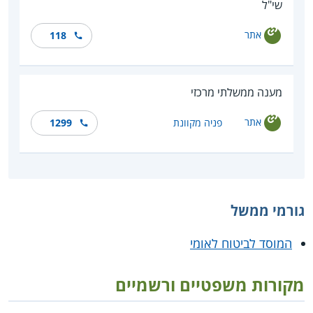
שי"ל
אתר
118
מענה ממשלתי מרכזי
אתר
פניה מקוונת
1299
גורמי ממשל
המוסד לביטוח לאומי
מקורות משפטיים ורשמיים