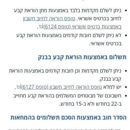
ניתן לשלם מקדמות בלבד באמצעות מתן הוראת קבע
לחיוב בכרטיס אשראי.
טופס הוראה לחיוב חשבון
באמצעות כרטיס אשראי (טופס 6124)
.
לא ניתן לשלם חובות קודמים באמצעות הוראת קבע
בכרטיס אשראי.
תשלום באמצעות הוראת קבע בבנק
ניתן לשלם מקדמות וכן חובות קודמים באמצעות הוראת
קבע בבנק.
יש למלא
טופס הוראה לחיוב חשבון (טופס 6127)
.
חשבונם של מבוטחים המשלמים בהוראת קבע מחוייב
ב-22 בחודש ולא ב-15 בחודש.
הסדר חוב באמצעות הסכם תשלומים בהמחאות