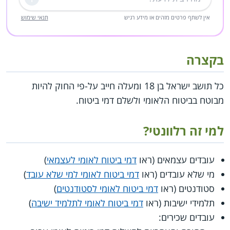
שליחה
אין לשתף פרטים מזהים או מידע רגיש
תנאי שימוש
בקצרה
כל תושב ישראל בן 18 ומעלה חייב על-פי החוק להיות
מבוטח בביטוח הלאומי ולשלם דמי ביטוח.
למי זה רלוונטי?
עובדים עצמאים (ראו
דמי ביטוח לאומי לעצמאי
)
מי שלא עובדים (ראו
דמי ביטוח לאומי למי שלא עובד
)
סטודנטים (ראו
דמי ביטוח לאומי לסטודנטים
)
תלמידי ישיבות (ראו
דמי ביטוח לאומי לתלמיד ישיבה
)
עובדים שכירים: