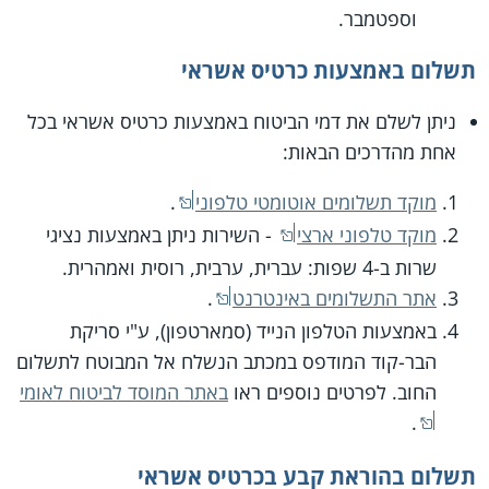
וספטמבר.
תשלום באמצעות כרטיס אשראי
ניתן לשלם את דמי הביטוח באמצעות כרטיס אשראי בכל
אחת מהדרכים הבאות:
מוקד תשלומים אוטומטי טלפוני
.
מוקד טלפוני ארצי
- השירות ניתן באמצעות נציגי
שרות ב-4 שפות: עברית, ערבית, רוסית ואמהרית.
אתר התשלומים באינטרנט
.
באמצעות הטלפון הנייד (סמארטפון), ע"י סריקת
הבר-קוד המודפס במכתב הנשלח אל המבוטח לתשלום
החוב. לפרטים נוספים ראו
באתר המוסד לביטוח לאומי
.
תשלום בהוראת קבע בכרטיס אשראי