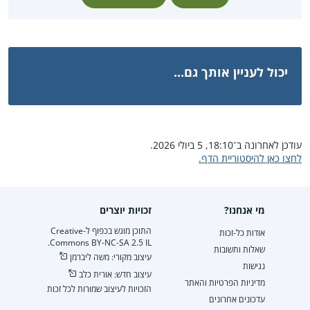
יכול לעניין אותך גם...
עודכן לאחרונה ב־18:10, 5 ביולי 2026.
לחצו כאן להיסטוריית הדף.
מי אנחנו?
זכויות יוצרים
התוכן מוגש בכפוף ל-Creative
אודות כל-זכות
Commons BY-NC-SA 2.5 IL.
שאלות ותשובות
עיצוב מקורי: משה ליברמן
נגישות
עיצוב חדש: אורית כלב
מדיניות הפרטיות והאתר
הזכויות לעיצוב שמורות לכל זכות
עדכונים אחרונים