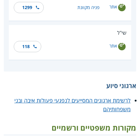
אתר
פניה מקוונת
1299
שי"ל
אתר
118
ארגוני סיוע
לרשימת ארגונים המסייעים לנפגעי פעולות איבה ובני
משפחותיהם
מקורות משפטיים ורשמיים