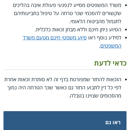
משרד המשפטים מסייע לנפגעי פעולת איבה בהליכים
שקשורים להסכמי שכר טרחה על טיפול בתביעותיהם
לתגמול מהביטוח הלאומי.
הסיוע ניתן חינם וללא מבחן זכאות כלכלית.
למידע נוסף ראו
סיוע משפטי חינם מטעם משרד
המשפטים
.
כדאי לדעת
הזכאות להחזר שמפורטת בדף זה לא סותרת זכאות אחרת
לפי כל דין לתבוע החזר גם כאשר שכר הטרחה היה נמוך
מהסכומים שצוינו בטבלה.
ראו גם