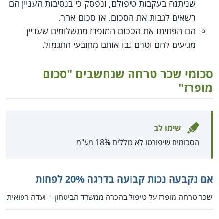
שניתנה בעקבות טיפולם, ונפסק כי בנסיבות העניין הם
רשאים לגבות את הסכום, או סכום אחר.
הם הפחיתו את הסכום המופרז מתשלומים שעדיין
מגיעים להם וטרם גבו אותם מתובעי התגמול.
סכומי שכר טרחה שנחשבים "סכום
מופרז"
שימו לב
הסכומים שיפורטו לא כוללים 18% מע"מ
אם נקבעה נכות קבועה בדרגה 20% לפחות
שכר טרחה מופרז על טיפול בהכרה ממשרד הביטחון + ועדה רפואית