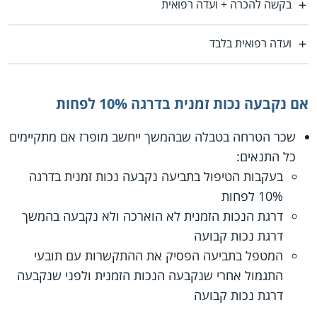
בקשה להכרה + ועדה רפואית
ועדה רפואית בלבד
אם נקבעה נכות זמנית בדרגה 10% לפחות
שכר הטרחה בטבלה שבהמשך ייחשב מופרז אם מתקיימים
כל התנאים:
בעקבות הטיפול בתביעה נקבעה נכות זמנית בדרגה
10% לפחות
דרגת הנכות הזמנית לא הוארכה ולא נקבעה בהמשך
דרגת נכות קבועה
המטפל בתביעה הפסיק את ההתקשרות עם תובעי
התגמול אחרי שנקבעה הנכות הזמנית ולפני שנקבעה
דרגת נכות קבועה