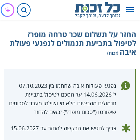
החזר על תשלום שכר טרחה מופרז
לטיפול בתביעת תגמולים לנפגעי פעולת
איבה
(זכות)
נפגעי פעולות איבה שחתמו בין 07.10.2023
ל-14.06.2026 על הסכם לטיפול בתביעת
תגמולים מהביטוח הלאומי ושילמו מעבר לסכומים
שיפורטו ("סכום מופרז") זכאים להחזר
צריך להגיש את הבקשה להחזר עד 15.06.2027