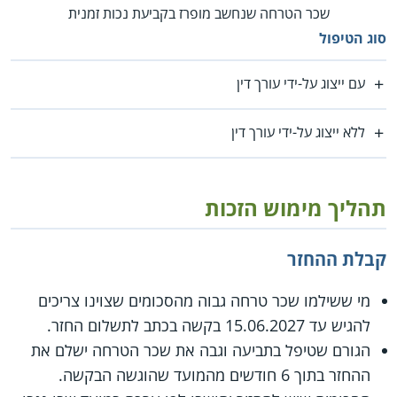
שכר הטרחה שנחשב מופרז בקביעת נכות זמנית
סוג הטיפול
עם ייצוג על-ידי עורך דין
ללא ייצוג על-ידי עורך דין
תהליך מימוש הזכות
קבלת ההחזר
מי ששילמו שכר טרחה גבוה מהסכומים שצוינו צריכים
להגיש עד 15.06.2027 בקשה בכתב לתשלום החזר.
הגורם שטיפל בתביעה וגבה את שכר הטרחה ישלם את
ההחזר בתוך 6 חודשים מהמועד שהוגשה הבקשה.