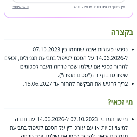
אין לשתף פרטים מזהים או מידע רגיש
תנאי שימוש
בקצרה
נפגעי פעולות איבה שחתמו בין 07.10.2023
ל-14.06.2026 על הסכם לטיפול בתביעת תגמולים, זכאים
להחזר כספי אם שילמו שכר טרחה מעבר לסכומים
שיפורטו בדף זה ("סכום מופרז").
צריך להגיש את הבקשה להחזר עד 15.06.2027.
מי זכאי?
מי שחתמו בין 07.10.2023 ל-14.06.2026 עם חברה
למיצוי זכויות או עם עורכי דין על הסכם לטיפול בתביעת
תגמולים זכאים להחזר כספי אם שילמו שכר טרחה