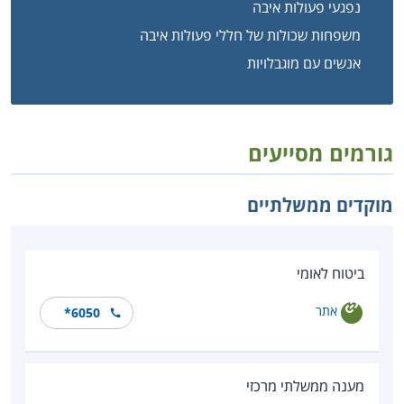
נפגעי פעולות איבה
משפחות שכולות של חללי פעולות איבה
אנשים עם מוגבלויות
גורמים מסייעים
מוקדים ממשלתיים
ביטוח לאומי
אתר
*6050
מענה ממשלתי מרכזי