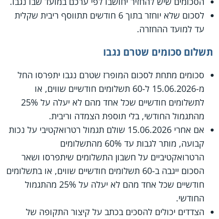
הסכומים שיש להחזיר יחושבו לפי ערכם במועד שבו נגבו.
לסכום שלא יוחזר בתוך 6 חודשים תתווסף ריבית שקלית
עד למועד ההחזרה.
תשלום סכומים שטרם נגבו
סכומים מתחת לסכום המופרז שטרם נגבו יתפרסו החל
מ-15.06.2026 ל-60 תשלומים חודשיים שווים, או
לתשלומים חודשיים שכל אחד מהם לא יעלה על 25%
מהתגמול החודשי, בלי תוספת הצמדה וריבית.
אם אחרי 15.06.2026 שולם תגמול רטרואקטיבי על נכות
קבועה, מותר לגבות עד 60% מהתשלומים
הרטרואקטיביים על חשבון התשלומים שיתפרסו ושאר
הסכום ייגבה ב-60 תשלומים חודשיים שווים, או בתשלומים
חודשיים שכל אחד מהם לא יעלה על 25% מהתגמול
החודשי.
הצדדים יכולים להסכים בכתב על קיצור התקופה של