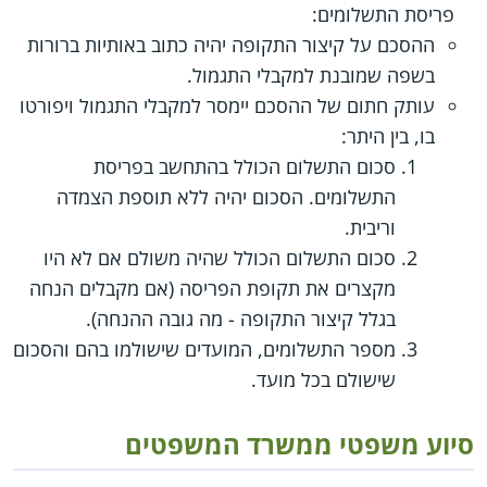
פריסת התשלומים:
ההסכם על קיצור התקופה יהיה כתוב באותיות ברורות
בשפה שמובנת למקבלי התגמול.
עותק חתום של ההסכם יימסר למקבלי התגמול ויפורטו
בו, בין היתר:
סכום התשלום הכולל בהתחשב בפריסת
התשלומים. הסכום יהיה ללא תוספת הצמדה
וריבית.
סכום התשלום הכולל שהיה משולם אם לא היו
מקצרים את תקופת הפריסה (אם מקבלים הנחה
בגלל קיצור התקופה - מה גובה ההנחה).
מספר התשלומים, המועדים שישולמו בהם והסכום
שישולם בכל מועד.
סיוע משפטי ממשרד המשפטים