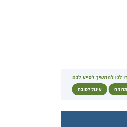
ו לנו להמשיך לסייע לכם
רומה
עיגול לטובה