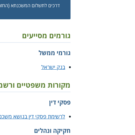
דרכים לתשלום המשכנתא (החזר
גורמים מסייעים
גורמי ממשל
בנק ישראל
מקורות משפטיים ורשמ
פסקי דין
לרשימת פסקי דין בנושא משכנ
חקיקה ונהלים