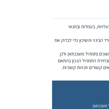
לויות, בעמלות ובתנאי
הבינוי והשיכון כדי לבדוק את
ונים (תמהיל משכנתא) ולכן
בחירת התמהיל הנכון בהתאם
ים קשורים וזכויות קשורות.
 משכנתא)