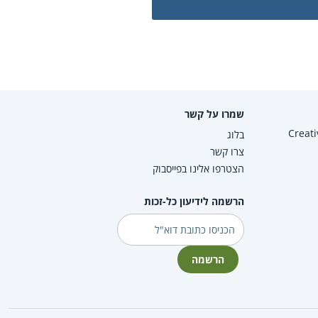
שמרו על קשר
Creative Co
בלוג
צרו קשר
הצטרפו אלינו בפייסבוק
הרשמה לידיעון כל-זכות
דוא"ל
הרשמה