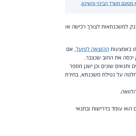
מטעם משרד הבינוי והשיכון
.
בנק למשכנתאות לצורך רכישה או
תו באמצעות
ההוצאה לפועל
, אם
יכסה את החוב שנצבר.
 ותנאים שונים וכן ישנן מספר
חלטה על נטילת משכנתא, בחירת
לוואה.
 הוא עומד בדרישות ובתנאי