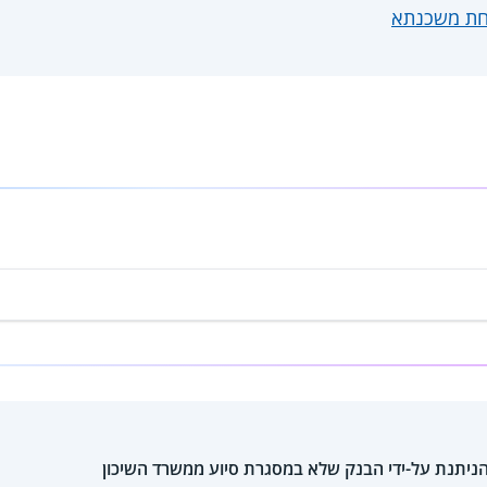
חת משכנתא
ניתנת על-ידי הבנק שלא במסגרת סיוע ממשרד השיכון