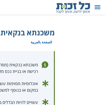
משכנתא בנקאית 
الصفحة بالعربية
משכנתא בנקאית (מסחרי
רכישת או בניית נכס מ
אוכלוסיות מסוימות עשוי
במקום או בנוסף למשכ
עשויים להיות הבדלים ב