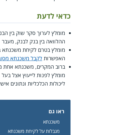
כדאי לדעת
מומלץ לערוך סקר שוק בין הבנ
ההלוואה בין בנק לבנק, מעבר 
מומלץ בטרם לקיחת משכנתא ב
האפשרות
לקבל משכנתא מסו
ברוב המקרים, משכנתא אחת מור
מומלץ לפנות לייעוץ אצל בעל
ליכולות הכלכליות ונתונים איש
ראו גם
משכנתא
מגבלות על לקיחת משכנתא