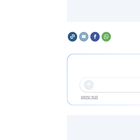
שליחה
תנאי שימוש