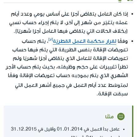
يومي
إذا كان العامل يتقاضى أجرًا على أساس
وعدد أيام
عمله يتغيّر من شهر إلى آخر، لا يتمّ إجراء حساب نسبي
(بخلاف الحالات التي يتقاضى فيها العامل أجرًا شهريًا).
وفقًا
لقرار محكمة العمل القطريّة
، يتمّ حساب
تعويضات الإقالة بنفس الطريقة التي يتمّ فيها حساب
تعويضات الإقالة للعامل الذي يتقاضى أجرًا شهريًا ولم
تطرأ تغييرات على حجم وظيفته، بحيث يتمّ حساب الأجر
الشهري الذي يتمّ بموجبه حساب تعويضات الإقالة وفقًا
في جميع أشهر العمل
لمتوسّط عدد أيام العمل
التي
سبقت الإقالة.
مثلًا
عامل بدأ العمل في 01.01.2014 وأقيل في 31.12.2015