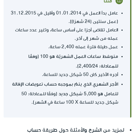
مثلًا
عامل بدأ العمل في 01.01.2014 وأقيل في 31.12.2015
(عمل سنتين (24 شهرًا)).
العامل تقاضى أجرًا على أساس ساعة، وتغير عدد ساعات
عمله من شهر إلى آخر.
عمل طيلة فترة عمله 2,400 ساعة.
متوسّط ساعات العمل الشهريّة هو 100 (وفقًا
للمعادلة: 2,400/24)
.
أجره الأخير كان 50 شيكل جديد للساعة.
الأجر الشهري الذي يتمّ بموجبه حساب تعويضات الإقالة
للعامل هو 5,000 شيكل جديد
(وفقًا للمعادلة: 50
شيكل جديد للساعة X‏ 100 ساعة في الشهر).
لمزيد من الشرح والأمثلة حول طريقة حساب