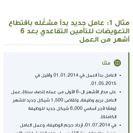
مثال 1: عامل جديد بدأ مشغّله باقتطاع
التعويضات للتأمين التقاعدي بعد 6
أشهر من العمل
مثلًا
العامل بدأ العمل في 01.01.2014 وأقيل في
01.05.2015.
على مدار الأشهر ال-6 الأولى من عمله (نصف سنة)، عمل
العامل بربع وظيفة، وتقاضى 1,500 شيكل جديد للشهر
(وفقًا لأجر أساسي 6,000 شيكل جديد للوظيفة
الكاملة).
في 01.07.2014، ازداد حجم الوظيفة، وعمل العامل