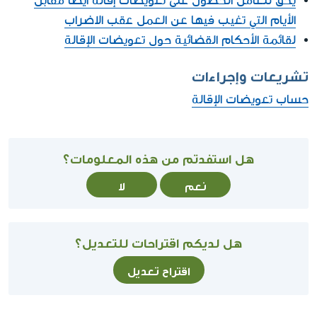
يحق للعامل الحصول على تعويضات إقالة أيضا مقابل
الأيام التي تغيب فيها عن العمل عقب الاضراب
لقائمة الأحكام القضائية حول تعويضات الإقالة
تشريعات وإجراءات
حساب تعويضات الإقالة
هل استفدتم من هذه المعلومات؟
نعم
لا
هل لديكم اقتراحات للتعديل؟
اقتراح تعديل