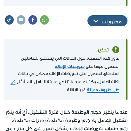
محتويات
تحذير
تدور هذه الصفحة حول الحالات التي يستحق للعاملين
الحصول فيها على
تعويضات الإقالة
استحقاق الحصول على تعويضات الإقالة ممكن في حالات
إقالة العامل، وكذلك عندما تنتهي علاقة العامل-المشغّل
في
ظل ظروف معيّنة
غير الإقالة.
عندما يتغيّر حجم الوظيفة خلال فترة التشغيل، أيّ أنه يتمّ
تشغيل العامل بأحجام وظيفة مختلفة بفترات مختلفة،
يتمّ حساب تعويضات الإقالة بشكل نسبي عن كلّ فترة من