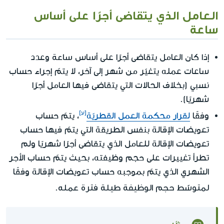
العامل الذي يتقاضى أجرًا على أساس
ساعة
ساعة
إذا كان العامل يتقاضى أجرًا على أساس
وعدد
ساعات عمله يتغيّر من شهر إلى آخر، لا يتمّ إجراء حساب
نسبي (بخلاف الحالات التي يتقاضى فيها العامل أجرًا
شهريًا).
وفقًا
لقرار محكمة العمل القطريّة
، يتمّ حساب
تعويضات الإقالة بنفس الطريقة التي يتمّ فيها حساب
تعويضات الإقالة للعامل الذي يتقاضى أجرًا شهريًا ولم
تطرأ تغييرات على حجم وظيفته، بحيث يتمّ حساب الأجر
الشهري الذي يتمّ بموجبه حساب تعويضات الإقالة وفقًا
لمتوسّط حجم الوظيفة طيلة فترة عمله
.