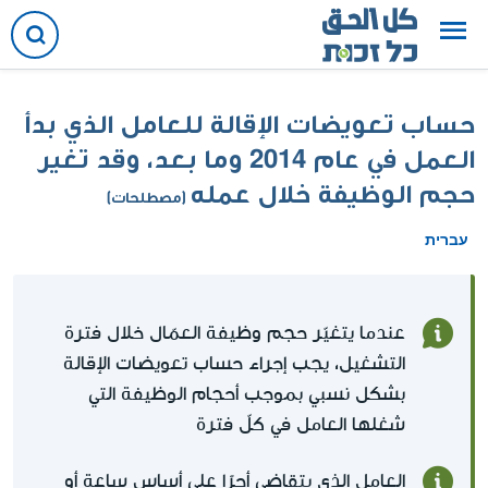
حساب تعويضات الإقالة للعامل الذي بدأ
العمل في عام 2014 وما بعد، وقد تغير
حجم الوظيفة خلال عمله
(مصطلحات)
עברית
عندما يتغيّر حجم وظيفة العمّال خلال فترة
التشغيل، يجب إجراء حساب تعويضات الإقالة
بشكل نسبي بموجب أحجام الوظيفة التي
شغلها العامل في كلّ فترة
العامل الذي يتقاضى أجرًا على أساس ساعة أو