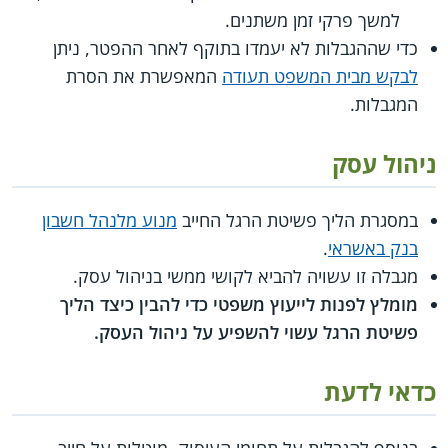
למשך פרקי זמן משתנים.
כדי שההגבלות לא יעמדו בתוקף לאחר ההפטר, ניתן
לבקש מבית המשפט תעודה
המאפשרת את הסרת
המגבלות.
ניהול עסק
במסגרת הליך פשיטת הרגל החייב
מנוע מלנהל חשבון
בנק באשראי
.
מגבלה זו עשויה להביא לקושי ממשי בניהול עסק.
מומלץ לפנות לייעוץ משפטי כדי להבין כיצד הליך
פשיטת הרגל עשוי להשפיע על ניהול העסק.
כדאי לדעת