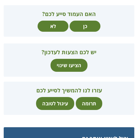
האם העמוד סייע לכם?
כן
לא
יש לכם הצעות לעדכון?
הציעו שינוי
עזרו לנו להמשיך לסייע לכם
תרומה
עיגול לטובה