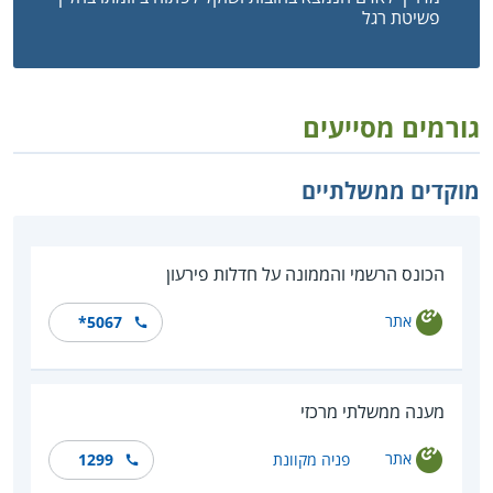
פשיטת רגל
גורמים מסייעים
מוקדים ממשלתיים
הכונס הרשמי והממונה על חדלות פירעון
אתר
*5067
מענה ממשלתי מרכזי
אתר
פניה מקוונת
1299