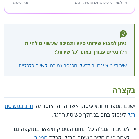
אין לשתף פרטים מזהים או מידע רגיש
תנאי שימוש
ניתן למצוא שירותי סיוע ותמיכה שעשויים להיות
רלוונטיים עבורך באתר 'כל שירות':
שירותי מיצוי זכויות לבעלי הכנסה נמוכה וקשיים כלכליים
בקצרה
ישנם מספר תחומי עיסוק אשר החוק אוסר על
חייב בפשיטת
רגל
לעסוק בהם במהלך פשיטת הרגל.
לעתים ההגבלה על תחום העיסוק תישאר בתוקפה גם
לאחר סיום הליך פשיטת הרגל וקבלת
הפטר
.