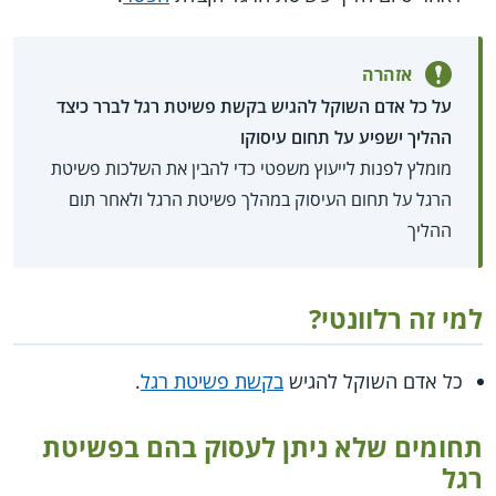
אזהרה
על כל אדם השוקל להגיש בקשת פשיטת רגל לברר כיצד
ההליך ישפיע על תחום עיסוקו
מומלץ לפנות לייעוץ משפטי כדי להבין את השלכות פשיטת
הרגל על תחום העיסוק במהלך פשיטת הרגל ולאחר תום
ההליך
למי זה רלוונטי?
כל אדם השוקל להגיש
בקשת פשיטת רגל
.
תחומים שלא ניתן לעסוק בהם בפשיטת
רגל