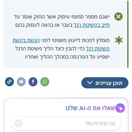
ישנם מספר תחומי עיסוק אשר החוק אוסר על
חייב בפשיטת רגל
בעבר או בהווה לעסוק בהם
מומלץ לפנות לייעוץ משפטי לפני
הגשת בקשת
פשיטת רגל
כדי להבין כיצד הליך פשיטת הרגל
ישפיע על הפרנסה במהלך ההליך ואחריו
תוכן עניינים
שאלו את ה-AI שלנו
שליחה