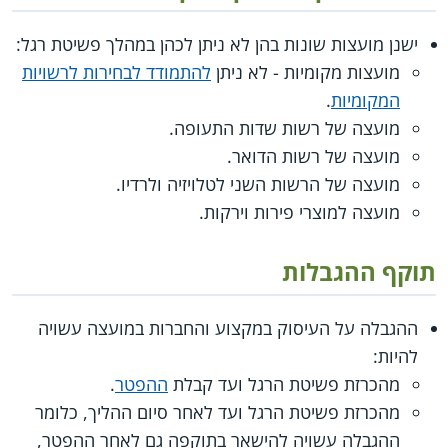
ישנן מועצות שונות בהן לא ניתן לכהן במהלך פשיטת רגל:
מועצות מקומיות - לא ניתן
להתמודד לבחירות לרשויות
המקומיות
.
מועצה של רשות שדות התעופה.
מועצה של רשות הדואר.
מועצה של הרשות השני לטלויזיה ולרדיו.
מועצה למוצרי פירות וירקות.
תוקף ההגבלות
ההגבלה על העיסוק במקצוע והחברות במועצה עשויה
להיות:
מהכרזת פשיטת הרגל ועד קבלת
ההפטר
.
מהכרזת פשיטת הרגל ועד לאחר סיום ההליך, כלומר
ההגבלה עשויה להישאר בתוקפה גם לאחר ההפטר,