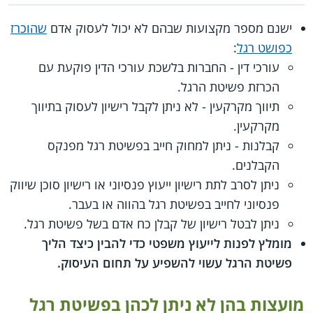
ישנם מספר מקצועות שבהם לא יכול לעסוק אדם
שהוכרז
כפושט רגל
:
עורכי דין - החברות בלשכת עורכי הדין פוקעת עם
הכרזת פשיטת הרגל.
תיווך מקרקעין - לא ניתן לקבל רישיון לעסוק בתיווך
מקרקעין.
קבלנות - ניתן למחוק חייב בפשיטת רגל מפנקס
הקבלנים.
ניתן לסרב לתת רישיון ייעוץ פנסיוני או רישיון סוכן שיווק
פנסיוני לחייב בפשיטת רגל בהווה או בעבר.
ניתן לבטל רישיון של קבלן כח אדם בשל פשיטת רגל.
מומלץ לפנות לייעוץ משפטי כדי להבין כיצד הליך
פשיטת הרגל עשוי להשפיע על תחום העיסוק.
מועצות בהן לא ניתן לכהן בפשיטת רגל