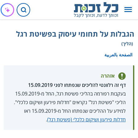
הגבלות על תחומי עיסוק בפשיטת רגל
(הליך)
الصفحة بالعربية
אזהרה
דף זה רלוונטי להליכים שנפתחו לפני 15.09.2019
בעקבות רפורמה בהליכי פשיטת רגל, החל מ-15.09.2019
הליכי "פשיטת רגל" נקראים "חדלות פירעון ושיקום כלכלי".
למידע על ההליכים שנפתחו החל מ-15.09.2019 ראו
חדלות פירעון ושיקום כלכלי (פשיטת רגל)
.