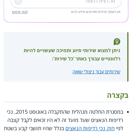
שליחה
אין לשתף פרטים מזהים או מידע רגיש
תנאי שימוש
ניתן למצוא שירותי סיוע ותמיכה שעשויים להיות
רלוונטיים עבורך באתר 'כל שירות':
שירותים עבור ניצולי שואה
בקצרה
במסגרת החלטה מנהלית שהתקבלה באוגוסט 2015, נכי
רדיפות הנאצים שעד מועד זה לא היו זכאים לקבל קצבה
לפי
חוק נכי רדיפות הנאצים
בגלל שהיו תושבי קבע בשטח