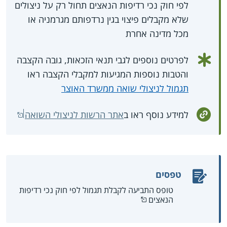
לפי חוק נכי רדיפות הנאצים תחול רק על ניצולים
שלא מקבלים פיצוי בגין נרדפותם מגרמניה או
מכל מדינה אחרת
לפרטים נוספים לגבי תנאי הזכאות, גובה הקצבה
והטבות נוספות המגיעות למקבלי הקצבה ראו
תגמול לניצולי שואה ממשרד האוצר
למידע נוסף ראו ב
אתר הרשות לניצולי השואה
טפסים
טופס התביעה לקבלת תגמול לפי חוק נכי רדיפות
הנאצים