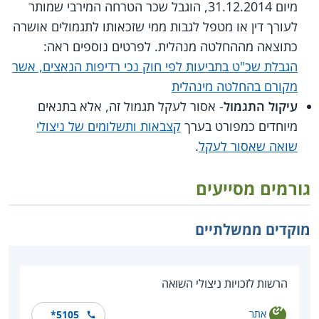
מיום 31.12.2014, הוגבל שכר הטרחה המירבי שמותר
לעורך דין או מטפל לגבות ממי שזכאותו לתגמולים אושרה
כתוצאה מההחלטה מנהלית. לפרטים נוספים ראה:
הגבלת שכ"ט בתביעות לפי חוק נכי רדיפות הנאצים, אשר
מקורם בהחלטה מינהלית
עיקול התגמול
- אסור לעקל תגמול זה, אלא בתנאים
מיוחדים כמפורט בערך
קצבאות ותשלומים של ניצולי
שואה שאסור לעקל
.
גורמים מסייעים
מוקדים ממשלתיים
הרשות לזכויות ניצולי השואה
אתר
*5105