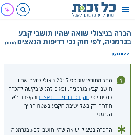
הכרה בניצולי שואה שהיו תושבי קבע
בגרמניה, לפי חוק נכי רדיפות הנאצים
(זכות)
русский
החל מחודש אוגוסט 2015 ניצולי שואה שהיו
תושבי קבע בגרמניה, זכאים להגיש בקשה להכרה
כנכים לפי
חוק נכי רדיפות הנאצים
ובקשתם לא
תידחה רק בשל ישיבת הקבע בשטח הרייך
הגרמני
ההכרה בניצולי שואה שהיו תושבי קבע בגרמניה