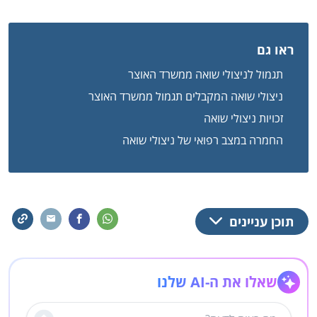
ראו גם
תגמול לניצולי שואה ממשרד האוצר
ניצולי שואה המקבלים תגמול ממשרד האוצר
זכויות ניצולי שואה
החמרה במצב רפואי של ניצולי שואה
תוכן עניינים
שאלו את ה-AI שלנו