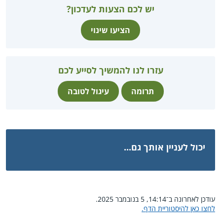
יש לכם הצעות לעדכון?
הציעו שינוי
עזרו לנו להמשיך לסייע לכם
תרומה
עיגול לטובה
יכול לעניין אותך גם...
עודכן לאחרונה ב־14:14, 5 בנובמבר 2025.
לחצו כאן להיסטוריית הדף.