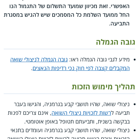
האפשרי. זאת מכיוון שמועד התשלום של התגמול הנו
החל ממועד השלמת כל המסמכים שיש להגיש במסגרת
התביעה
.
גובה הגמלה
מידע לגבי גובה הגמלה ראו:
גובה הגמלה לניצולי שואה
המקבלים קצבה לפי חוק נכי רדיפות הנאצים
.
תהליך מימוש הזכות
ניצולי שואה, שהיו תושבי קבע בגרמניה, והגישו בעבר
תביעה ל
רשות לזכויות ניצולי השואה
, אינם צריכם לפנות
בבקשה בשנית, ותביעתם תטופל באופן אוטומטי.
ניצולי שואה, שהיו תושבי קבע בגרמניה ועומדים בתנאי
הזכאות וטרם הגישו תביעה לרשות לזכויות ניצולי השואה,