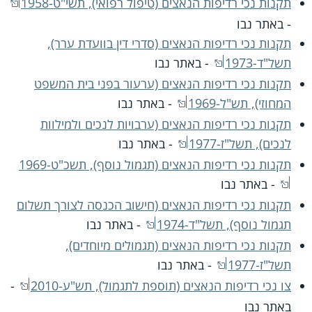
תקנות נכי רדיפות הנאצים (טיפול רפואי), תשי"ט-1958
- באתר נבו
תקנות נכי רדיפות הנאצים (סדרי דין בוועדת ערר),
תשל"ד-1973
- באתר נבו
תקנות נכי רדיפות הנאצים (ערעור בפני בית המשפט
המחוזי), תש"ל-1969
- באתר נבו
תקנות נכי רדיפות הנאצים (ערבויות לנכים ולמילוות
לנכים), תשל"ז-1977
- באתר נבו
תקנות נכי רדיפות הנאצים (תגמול נוסף), תשכ"ט-1969
- באתר נבו
תקנות נכי רדיפות הנאצים (חישוב הכנסה לצורך תשלום
תגמול נוסף), תשל"ד-1974
- באתר נבו
תקנות נכי רדיפות הנאצים (תגמולים מיוחדים),
תשל"ז-1977
- באתר נבו
צו נכי רדיפות הנאצים (תוספת לתגמול), תש"ע-2010
-
באתר נבו