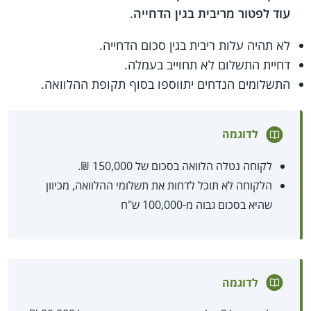
עוד לפטור מריבית בגין הדחייה
.
לא תהיה עלות ריבית בגין סכום הדחייה.
דחיית התשלום לא תחוייב בעמלה.
התשלומים הנדחים יתווספו בסוף תקופת ההלוואה.
לדוגמה
לקוחה נטלה הלוואה בסכום של 150,000 ₪.
הלקוחה לא תוכל לדחות את תשלומי ההלוואה, מכיוון
שהיא בסכום גבוה מ-100,000 ש"ח
לדוגמה