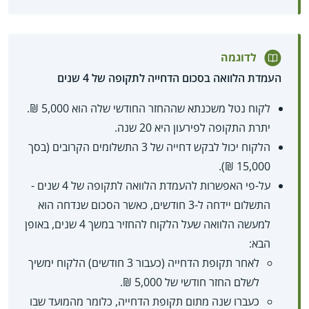
לדוגמה
העמדת הלוואה בסכום הדחייה לתקופה של 4 שנים
לקוח נטל משכנתא שההחזר החודשי שלה הוא 5,000 ₪.
יתרת התקופה לפירעון היא 20 שנה.
הלקוח יכול לבקש דחייה של 3 התשלומים הקרובים (בסך
15,000 ₪).
על-פי האפשרות להעמדת הלוואה לתקופה של 4 שנים -
התשלום יידחה ל-3 חודשים, כאשר הסכום שנדחה הוא
למעשה הלוואה שעל הלקוח להחזיר במשך 4 שנים, באופן
הבא:
לאחר תקופת הדחייה (כעבור 3 חודשים) הלקוח ימשיך
לשלם החזר חודשי של 5,000 ₪.
כעברו שנה מתום תקופת הדחייה, כלומר מהמועד שבו