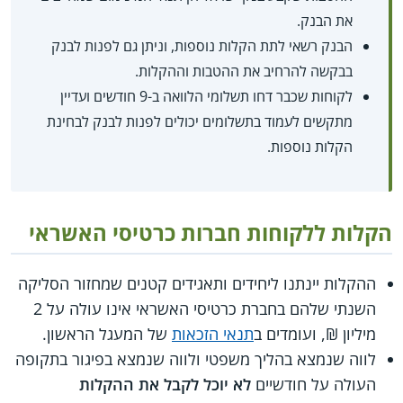
את הבנק.
הבנק רשאי לתת הקלות נוספות, וניתן גם לפנות לבנק
בבקשה להרחיב את ההטבות וההקלות.
לקוחות שכבר דחו תשלומי הלוואה ב-9 חודשים ועדיין
מתקשים לעמוד בתשלומים יכולים לפנות לבנק לבחינת
הקלות נוספות.
הקלות ללקוחות חברות כרטיסי האשראי
ההקלות יינתנו ליחידים ותאגידים קטנים שמחזור הסליקה
השנתי שלהם בחברת כרטיסי האשראי אינו עולה על 2
מיליון ₪, ועומדים ב
תנאי הזכאות
של המעגל הראשון.
לווה שנמצא בהליך משפטי ולווה שנמצא בפיגור בתקופה
העולה על חודשיים
לא יוכל לקבל את ההקלות