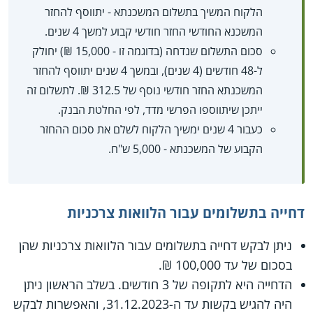
הלקוח המשיך בתשלום המשכנתא - יתווסף להחזר
המשכנא החודשי החזר חודשי קבוע למשך 4 שנים.
סכום התשלום שנדחה (בדוגמה זו - 15,000 ₪) יחולק
ל-48 חודשים (4 שנים), ובמשך 4 שנים יתווסף להחזר
המשכנתא החזר חודשי נוסף של 312.5 ₪. לתשלום זה
ייתכן שיתווספו הפרשי מדד, לפי החלטת הבנק.
כעבור 4 שנים ימשיך הלקוח לשלם את סכום ההחזר
הקבוע של המשכנתא - 5,000 ש"ח.
דחייה בתשלומים עבור הלוואות צרכניות
ניתן לבקש דחייה בתשלומים עבור הלוואות צרכניות שהן
בסכום של עד 100,000 ₪.
הדחייה היא לתקופה של 3 חודשים. בשלב הראשון ניתן
היה להגיש בקשות עד ה-31.12.2023, והאפשרות לבקש