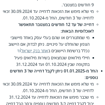
9 חודשים במצטבר.
מי שלא מימש את הזכאות לדחייה עד 30.09.2024 זכאי
לדחייה של 3 חודשים, החל מ-01.10.2024.
דחייה של עד 12 חודשים במצטבר תתאפשר
לאוכלוסיות הבאות:
מי שמתגוררים או שהם בעלי עסק באחד מיישובי
הצפון שהוחלט על פינויים. ניתן לבדוק אם היישוב
נכלל ברשימת היישובים ב
אתר בנק ישראל
חיילי מילואים שנמצאים בשירות מילואים פעיל
בתקופה שבין 01.10.2024 ועד 31.12.2024
החל מ-01.01.2025 ניתן לקבל דחייה של 3 חודשים
נוספים
:
מי שלא מימש את הזכאות לדחייה עד 30.09.2024 זכאי
לדחייה של 3 חודשים, החל מ-01.10.2024.
מי שכבר מימש את הזכאות לדחייה עד 31.12.2024
יכול לקבל דחייה ל-3 חודשים נוספים ובסך הכל דחייה