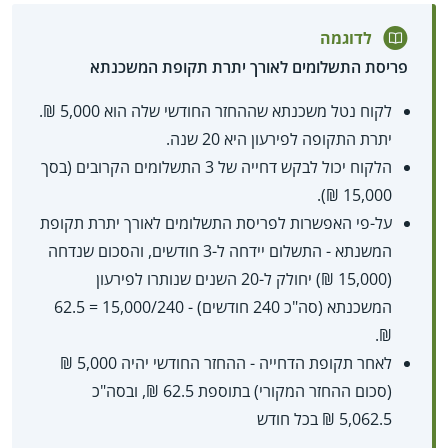
לדוגמה
פריסת התשלומים לאורך יתרת תקופת המשכנתא
לקוח נטל משכנתא שההחזר החודשי שלה הוא 5,000 ₪.
יתרת התקופה לפירעון היא 20 שנה.
הלקוח יכול לבקש דחייה של 3 התשלומים הקרובים (בסך
15,000 ₪).
על-פי האפשרות לפריסת התשלומים לאורך יתרת תקופת
המשנתא - התשלום יידחה ל-3 חודשים, והסכום שנדחה
(15,000 ₪) יחולק ל-20 השנים שנותרו לפירעון
המשכנתא (סה"כ 240 חודשים) - 15,000/240 = 62.5
₪.
לאחר תקופת הדחייה - ההחזר החודשי יהיה 5,000 ₪
(סכום ההחזר המקורי) בתוספת 62.5 ₪, ובסה"כ
5,062.5 ₪ בכל חודש