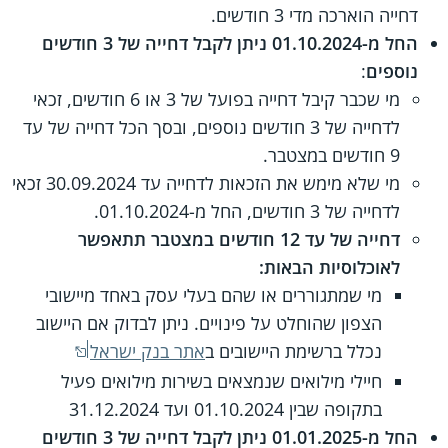
דחייה הוארכה מדי 3 חודשים.
החל מ-01.10.2024 ניתן לקבל דחייה של 3 חודשים
נוספים
:
מי שכבר קיבל דחייה בפועל של 3 או 6 חודשים, זכאי
לדחייה של 3 חודשים נוספים, ובסך הכל דחייה של עד
9 חודשים במצטבר.
מי שלא מימש את הזכאות לדחייה עד 30.09.2024 זכאי
לדחייה של 3 חודשים, החל מ-01.10.2024.
דחייה של עד 12 חודשים במצטבר תתאפשר
לאוכלוסיות הבאות:
מי שמתגוררים או שהם בעלי עסק באחד מיישובי
הצפון שהוחלט על פינויים. ניתן לבדוק אם היישוב
נכלל ברשימת היישובים ב
אתר בנק ישראל
חיילי מילואים שנמצאים בשירות מילואים פעיל
בתקופה שבין 01.10.2024 ועד 31.12.2024
החל מ-01.01.2025 ניתן לקבל דחייה של 3 חודשים