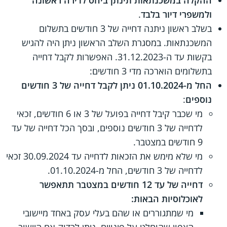
ולמשפרי דיור בלבד
.
בשלב ראשון ניתנה דחייה של 3 חודשים בתשלום
המשכנתאות. במסגרת השלב הראשון ניתן היה להגיש
בקשות עד ה-31.12.2023. האפשרות לקבל דחייה
בתשלומים הוארכה מדי 3 חודשים:
החל מ-01.10.2024 ניתן לקבל דחייה של 3 חודשים
נוספים
:
מי שכבר קיבל דחייה בפועל של 3 או 6 חודשים, זכאי
לדחייה של 3 חודשים נוספים, ובסך הכל דחייה של עד
9 חודשים במצטבר.
מי שלא מימש את הזכאות לדחייה עד 30.09.2024 זכאי
לדחייה של 3 חודשים, החל מ-01.10.2024.
דחייה של עד 12 חודשים במצטבר תתאפשר
לאוכלוסיות הבאות:
מי שמתגוררים או שהם בעלי עסק באחד מיישובי
הצפון שהוחלט על פינויים. ניתן לבדוק אם היישוב