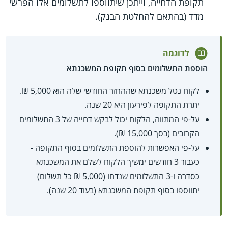
תקופת הדחייה, וייתכן שיתווספו לתשלומים אלו הפרשי
מדד (בהתאם להחלטת הבנק).
לדוגמה
הוספת התשלומים בסוף תקופת המשכנתא
לקוח נטל משכנתא שההחזר החודשי שלה הוא 5,000 ₪.
יתרת התקופה לפירעון היא 20 שנה.
על-פי המתווה, הלקוח יכול לבקש דחייה של 3 התשלומים
הקרובים (בסך 15,000 ₪).
על-פי האפשרות להוספת התשלומים בסוף התקופה -
כעבור 3 חודשים ימשיך הלקוח לשלם את המשכנתא
כסדרה ו-3 התשלומים שנדחו (5,000 ₪ כל תשלום)
יתווספו בסוף תקופת המשכנתא (בעוד 20 שנה).