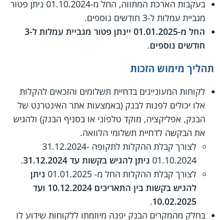
בעקבות הארכת המתווה, החל מ-01.10.2024 ניתן פטור
מגביית עמלות ל-3 חודשים נוספים.
החל מ-01.01.2025 יינתן פטור מגביית עמלות ל-3
חודשים נוספים
.
תהליך מימוש הזכות
לקוחות המעוניינים בדחיית תשלומים והזכאים להקלות
אלו יכולים לפנות לבנק (באמצעות אתר האינטרנט של
הבנק, אפליקציה, מוקד טלפוני או בסניף הבנק) ולהגיש
את הבקשה לדחיית תשלומי הלוואה.
לצורך קבלת ההקלות לתקופה 31.12.2024-
01.10.2024
ניתן להגיש בקשות עד 31.12.2024
.
לצורך קבלת ההקלות החל מ- 01.01.2025
ניתן
להגיש בקשות בין התאריכים 10.12.2024 ועד
.
10.02.2025
בחלק מהמקרים הבנק יפנה מיוזמתו ללקוחות שידוע לו