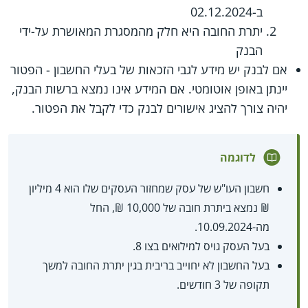
ב-02.12.2024
יתרת החובה היא חלק מהמסגרת המאושרת על-ידי
הבנק
אם לבנק יש מידע לגבי הזכאות של בעלי החשבון - הפטור
יינתן באופן אוטומטי. אם המידע אינו נמצא ברשות הבנק,
יהיה צורך להציג אישורים לבנק כדי לקבל את הפטור.
לדוגמה
חשבון העו"ש של עסק שמחזור העסקים שלו הוא 4 מיליון
₪ נמצא ביתרת חובה של 10,000 ₪, החל
מה-10.09.2024.
בעל העסק גויס למילואים בצו 8.
בעל החשבון לא יחוייב בריבית בגין יתרת החובה למשך
תקופה של 3 חודשים.