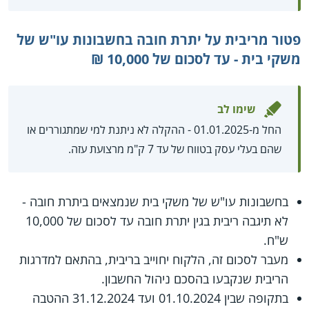
פטור מריבית על יתרת חובה בחשבונות עו"ש של
משקי בית - עד לסכום של 10,000 ₪
שימו לב
החל מ-01.01.2025 - ההקלה לא ניתנת למי שמתגוררים או
שהם בעלי עסק בטווח של עד 7 ק"מ מרצועת עזה.
בחשבונות עו"ש של משקי בית שנמצאים ביתרת חובה -
לא תיגבה ריבית בגין יתרת חובה עד לסכום של 10,000
ש"ח.
מעבר לסכום זה, הלקוח יחוייב בריבית, בהתאם למדרגות
הריבית שנקבעו בהסכם ניהול החשבון.
בתקופה שבין 01.10.2024 ועד 31.12.2024 ההטבה