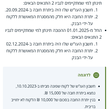
תינתן למי שמתקיימים לגביו 2 התנאים הבאים:
חשבון העו"ש שלו היה ביתרת חובה ב-20.09.2024.
יתרת החובה היא חלק מהמסגרת המאושרת ללקוח
על-ידי הבנק.
החל מ-01.01.2025 ההטבה תינתן למי שמתקיימים לגביו
2 התנאים הבאים:
חשבון העו"ש שלו היה ביתרת חובה ב-02.12.2024
יתרת החובה היא חלק מהמסגרת המאושרת ללקוח
על-ידי הבנק
לדוגמה
חשבון העו"ש של לקוח שפונה מביתו ב-10.10.2023,
נמצא ביתרת חובה של 15,000 ₪.
בגין יתרת החובה בסכום של 10,000 ₪ הלקוח לא יחוייב
בריבית.