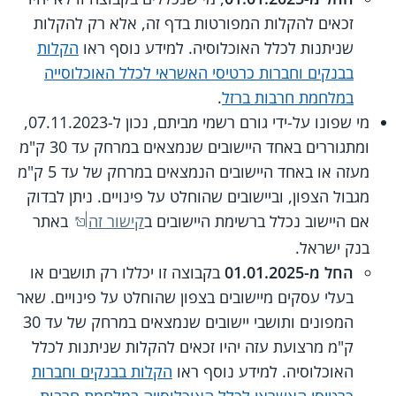
זכאים להקלות המפורטות בדף זה, אלא רק להקלות
שניתנות לכלל האוכלוסיה. למידע נוסף ראו
הקלות
בבנקים וחברות כרטיסי האשראי לכלל האוכלוסייה
במלחמת חרבות ברזל
.
מי שפונו על-ידי גורם רשמי מביתם, נכון ל-07.11.2023,
ומתגוררים באחד היישובים שנמצאים במרחק עד 30 ק"מ
מעזה או באחד היישובים הנמצאים במרחק של עד 5 ק"מ
מגבול הצפון, וביישובים שהוחלט על פינויים. ניתן לבדוק
אם היישוב נכלל ברשימת היישובים ב
קישור זה
באתר
בנק ישראל.
החל מ-01.01.2025
בקבוצה זו יכללו רק תושבים או
בעלי עסקים מיישובים בצפון שהוחלט על פינויים. שאר
המפונים ותושבי יישובים שנמצאים במרחק של עד 30
ק"מ מרצועת עזה יהיו זכאים להקלות שניתנות לכלל
האוכלוסיה. למידע נוסף ראו
הקלות בבנקים וחברות