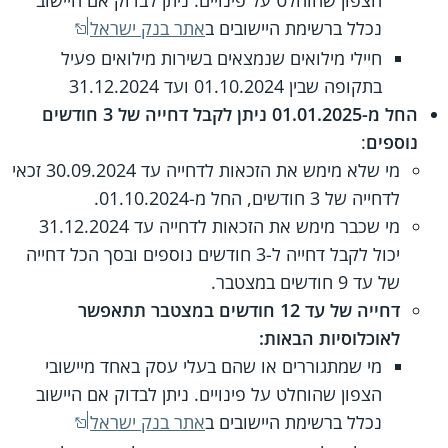
נכלל ברשימת היישובים ב
אתר בנק ישראל
חיילי מילואים שנמצאים בשירות מילואים פעיל
בתקופה שבין 01.10.2024 ועד 31.12.2024
החל מ-01.01.2025 ניתן לקבל דחייה של 3 חודשים
נוספים
:
מי שלא מימש את הזכאות לדחייה עד 30.09.2024 זכאי
לדחייה של 3 חודשים, החל מ-01.10.2024.
מי שכבר מימש את הזכאות לדחייה עד 31.12.2024
יכול לקבל דחייה ל-3 חודשים נוספים ובסך הכל דחייה
של עד 9 חודשים במצטבר.
דחייה של עד 12 חודשים במצטבר תתאפשר
לאוכלוסיות הבאות:
מי שמתגוררים או שהם בעלי עסק באחד מיישובי
הצפון שהוחלט על פינויים. ניתן לבדוק אם היישוב
נכלל ברשימת היישובים ב
אתר בנק ישראל