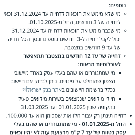
נוספים
:
מי שלא מימש את הזכאות לדחייה עד 31.12.2024 זכאי
לדחייה של 3 חודשים, החל מ-01.10.2025.
מי שכבר מימש את הזכאות לדחייה עד 31.12.2024
יכול לקבל דחייה ל-3 חודשים נוספים ובסך הכל דחייה
של עד 9 חודשים במצטבר.
דחייה של עד 12 חודשים במצטבר תתאפשר
לאוכלוסיות הבאות:
מי שמתגוררים או שהם בעלי עסק באחד מיישובי
הצפון שהוחלט על פינויים. ניתן לבדוק אם היישוב
נכלל ברשימת היישובים ב
אתר בנק ישראל
חיילי מילואים שנמצאים בשירות מילואים פעיל
בתקופה שבין 01.01.2025 ועד 31.03.2025
דחייה תינתן רק עבור הלוואות שסכומן הוא עד 100,000.
החל מ-01.01.2025 - מי שמתגוררים או שהם בעלי
עסק בטווח של עד 7 ק"מ מרצועת עזה לא יהיו זכאים