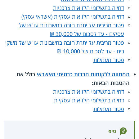
דחייה בתשלומי הלוואות צרכניות
דחייה בתשלומי הלוואות עסקיות (אשראי עסקי)
פטור מריבית על יתרת חובה בחשבונות עו"ש של
עסקים - עד לסכום של 30,000 ₪
פטור מריבית על יתרת חובה בחשבונות עו"ש של משקי
בית - עד לסכום של 10,000 ₪
פטור מעמלות
המתווה ללקוחות חברות כרטיסי האשראי
כולל את
ההטבות הבאות:
דחייה בתשלומי הלוואות צרכניות
דחייה בתשלומי הלוואות עסקיות
פטור מעמלות
טיפ