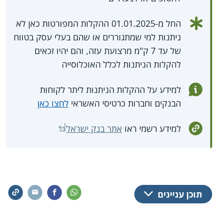
החל מ-01.01.2025 ההקלות המפורטות כאן לא
ניתנות למי שמתגוררים או שהם בעלי עסק בטווח
של עד 7 ק"מ מרצועת עזה, והם יהיו זכאים
להקלות הניתנות לכלל האוכלוסייה
למידע על ההקלות הניתנות ליתר לקוחות
הבנקים וחברות כרטיסי האשראי
לחצו כאן
למידע רשמי ראו
אתר בנק ישראל
תוכן עניינים