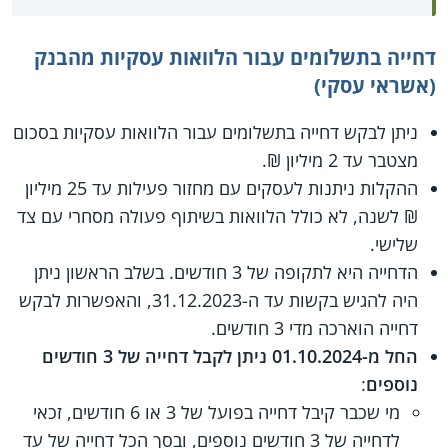
דחייה בתשלומים עבור הלוואות עסקיות מהבנק
(אשראי עסקי)
ניתן לבקש דחייה בתשלומים עבור הלוואות עסקיות בסכום
מצטבר עד 2 מיליון ₪.
ההקלות ניתנות לעסקים עם מחזור פעילות עד 25 מיליון
₪ לשנה, לא כולל הלוואות בשיתוף פעולה מסחרי עם צד
שלישי.
הדחייה היא לתקופה של 3 חודשים. בשלב הראשון ניתן
היה להגיש בקשות עד ה-31.12.2023, והאפשרות לבקש
דחייה הוארכה מדי 3 חודשים.
החל מ-01.10.2024 ניתן לקבל דחייה של 3 חודשים
נוספים
:
מי שכבר קיבל דחייה בפועל של 3 או 6 חודשים, זכאי
לדחייה של 3 חודשים נוספים, ובסך הכל דחייה של עד