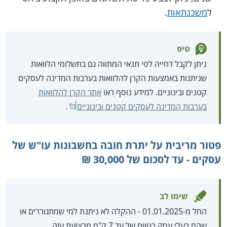
ל
משכנתאות
.
טיפ
ניתן לקבל דחייה לפי תנאי המתווה גם בתשלומי הלוואות
שניתנות באמצעות הקרן להלוואות בערבות המדינה לעסקים
קטנים ובינוניים. למידע נוסף ראו
אתר הקרן להלוואות
בערבות המדינה לעסקים קטנים ובינוניים
.
פטור מריבית על יתרת חובה בחשבונות עו"ש של
עסקים - עד לסכום של 30,000 ₪
שימו לב
החל מ-01.01.2025 - ההקלה לא ניתנת למי שמתגוררים או
שהם בעלי עסק בטווח של עד 7 ק"מ מרצועת עזה.