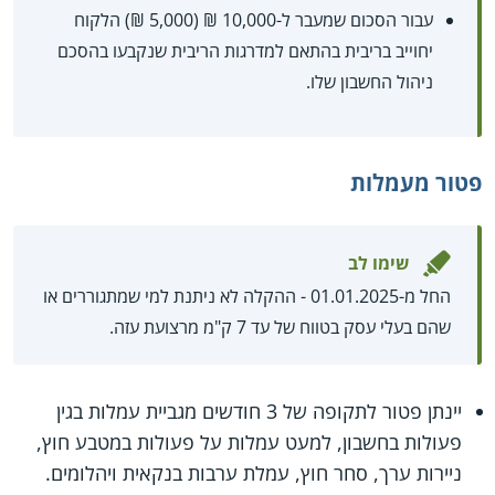
עבור הסכום שמעבר ל-10,000 ₪ (5,000 ₪) הלקוח
יחוייב בריבית בהתאם למדרגות הריבית שנקבעו בהסכם
ניהול החשבון שלו.
פטור מעמלות
שימו לב
החל מ-01.01.2025 - ההקלה לא ניתנת למי שמתגוררים או
שהם בעלי עסק בטווח של עד 7 ק"מ מרצועת עזה.
יינתן פטור לתקופה של 3 חודשים מגביית עמלות בגין
פעולות בחשבון, למעט עמלות על פעולות במטבע חוץ,
ניירות ערך, סחר חוץ, עמלת ערבות בנקאית ויהלומים.