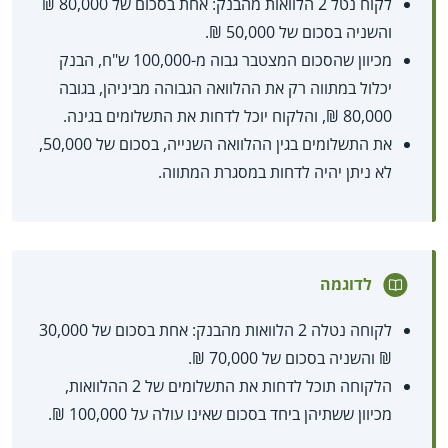
לקוח נטל 2 הלוואות מהבנק: אחת בסכום של 80,000 ₪
והשניה בסכום של 50,000 ₪.
מכיוון שהסכום המצטבר גבוה מ-100,000 ש"ח, הבנק
יכלול במתווה רק את ההלוואה הגבוהה מביניהן, בגובה
80,000 ₪, והלקוח יוכל לדחות את התשלומים בגינה.
את התשלומים בגין ההלוואה השנייה, בסכום של 50,000,
לא ניתן יהיה לדחות במסגרת המתווה.
לדוגמה
לקוחה נטלה 2 הלוואות מהבנק: אחת בסכום של 30,000
₪ והשניה בסכום של 70,000 ₪.
הלקוחה תוכל לדחות את התשלומים של 2 ההלוואות,
מכיוון ששתיהן ביחד בסכום שאינו עולה על 100,000 ₪.