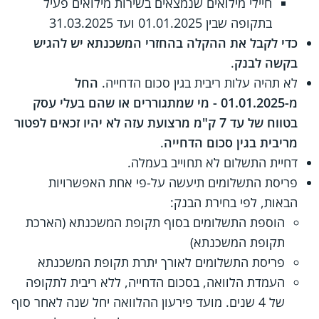
חיילי מילואים שנמצאים בשירות מילואים פעיל
בתקופה שבין 01.01.2025 ועד 31.03.2025
כדי לקבל את ההקלה בהחזרי המשכנתא יש להגיש
בקשה לבנק
.
לא תהיה עלות ריבית בגין סכום הדחייה.
החל
מ-01.01.2025 - מי שמתגוררים או שהם בעלי עסק
בטווח של עד 7 ק"מ מרצועת עזה לא יהיו זכאים לפטור
מריבית בגין סכום הדחייה
.
דחיית התשלום לא תחוייב בעמלה.
פריסת התשלומים תיעשה על-פי אחת האפשרויות
הבאות, לפי בחירת הבנק:
הוספת התשלומים בסוף תקופת המשכנתא (הארכת
תקופת המשכנתא)
פריסת התשלומים לאורך יתרת תקופת המשכנתא
העמדת הלוואה, בסכום הדחייה, ללא ריבית לתקופה
של 4 שנים. מועד פירעון ההלוואה יחל שנה לאחר סוף