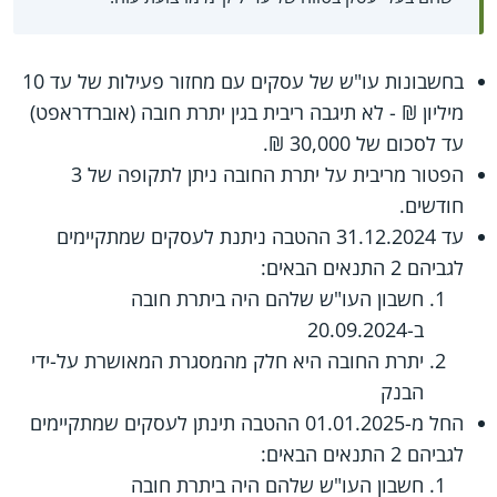
בחשבונות עו"ש של עסקים עם מחזור פעילות של עד 10
מיליון ₪ - לא תיגבה ריבית בגין יתרת חובה (אוברדראפט)
עד לסכום של 30,000 ₪.
הפטור מריבית על יתרת החובה ניתן לתקופה של 3
חודשים.
עד 31.12.2024 ההטבה ניתנת לעסקים שמתקיימים
לגביהם 2 התנאים הבאים:
חשבון העו"ש שלהם היה ביתרת חובה
ב-20.09.2024
יתרת החובה היא חלק מהמסגרת המאושרת על-ידי
הבנק
החל מ-01.01.2025 ההטבה תינתן לעסקים שמתקיימים
לגביהם 2 התנאים הבאים:
חשבון העו"ש שלהם היה ביתרת חובה