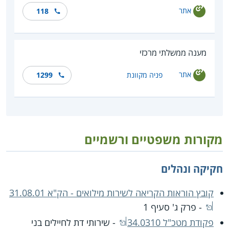
אתר
118
מענה ממשלתי מרכזי
אתר
פניה מקוונת
1299
מקורות משפטיים ורשמיים
חקיקה ונהלים
קובץ הוראות הקריאה לשירות מילואים - הק"א 31.08.01
- פרק ג' סעיף 1
פקודת מטכ"ל 34.0310
- שירותי דת לחיילים בני