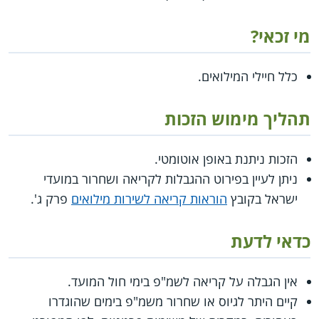
מי זכאי?
כלל חיילי המילואים.
תהליך מימוש הזכות
הזכות ניתנת באופן אוטומטי.
ניתן לעיין בפירוט ההגבלות לקריאה ושחרור במועדי
ישראל בקובץ
הוראות קריאה לשירות מילואים
פרק ג'.
כדאי לדעת
אין הגבלה על קריאה לשמ"פ בימי חול המועד.
קיים היתר לגיוס או שחרור משמ"פ בימים שהוגדרו