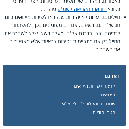
כאסורים, במקרים של משימות פרטניות, לפי המפורט
בקובץ
הוראות הקריאה לשמ"פ
פרק ג'.
חיילים בני עדות לא יהודיות שנקראו לשירות מילואים ביום
חג של דתם, רשאים, אם הם מעוניינים בכך, להשתחרר
לבתיהם. קצין בדרגת אל"ם ומעלה רשאי שלא לשחרר את
החייל רק אם מתקיימות נסיבות צבאיות שלא מאפשרות
את השחרור.
ראו גם
קריאה לשירות מילואים
מילואים
שחרורים והקלות לחיילי מילואים
חגים יהודיים