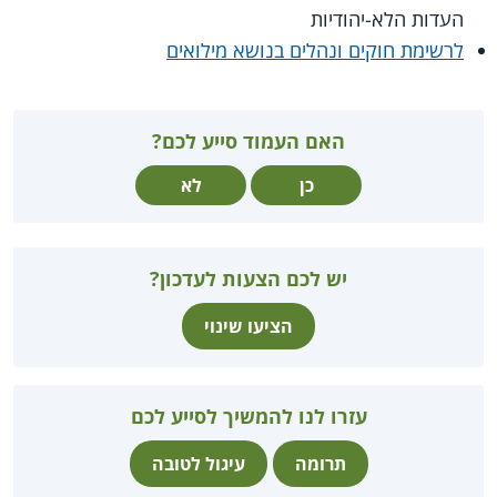
העדות הלא-יהודיות
לרשימת חוקים ונהלים בנושא מילואים
האם העמוד סייע לכם?
כן
לא
יש לכם הצעות לעדכון?
הציעו שינוי
עזרו לנו להמשיך לסייע לכם
תרומה
עיגול לטובה