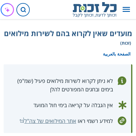
מועדים שאין לקרוא בהם לשירות מילואים
(זכות)
الصفحة بالعربية
לא ניתן לקרוא לשירות מילואים פעיל (שמ"פ)
בימים ובחגים המפורטים להלן
אין הגבלה על קריאה בימי חול המועד
למידע רשמי ראו
אתר המילואים של צה"ל