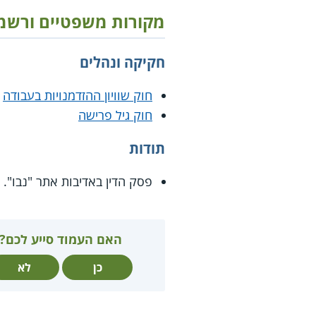
מקורות משפטיים ורשמ
חקיקה ונהלים
חוק שוויון ההזדמנויות בעבודה
חוק גיל פרישה
תודות
פסק הדין באדיבות אתר "נבו".
האם העמוד סייע לכם?
כן
לא