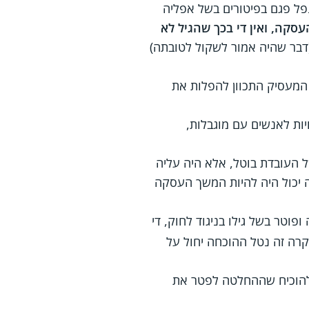
פל פגם בפיטורים בשל אפליה
סקה, ואין די בכך שהגיל לא
דבר שהיה אמור לשקול לטובתה)
המעסיק התכוון להפלות את
יות לאנשים עם מוגבלות,
 העובדת בוטל, אלא היה עליה
ה יכול היה להיות המשך העסקה
וטר בשל גילו בניגוד לחוק, די
קרה זה נטל ההוכחה יחול על
 להוכיח שההחלטה לפטר את