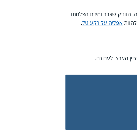
, הוותק שצבר ומידת הצלחתו
 להוות
אפליה על רקע גיל
.
דין הארצי לעבודה.