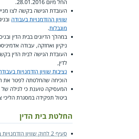
החל מיום 28.01.2016.
העובדת הגישה בקשה לצו מניע
שוויון ההזדמנויות בעבודה
ובניג
מוגבלות
.
במהלך הדיונים בבית הדין ובנ
ניקיון ואחזקה, עבודה אדמיניס
העובדת הגישה לבית הדין בקשה 
לדין,
נציבות שוויון הזדמנויות בעבודה
הוכיחה שהחלטתה לפטר את העו
המעסיקה טוענת כי לגילה של 
ביטול תפקידה במסגרת הליכי צ
החלטת בית הדין
סעיף 2 לחוק שוויון הזדמנויות בעבודה