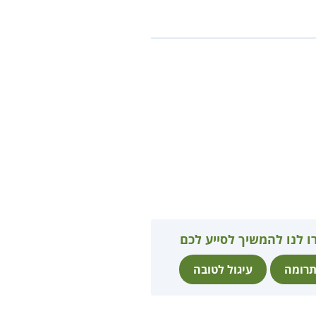
ו לנו להמשיך לסייע לכם
רומה
עיגול לטובה