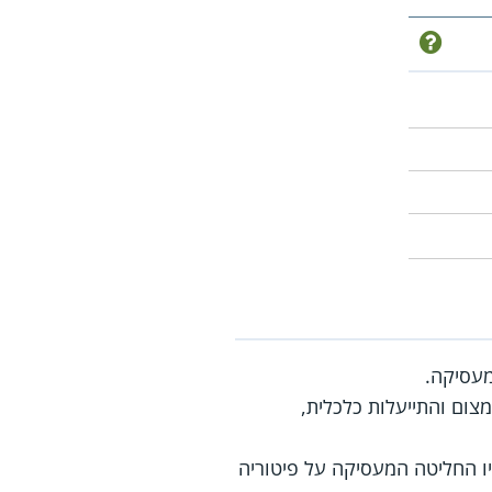
ום והתייעלות כלכלית,
יו החליטה המעסיקה על פיטוריה