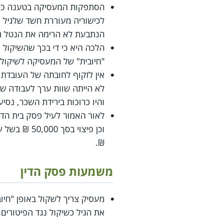
הסתפקות המעסיקה בטענה כי ת
לכישוריה מעוררת חשד שלגיל 
הנתבעת לא הרימה את הנטל הר
הלכה היא כי די בכך שהשיקול
"חיובית" של המעסיקה לשיקול 
אין לזקוף לחובתה של העובדת
לא הייתה שוות ערך לעבודה ש
והיו כרוכות בירידת השכר, נסי
₪.
משמעות פסק הדין
מעסיק צריך לשקול באופן "חיו
את הגיל כשיקול נגד הפיטורים.