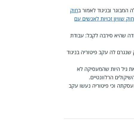
המבוגר ובניגוד לאמור ב
חוק
חוק שוויון זכויות לאנשים עם
ודה שהיא סירבה לקבל: עבודת
 שנגרם לה עקב פיטוריה בניגוד
ת גיל היות שהמעסיקה לא
קולים הרלוונטיים.
סקתה וכי פיטוריה נעשו עקב