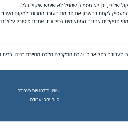
ל שלילי, וכן לא מספיק שהגיל לא שימש שיקול כלל.
המעסיק לקחת בחשבון את תרומת העובד המבוגר למקום העבודה
אמתי תפקידים אחרים המתאימים לכישוריו, אחרת פיטוריו עלולים
ורי לעבודה בתל אביב, וטרם התקבלה הלכה מחייבת בנידון בבית ה
שוויון הזדמנויות בעבודה
סיום יחסי עבודה