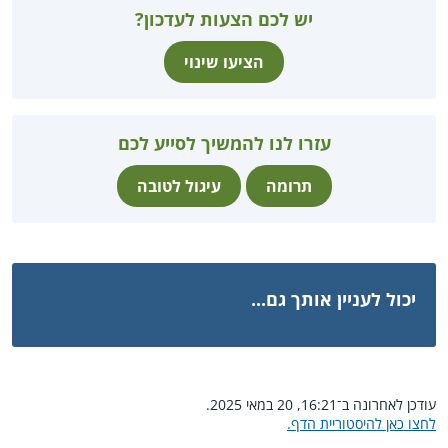
יש לכם הצעות לעדכון?
הציעו שינוי
עזרו לנו להמשיך לסייע לכם
תרומה
עיגול לטובה
יכול לעניין אותך גם...
עודכן לאחרונה ב־16:21, 20 במאי 2025.
לחצו כאן להיסטוריית הדף.