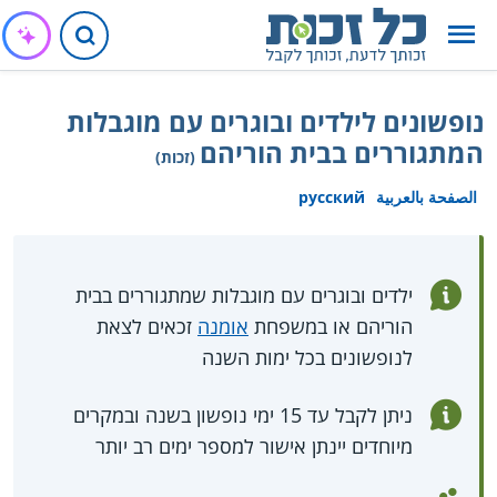
נופשונים לילדים ובוגרים עם מוגבלות
המתגוררים בבית הוריהם
(זכות)
الصفحة بالعربية
русский
ילדים ובוגרים עם מוגבלות שמתגוררים בבית
הוריהם או במשפחת
אומנה
זכאים לצאת
לנופשונים בכל ימות השנה
ניתן לקבל עד 15 ימי נופשון בשנה ובמקרים
מיוחדים יינתן אישור למספר ימים רב יותר