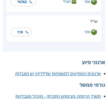
אתר
דוא"ל
*6763
שי"ל
אתר
118
ארגוני סיוע
ארגונים המסייעים למשפחות שלילדיהן יש מוגבלות
גורמי ממשל
משרד הרווחה והביטחון החברתי - מינהל מוגבלויות