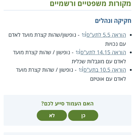
מקורות משפטיים ורשמיים
חקיקה ונהלים
הוראה 5.5 לתע"ס
- נופשון/שהות קצרת מועד לאדם
עם נכויות
הוראה 14.15 לתע"ס
- נופשון / שהות קצרת מועד
לאדם עם מוגבלות שכלית
הוראה 10.5 בתע"ס
- נופשון / שהות קצרת מועד
לאדם עם אוטיזם
האם העמוד סייע לכם?
כן
לא