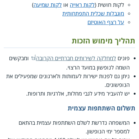
לקות חושית (
לקות ראייה
או
לקות שמיעה
)
מוגבלות שכלית התפתחותית
על רצף האוטיזם
תהליך מימוש הזכות
פונים
למחלקה לשירותים חברתיים הקרובה
ומבקשים
השמה לנופשון במועד הרצוי.
ניתן גם לפנות ישירות לעמותות ולארגונים שמפעילים את
הנופשונים.
יש להעביר מידע לגבי מחלות, אלרגיות ותרופות.
תשלום השתתפות עצמית
המשפחה נדרשת לשלם השתתפות עצמית בהתאם
למספר ימי הנופשון.