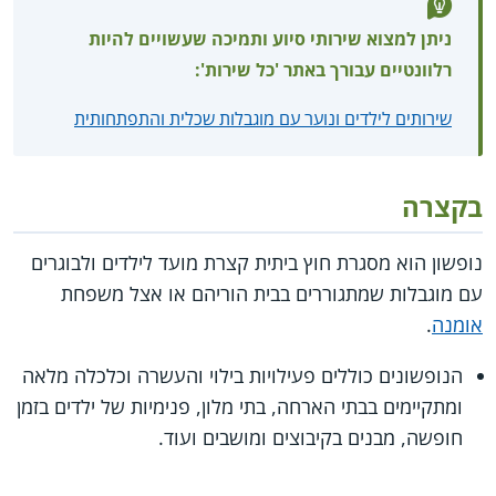
ניתן למצוא שירותי סיוע ותמיכה שעשויים להיות
רלוונטיים עבורך באתר 'כל שירות':
שירותים לילדים ונוער עם מוגבלות שכלית והתפתחותית
בקצרה
נופשון הוא מסגרת חוץ ביתית קצרת מועד לילדים ולבוגרים
עם מוגבלות שמתגוררים בבית הוריהם או אצל משפחת
אומנה
.
הנופשונים כוללים פעילויות בילוי והעשרה וכלכלה מלאה
ומתקיימים בבתי הארחה, בתי מלון, פנימיות של ילדים בזמן
חופשה, מבנים בקיבוצים ומושבים ועוד.