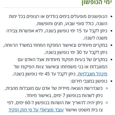
ימי הנופשון
הנופשונים מופעלים בימים בודדים או רצופים בכל ימות
השנה, כולל סופי שבוע, חגים וחופשות.
ניתן לקבל עד 15 ימי נופשון בשנה, ללא אפשרות צבירה
משנה לשנה.
במקרים מיוחדים ובאישור המפקח המחוזי במשרד הרווחה,
ניתן לקבל עד 30 ימי נופשון בשנה.
במקרים של בעיות תפקוד מיוחדות אצל האדם עם
המוגבלות או בני משפחתו ובאישור צוות הפיקוח של
מינהל מוגבלויות
, ניתן לקבל עד 45 ימי נופשון בשנה.
נופשון במצבי חירום:
כשנדרשת הוצאה מיידית של אדם עם מוגבלות מהבית,
ניתן לשהות בנופשון 7 ימים, באישור מיוחד.
ניתן יהיה להאריך את השהות בנופשון ל-60 ימים, לפי
צו בית משפט ואישור
עובד סוציאלי על פי חוק (פקיד