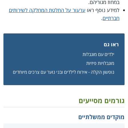
במחוז מגוריהם.
למידע נוסף ראו
ערעור על החלטת המחלקה לשירותים
חברתיים
.
ראו גם
ילדים עם מוגבלות
מוגבלויות פיזיות
נופשון הקלה - אירוח לילדים ובני נוער עם צרכים מיוחדים
גורמים מסייעים
מוקדים ממשלתיים