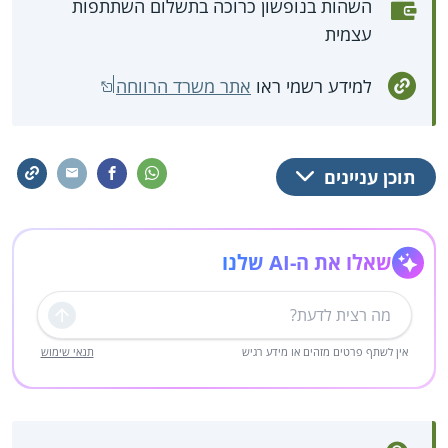
השהות בנופשון כרוכה בתשלום השתתפות
עצמית
למידע רשמי ראו
אתר משרד הרווחה
תוכן עניינים
שאלו את ה-AI שלנו
שליחה
אין לשתף פרטים מזהים או מידע רגיש
תנאי שימוש