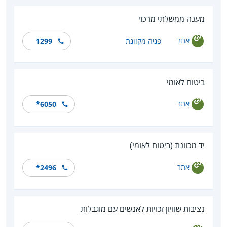
מענה ממשלתי מרכזי
אתר
פניה מקוונת
1299
ביטוח לאומי
אתר
*6050
יד מכוונת (ביטוח לאומי)
אתר
*2496
נציבות שוויון זכויות לאנשים עם מוגבלות