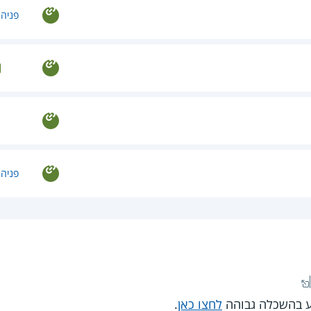
פניה 
פניה 
וע בהשכלה גבוהה
לחצו כאן
.