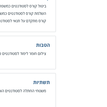
ביטול קורס לסטודנטים כמשפח
השלמת קורס לסטודנטים כמש
קורס מתקדם על תנאי לסטודנ
הטבות
צילום חומר לימוד לסטודנטים
תשתיות
משטחי החתלה לסטודנטים הור