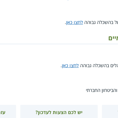
של בהשכלה גבוהה
לחצו כאן
.
יים
הלים בהשכלה גבוהה
לחצו כאן
.
הביטחון החברתי
יש לכם הצעות לעדכון?
עזר