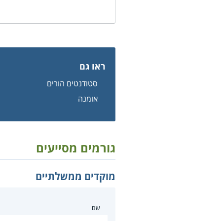
ראו גם
סטודנטים הורים
אומנה
גורמים מסייעים
מוקדים ממשלתיים
שם