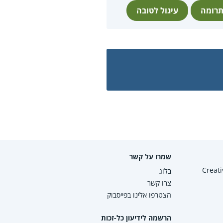
רומה
עיגול לטובה
שמרו על קשר
Creative Co
בלוג
צרו קשר
הצטרפו אלינו בפייסבוק
הרשמה לידיעון כל-זכות