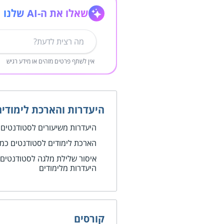
שאלו את ה-AI שלנו
אין לשתף פרטים מזהים או מידע רגיש
היעדרות והארכת לימודים
היעדרות משיעורים לסטודנטים
הארכת לימודים לסטודנטים כ
איסור שלילת מלגה לסטודנטים
היעדרות מלימודים
קורסים