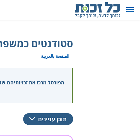
סטודנטים כמשפח
الصفحة بالعربية
הפורטל מרכז את זכויותיהם ש
תוכן עניינים