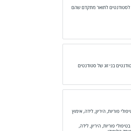
לסטודנטים לתואר מתקדם שהם
ודנטים בני זוג של סטודנטים
לי פוריות, היריון, לידה, אימוץ
פולי פוריות, היריון, לידה,