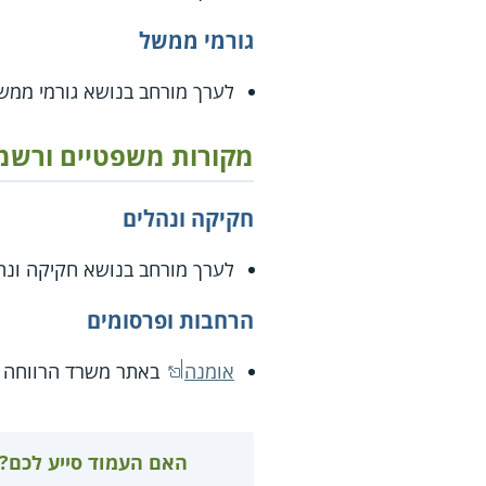
גורמי ממשל
לערך מורחב בנושא גורמי ממ
מקורות משפטיים ורשמ
חקיקה ונהלים
לערך מורחב בנושא חקיקה ונ
הרחבות ופרסומים
אומנה
באתר משרד הרווחה ו
האם העמוד סייע לכם?