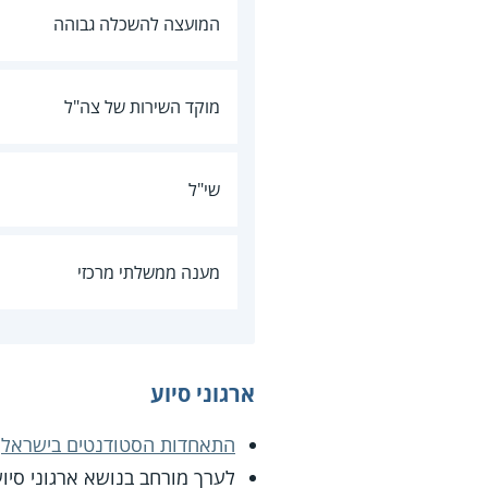
המועצה להשכלה גבוהה
מוקד השירות של צה"ל
שי"ל
מענה ממשלתי מרכזי
ארגוני סיוע
התאחדות הסטודנטים בישראל
לערך מורחב בנושא ארגוני סי