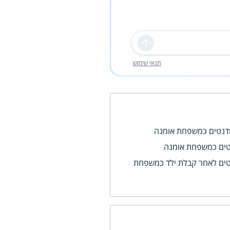
שליחה
תנאי שימוש
טודנטים כמשפחת אומנה
טים כמשפחת אומנה
טים לאחר קבלת ילד כמשפחת