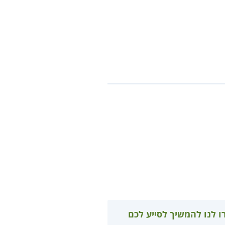
ו לנו להמשיך לסייע לכם