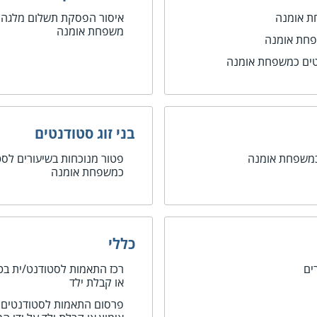
ת אומנה
איסור הפסקת תשלום מלגה 
משפחת אומנה
פחת אומנה
טים כמשפחת אומנה
בני זוג סטודנטים
 כמשפחת אומנה
פטור מנוכחות בשיעורים לסט
כמשפחת אומנה
כללי
ים
רכז התאמות לסטודנט/ית בטיפו
או קבלת ילד
פרסום התאמות לסטודנטים בטי