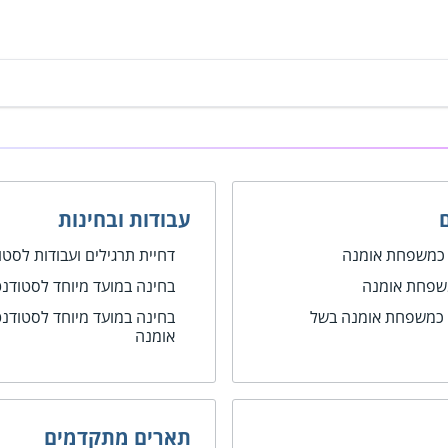
עבודות ובחינות
 כמשפחת אומנה
דחיית תרגילים ועבודות לס
משפחת אומנה
בחינה במועד מיוחד לסטודנ
 כמשפחת אומנה בשל
בחינה במועד מיוחד לסטודנ
אומנה
תארים מתקדמים