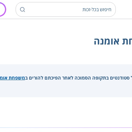
ת אומנה
ל סטודנטים בתקופה הסמוכה לאחר הפיכתם להורים ב
משפחת אומ