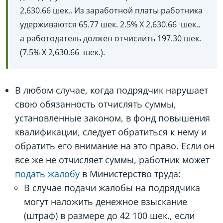
2,630.66 шек.. Из заработной платы работника
удерживаются 65.77 шек. 2.5% X ‏ 2,630.66 шек.,
а работодатель должен отчислить 197.30 шек.
(7.5% X ‏ 2,630.66 шек.).
В любом случае, когда подрядчик нарушает
свою обязанность отчислять суммы,
установленные законом, в фонд повышения
квалификации, следует обратиться к нему и
обратить его внимание на это право. Если он
все же не отчисляет суммы, работник может
подать жалобу
в Министерство труда:
В случае подачи жалобы на подрядчика
могут наложить денежное взыскание
(штраф) в размере до 42 100 шек., если