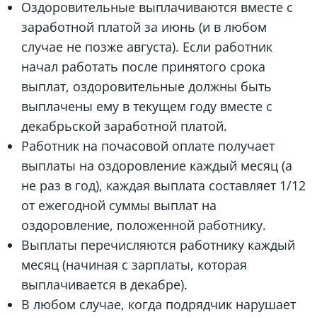
Оздоровительные выплачиваются вместе с
заработной платой за июнь (и в любом
случае не позже августа). Если работник
начал работать после принятого срока
выплат, оздоровительные должны быть
выплачены ему в текущем году вместе с
декабрьской заработной платой.
Работник на почасовой оплате получает
выплаты на оздоровление каждый месяц (а
не раз в год), каждая выплата составляет 1/12
от ежегодной суммы выплат на
оздоровление, положенной работнику.
Выплаты перечисляются работнику каждый
месяц (начиная с зарплаты, которая
выплачивается в декабре).
В любом случае, когда подрядчик нарушает