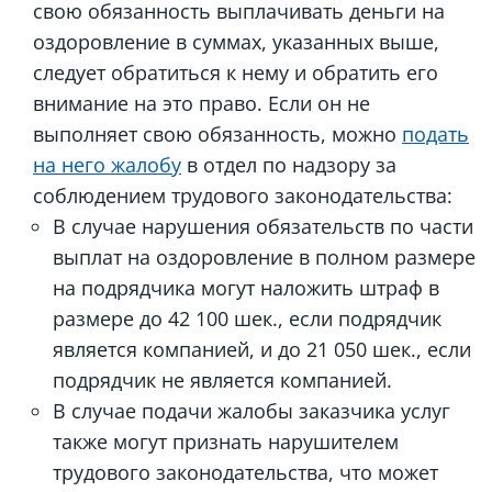
свою обязанность выплачивать деньги на
оздоровление в суммах, указанных выше,
следует обратиться к нему и обратить его
внимание на это право. Если он не
выполняет свою обязанность, можно
подать
на него жалобу
в отдел по надзору за
соблюдением трудового законодательства:
В случае нарушения обязательств по части
выплат на оздоровление в полном размере
на подрядчика могут наложить штраф в
размере до 42 100 шек., если подрядчик
является компанией, и до 21 050 шек., если
подрядчик не является компанией.
В случае подачи жалобы заказчика услуг
также могут признать нарушителем
трудового законодательства, что может