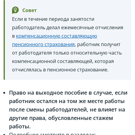
Совет
Если в течение периода занятости
работодатель делал ежемесячные отчисления
в
компенсационную составляющую
пенсионного страхования
, работник получит
от работодателя только относительную часть
компенсационной составляющей, которая
отчислялась в пенсионное страхование.
Право на выходное пособие в случае, если
работник остался на том же месте работы
после смены работодателей, не влияет на
другие права, обусловленные стажем
работы.
Подробнее смотрите в разделах: