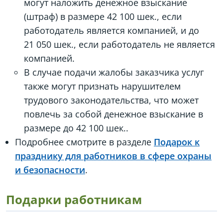
могут наложить денежное взыскание
(штраф) в размере 42 100 шек., если
работодатель является компанией, и до
21 050 шек., если работодатель не является
компанией.
В случае подачи жалобы заказчика услуг
также могут признать нарушителем
трудового законодательства, что может
повлечь за собой денежное взыскание в
размере до 42 100 шек..
Подробнее смотрите в разделе
Подарок к
празднику для работников в сфере охраны
и безопасности
.
Подарки работникам