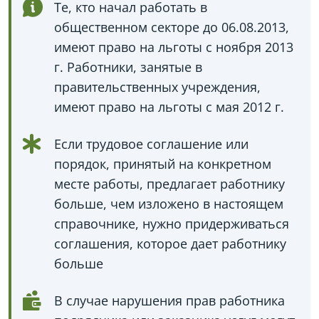
Те, кто начал работать в
общественном секторе до 06.08.2013,
имеют право на льготы с ноября 2013
г. Работники, занятые в
правительственных учреждения,
имеют право на льготы с мая 2012 г.
Если трудовое соглашение или
порядок, принятый на конкретном
месте работы, предлагает работнику
больше, чем изложено в настоящем
справочнике, нужно придерживаться
соглашения, которое дает работнику
больше
В случае нарушения прав работника