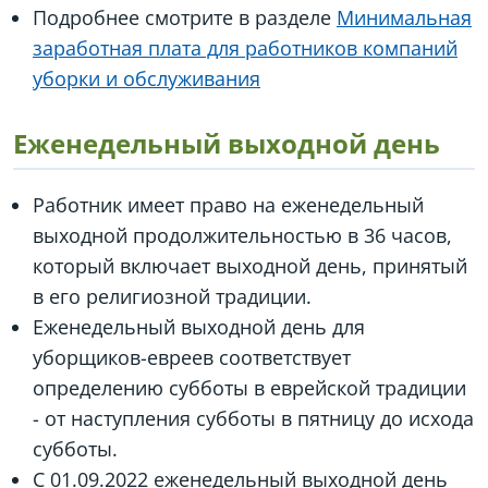
Подробнее смотрите в разделе
Минимальная
заработная плата для работников компаний
уборки и обслуживания
Еженедельный выходной день
Работник имеет право на еженедельный
выходной продолжительностью в 36 часов,
который включает выходной день, принятый
в его религиозной традиции.
Еженедельный выходной день для
уборщиков-евреев соответствует
определению субботы в еврейской традиции
- от наступления субботы в пятницу до исхода
субботы.
С 01.09.2022 еженедельный выходной день