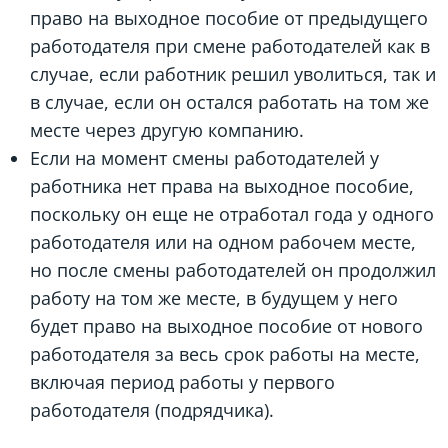
право на выходное пособие от предыдущего
работодателя при смене работодателей как в
случае, если работник решил уволиться, так и
в случае, если он остался работать на том же
месте через другую компанию.
Если на момент смены работодателей у
работника нет права на выходное пособие,
поскольку он еще не отработал года у одного
работодателя или на одном рабочем месте,
но после смены работодателей он продолжил
работу на том же месте, в будущем у него
будет право на выходное пособие от нового
работодателя за весь срок работы на месте,
включая период работы у первого
работодателя (подрядчика).