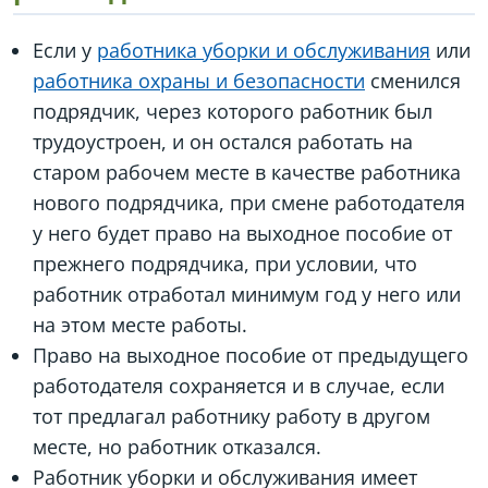
Если у
работника уборки и обслуживания
или
работника охраны и безопасности
сменился
подрядчик, через которого работник был
трудоустроен, и он остался работать на
старом рабочем месте в качестве работника
нового подрядчика, при смене работодателя
у него будет право на выходное пособие от
прежнего подрядчика, при условии, что
работник отработал минимум год у него или
на этом месте работы.
Право на выходное пособие от предыдущего
работодателя сохраняется и в случае, если
тот предлагал работнику работу в другом
месте, но работник отказался.
Работник уборки и обслуживания имеет