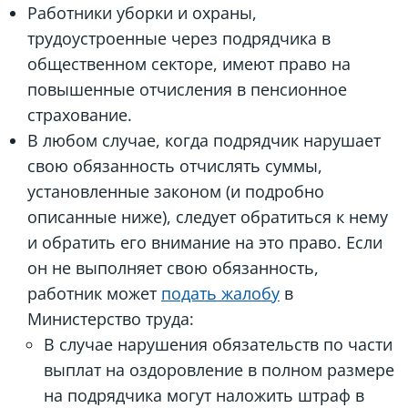
Работники уборки и охраны,
трудоустроенные через подрядчика в
общественном секторе, имеют право на
повышенные отчисления в пенсионное
страхование.
В любом случае, когда подрядчик нарушает
свою обязанность отчислять суммы,
установленные законом (и подробно
описанные ниже), следует обратиться к нему
и обратить его внимание на это право. Если
он не выполняет свою обязанность,
работник может
подать жалобу
в
Министерство труда:
В случае нарушения обязательств по части
выплат на оздоровление в полном размере
на подрядчика могут наложить штраф в