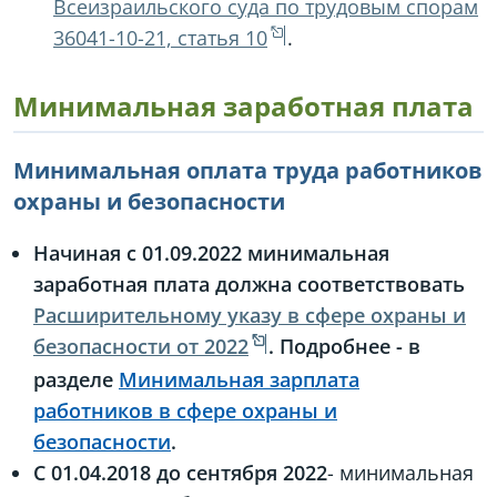
Всеизраильского суда по трудовым спорам
36041-10-21, статья 10
.
Минимальная заработная плата
Минимальная оплата труда работников
охраны и безопасности
Начиная с 01.09.2022 минимальная
заработная плата должна соответствовать
Расширительному указу в сфере охраны и
безопасности от 2022
. Подробнее - в
разделе
Минимальная зарплата
работников в сфере охраны и
безопасности
.
С 01.04.2018 до сентября 2022
- минимальная