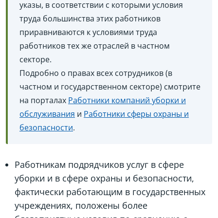
указы, в соответствии с которыми условия
труда большинства этих работников
приравниваются к условиями труда
работников тех же отраслей в частном
секторе.
Подробно о правах всех сотрудников (в
частном и государственном секторе) смотрите
на порталах
Работники компаний уборки и
обслуживания
и
Работники сферы охраны и
безопасности
.
Работникам подрядчиков услуг в сфере
уборки и в сфере охраны и безопасности,
фактически работающим в государственных
учреждениях, положены более