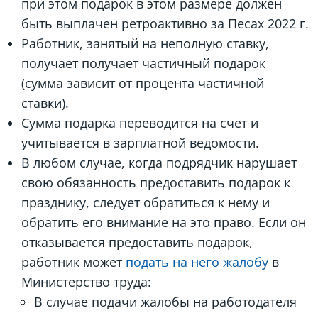
при этом подарок в этом размере должен
быть выплачен ретроактивно за Песах 2022 г.
Работник, занятый на неполную ставку,
получает получает частичный подарок
(сумма зависит от процента частичной
ставки).
Сумма подарка переводится на счет и
учитывается в зарплатной ведомости.
В любом случае, когда подрядчик нарушает
свою обязанность предоставить подарок к
празднику, следует обратиться к нему и
обратить его внимание на это право. Если он
отказывается предоставить подарок,
работник может
подать на него жалобу
в
Министерство труда:
В случае подачи жалобы на работодателя