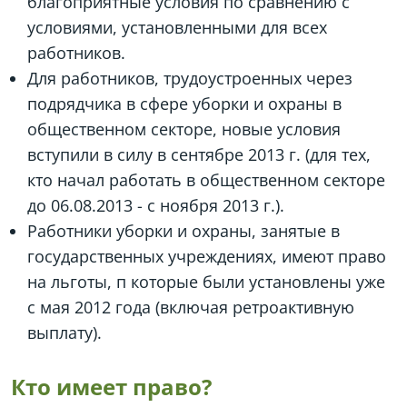
благоприятные условия по сравнению с
условиями, установленными для всех
работников.
Для работников, трудоустроенных через
подрядчика в сфере уборки и охраны в
общественном секторе, новые условия
вступили в силу в сентябре 2013 г. (для тех,
кто начал работать в общественном секторе
до 06.08.2013 - с ноября 2013 г.).
Работники уборки и охраны, занятые в
государственных учреждениях, имеют право
на льготы, п которые были установлены уже
с мая 2012 года (включая ретроактивную
выплату).
Кто имеет право?