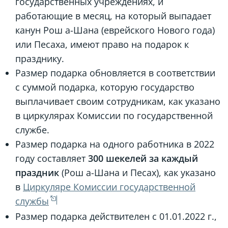
государственных учреждениях, и
работающие в месяц, на который выпадает
канун Рош а-Шана (еврейского Нового года)
или Песаха, имеют право на подарок к
празднику.
Размер подарка обновляется в соответствии
с суммой подарка, которую государство
выплачивает своим сотрудникам, как указано
в циркулярах Комиссии по государственной
службе.
Размер подарка на одного работника в 2022
году составляет
300 шекелей за каждый
праздник
(Рош а-Шана и Песах), как указано
в
Циркуляре Комиссии государственной
службы
Размер подарка действителен с 01.01.2022 г.,