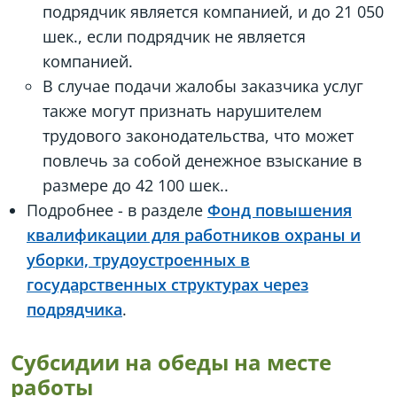
подрядчик является компанией, и до 21 050
шек., если подрядчик не является
компанией.
В случае подачи жалобы заказчика услуг
также могут признать нарушителем
трудового законодательства, что может
повлечь за собой денежное взыскание в
размере до 42 100 шек..
Подробнее - в разделе
Фонд повышения
квалификации для работников охраны и
уборки, трудоустроенных в
государственных структурах через
подрядчика
.
Субсидии на обеды на месте
работы