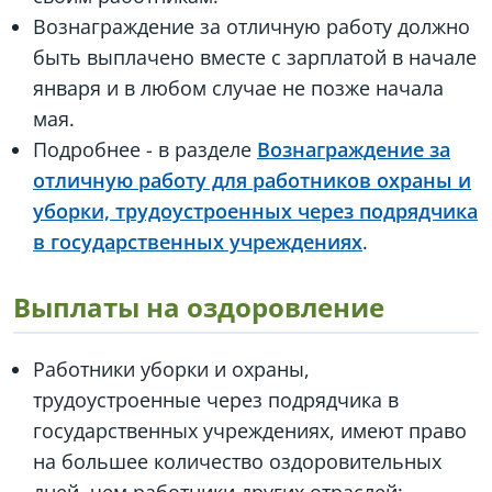
Вознаграждение за отличную работу должно
быть выплачено вместе с зарплатой в начале
января и в любом случае не позже начала
мая.
Подробнее - в разделе
Вознаграждение за
отличную работу для работников охраны и
уборки, трудоустроенных через подрядчика
в государственных учреждениях
.
Выплаты на оздоровление
Работники уборки и охраны,
трудоустроенные через подрядчика в
государственных учреждениях, имеют право
на большее количество оздоровительных
дней, чем работники других отраслей: