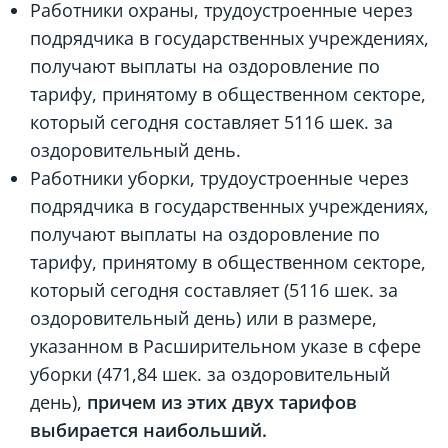
Работники охраны, трудоустроенные через
подрядчика в государственных учреждениях,
получают выплаты на оздоровление по
тарифу, принятому в общественном секторе,
который сегодня составляет 5116 шек. за
оздоровительный день.
Работники уборки, трудоустроенные через
подрядчика в государственных учреждениях,
получают выплаты на оздоровление по
тарифу, принятому в общественном секторе,
который сегодня составляет (5116 шек. за
оздоровительный день) или в размере,
указанном в Расширительном указе в сфере
уборки (471,84 шек. за оздоровительный
день),
причем из этих двух тарифов
выбирается наибольший.