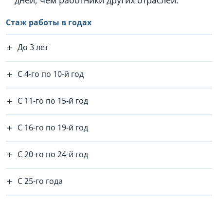
Стаж работы в годах
До 3 лет
С 4-го по 10-й год
С 11-го по 15-й год
С 16-го по 19-й год
С 20-го по 24-й год
С 25-го года