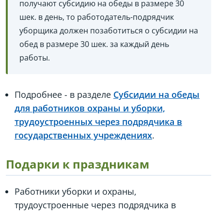
получают субсидию на обеды в размере 30
шек. в день, то работодатель-подрядчик
уборщика должен позаботиться о субсидии на
обед в размере 30 шек. за каждый день
работы.
Подробнее - в разделе
Субсидии на обеды
для работников охраны и уборки,
трудоустроенных через подрядчика в
государственных учреждениях
.
Подарки к праздникам
Работники уборки и охраны,
трудоустроенные через подрядчика в