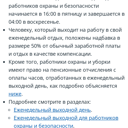
работников охраны и безопасности
начинается в 16:00 в пятницу и завершается в
04:00 в воскресенье.
Человеку, который выходит на работу в свой
еженедельный отдых, положены надбавка в
размере 50% от обычный заработной платы
и отдых в качестве компенсации.
Кроме того, работники охраны и уборки
имеют право на пенсионные отчисления с
оплаты часов, отработанных в еженедельный
выходной день, как подробно объясняется
ниже
.
Подробнее смотрите в разделах:
Еженедельный выходной день
.
Еженедельный выходной для работников
охраны и безопасности
.