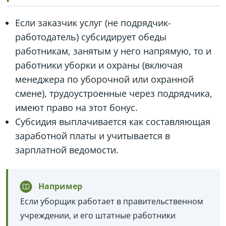
Если заказчик услуг (не подрядчик-
работодатель) субсидирует обеды
работникам, занятым у него напрямую, то и
работники уборки и охраны (включая
менеджера по уборочной или охранной
смене), трудоустроенные через подрядчика,
имеют право на этот бонус.
Субсидия выплачивается как составляющая
заработной платы и учитывается в
зарплатной ведомости.
Например
Если уборщик работает в правительственном
учреждении, и его штатные работники