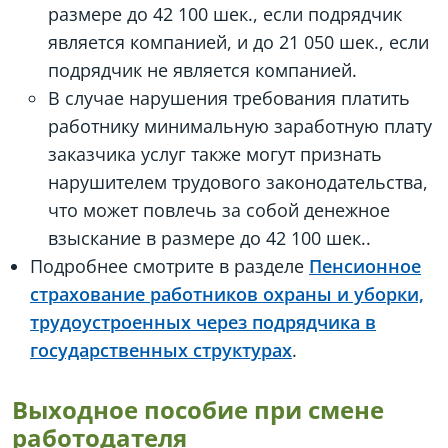
размере до 42 100 шек., если подрядчик
является компанией, и до 21 050 шек., если
подрядчик не является компанией.
В случае нарушения требования платить
работнику минимальную заработную плату
заказчика услуг также могут признать
нарушителем трудового законодательства,
что может повлечь за собой денежное
взыскание в размере до 42 100 шек..
Подробнее смотрите в разделе
Пенсионное
страхование работников охраны и уборки,
трудоустроенных через подрядчика в
государственных структурах
.
Выходное пособие при смене
работодателя