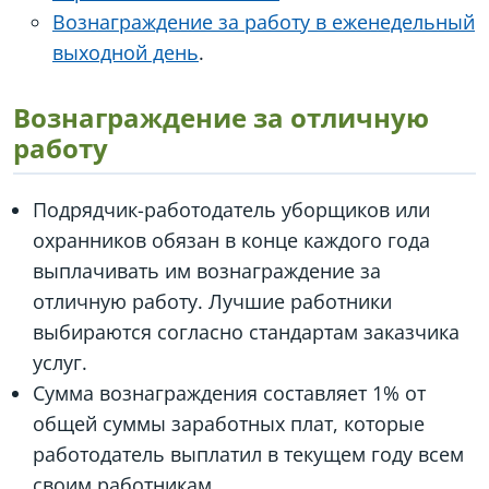
Вознаграждение за работу в еженедельный
выходной день
.
Вознаграждение за отличную
работу
Подрядчик-работодатель уборщиков или
охранников обязан в конце каждого года
выплачивать им вознаграждение за
отличную работу. Лучшие работники
выбираются согласно стандартам заказчика
услуг.
Сумма вознаграждения составляет 1% от
общей суммы заработных плат, которые
работодатель выплатил в текущем году всем
своим работникам.