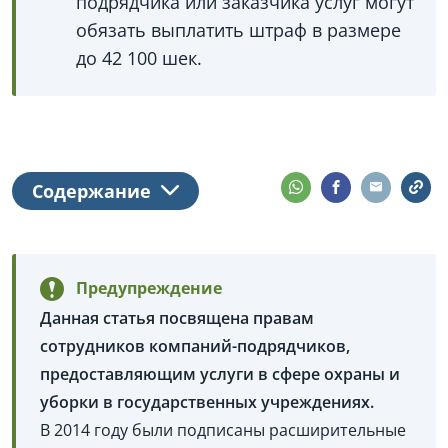
подрядчика или заказчика услуг могут
обязать выплатить штраф в размере
до 42 100 шек.
Содержание
Предупреждение
Данная статья посвящена правам
сотрудников компаний-подрядчиков,
предоставляющим услуги в сфере охраны и
уборки в государственных учреждениях.
В 2014 году были подписаны расширительные