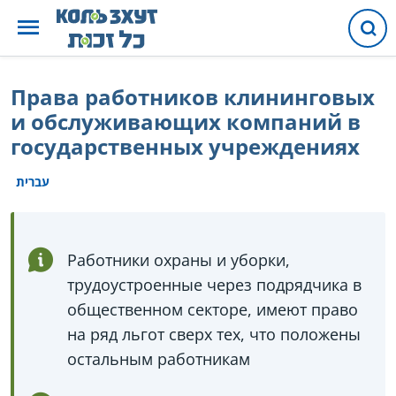
Права работников клининговых
и обслуживающих компаний в
государственных учреждениях
עברית
Работники охраны и уборки,
трудоустроенные через подрядчика в
общественном секторе, имеют право
на ряд льгот сверх тех, что положены
остальным работникам