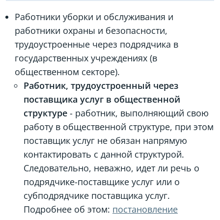
Работники уборки и обслуживания и
работники охраны и безопасности,
трудоустроенные через подрядчика в
государственных учреждениях (в
общественном секторе).
Работник, трудоустроенный через
поставщика услуг в общественной
структуре
- работник, выполняющий свою
работу в общественной структуре, при этом
поставщик услуг не обязан напрямую
контактировать с данной структурой.
Следовательно, неважно, идет ли речь о
подрядчике-поставщике услуг или о
субподрядчике поставщика услуг.
Подробнее об этом:
постановление