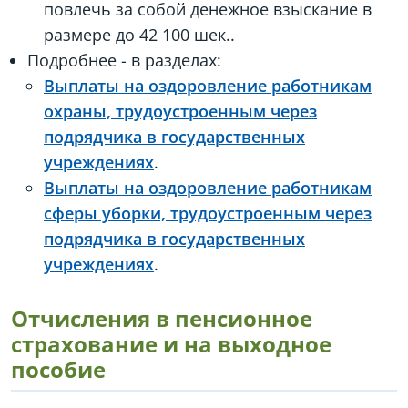
повлечь за собой денежное взыскание в
размере до 42 100 шек..
Подробнее - в разделах:
Выплаты на оздоровление работникам
охраны, трудоустроенным через
подрядчика в государственных
учреждениях
.
Выплаты на оздоровление работникам
сферы уборки, трудоустроенным через
подрядчика в государственных
учреждениях
.
Отчисления в пенсионное
страхование и на выходное
пособие