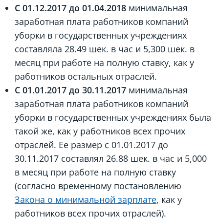
С 01.12.2017 до 01.04.2018
минимальная
заработная плата работников компаний
уборки в государственных учреждениях
составляла 28.49 шек. в час и 5,300 шек. в
месяц при работе на полную ставку, как у
работников остальных отраслей.
С 01.01.2017 до 30.11.2017
минимальная
заработная плата работников компаний
уборки в государственных учреждениях была
такой же, как у работников всех прочих
отраслей. Ее размер с 01.01.2017 до
30.11.2017 составлял 26.88 шек. в час и 5,000
в месяц при работе на полную ставку
(согласно временному постановлению
Закона о минимальной зарплате
, как у
работников всех прочих отраслей).