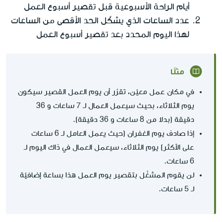
أيام الراحة الأسبوعية قبل تقصير أسبوع العمل
عدد الساعات الذي يشكّل الحد الأقصى من الساعات
لهذا اليوم المحدد بعد تقصير أسبوع العمل
مثلًا
في مكان عمل معيّن، تقرّر أن يوم العمل القصير سيكون
يوم الثلاثاء، بحيث سيعمل العمال لـ 7 ساعات و 36
دقيقة (بدلا من 8 ساعات و 36 دقيقة).
إذا صادف يوم الغفران (حيث يعمل العامل لـ 6 ساعات
على الأكثر) يوم الثلاثاء، سيعمل العمال في ذاك اليوم لـ
6 ساعات.
لن يقوم المشغّل بتقصير يوم العمل هذا بساعة إضافيّة
لـ 5 ساعات.