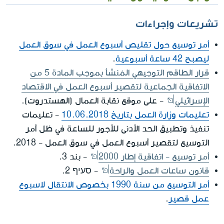
تشريعات وإجراءات
أمر توسيع حول تقليص أسبوع العمل في سوق العمل
ليصبح 42 ساعة أسبوعية
.
قرار الطاقم التوجيهي المُنشأ بموجب المادة 5 من
الاتفاقية الجماعية لتقصير أسبوع العمل في الاقتصاد
الإسرائيلي
- على موقع نقابة العمال (الهستدروت).
تعليمات وزارة العمل بتاريخ 10.06.2018
- تعليمات
تنفيذ وتطبيق الحد الأدنى للأجور للساعة في ظل أمر
التوسيع لتقصير أسبوع العمل في سوق العمل - 2018.
أمر توسيع - اتفاقية إطار 2000
- بند 3.
قانون ساعات العمل والراحة
- סעיף 2.
أمر التوسيع من سنة 1990 بخصوص الانتقال لاسبوع
عمل قصير
.