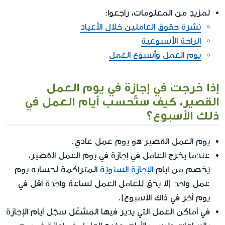
لمزيدٍ من المعلومات، راجعوا:
نشرة حقوق العاملين خلال الأعياد
الراحة الأسبوعية
يوم العمل وأسبوع العمل
إذا خرجت في إجازة في يوم العمل
القصير، كيف ستُحسب أيام العمل في
ذلك الأسبوع؟
يوم العمل القصير هو يوم عمل عادي.
عندما يخرج العامل في إجازة في يوم العمل القصير،
يُخصم من أيام
الإجازة السنويّة
المتراكمة لحسابه يوم
عمل واحد (لا يحق للعامل العمل لساعة واحدة أقل في
يوم آخر في ذاك الأسبوع).
في أماكن العمل التي يدير فيها المشغّل سجّل أيام الإجازة