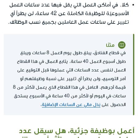
كلا. في أماكن العمل التي يقل فيها عدد ساعات العمل
الأسبوعيّة للوظيفة الكاملة عن 42 ساعة، لن يطرأ أي
تغيير على ساعات عمل العاملين بجميع نسب الوظائف.
مثلًا
في قطاع الفنادق، يبلغ طول يوم العمل 8 ساعات ويبلغ
طول أسبوع العمل 40 ساعة. يتابع العمال في هذا القطاع
العمل لنفس عدد الساعات التي عملوها قبل التوقيع على
أمر التوسيع، ولن يطرأ أي تغيير على نسبة وظيفتهم أو
قيمة أجرهم. العامل في هذا القطاع الذي يعمل لأكثر من 8
ساعات في اليوم أو لأكثر من 40 ساعة في الأسبوع يستحق
الحصول على
بَدَل مالي عن الساعات الإضافيّة
.
أعمل بوظيفة جزئية، هل سيقل عدد