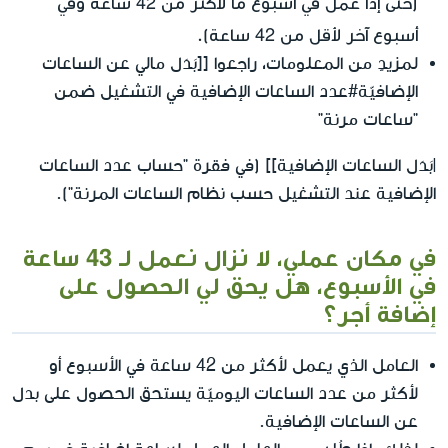
(حتى إذا عمل في أسبوع ما لأكثر من 42 ساعة وفي
أسبوع آخر لأقل من 42 ساعة).
لمزيدٍ من المعلومات، راجعوا [[بَدَل مالي عن الساعات
الإضافيّة#عدد الساعات الإضافية في التشغيل ضمن
"ساعات مرنة"
|بَدَل الساعات الإضافية]] (في فقرة "حساب عدد الساعات
الإضافية عند التشغيل حسب نظام الساعات المرنة").
في مكان عملي، لا نزال نعمل لـ 43 ساعة
في الأسبوع، هل يحق لي الحصول على
إضافة أجر؟
العامل الذي يعمل لأكثر من 42 ساعة في الأسبوع أو
لأكثر من عدد الساعات اليوميّة يستحق الحصول على بدل
عن الساعات الإضافية.