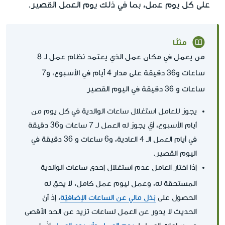
على كل يوم عمل، بما في ذلك يوم العمل القصير.
مثلًا
من يعمل في مكان عمل الذي يعتمد نظام عمل لـ 8
ساعات و36 دقيقة على مدار 4 أيام في الأسبوع، و7
ساعات و 36 دقيقة في اليوم القصير
يجوز للعامل استغلال ساعات الوالدية في كل يوم من
أيام الأسبوع، أيّ يجوز له العمل لـ 7 ساعات و36 دقيقة
في أيام العمل الـ 4 العادية، و6 ساعات و 36 دقيقة في
اليوم القصير.
إذا اختار العامل عدم استغلال إحدى ساعات الوالدية
لا
المستحقة له، وعمل ليوم عمل كامل،
يحق له
الحصول على
بَدَل مالي عن الساعات الإضافيّة
، إذ أنّ
الحديث لا يدور عن العمل لساعات تزيد عن الحد الأقصى