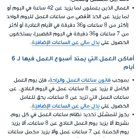
العمال الذين يعملون لما يزيد عن 42 ساعة في اليوم أو
لما يزيد عن الحد الأقصى من ساعات العمل لليوم الواحد
(أكثر من 8 ساعات و36 دقيقة في الأيام العادية أو أكثر
من 7 ساعات و36 دقيقة في اليوم القصير)، يستحقون
الحصول على
بَدَل مالي عن الساعات الإضافيّة
.
أماكن العمل التي يمتد أسبوع العمل فيها لـ 6
أيام
بموجب
قانون ساعات العمل والراحة
، فإنّ يوم العمل
الكامل لا يزيد عن 8 ساعات عمل في اليوم العادي. عن
ساعات العمل التي تزيد عن 8 ساعات، يحق للعامل
الحصول على
بَدَل مالي عن الساعات الإضافيّة
.
يجوز للمشغّل تحديد نظام ساعات العمل في كل يوم،
بشرط ألا يزيد يوم العمل العادي عن 8 ساعات، ألا يزيد
يوم الجمعة عن 7 ساعات عمل وألا يزيد مجمل ساعات