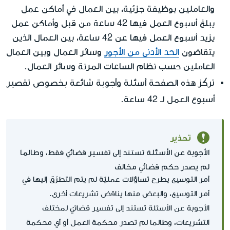
والعاملين بوظيفة جزئية، بين العمال في أماكن عمل
يبلغ أسبوع العمل فيها 42 ساعة من قبل وأماكن عمل
يزيد أسبوع العمل فيها عن 42 ساعة، بين العمال الذين
يتقاضون
الحد الأدنى من الأجور
وسائر العمال وبين العمال
العاملين حسب نظام الساعات المرنة وسائر العمال.
تركّز هذه الصفحة أسئلة وأجوبة شائعة بخصوص تقصير
أسبوع العمل لـ 42 ساعة
.
تحذير
الأجوبة عن الأسئلة تستند إلى تفسير قضائيّ فقط، وطالما
لم يصدر حكم قضائي مخالف
أمر التوسيع يطرح تساؤلات عمليّة لم يتم التطرّق إليها في
أمر التوسيع، والبعض منها يناقض تشريعات أخرى.
الأجوبة عن الأسئلة تستند إلى تفسير قضائيّ لمختلف
التشريعات، وطالما لم تصدر محكمة العمل أو أي محكمة