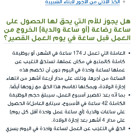
الحد الأدنى من الأجور لأبناء الشبيبة
هل يجوز للأم التي يحق لها الحصول على
ساعة رضاعة (أو ساعة والدية) الخروج من
العمل قبل ساعة في يوم العمل القصير؟
العاملة التي تعمل لـ 174 ساعة في الشهر، أو بوظيفة
كاملة كالمتبع في مكان عملها، تستحق التغيب عن
عملها لساعة واحدة في اليوم دون أن تخصم هذه
الساعة من أجرها، وذلك على مدار أربعة أشهر من انتهاء
إجازة الولادة، ويمكنها تقاسم هذا الحق مع زوجها أيضًا.
بما أنّه بعد تقصير أسبوع العمل، سيبلغ حجم الوظيفة
الكاملة 42 ساعة في الأسبوع، سيتابع العامل/ة الحصول
على ساعات والدية (أي ساعة عمل واحدة أقل كل يوم)
على مدار 4 أشهر بعد إجازة الولادة.
الحق في التغيّب عن العمل لساعة واحدة في اليوم يسري