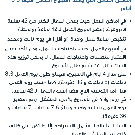
أيام
في أماكن العمل حيث يعمل العمال لأكثر من 42 ساعة
أسبوعيّة، يُقصّر أسبوع العمل لـ 42 ساعة بواسطة
في يوم ثابت ومحدد
تنقيص ساعة عمل واحدة (أو أقل)
في أسبوع العمل
، حسب احتياجات العمل، ومع الأخذ بعين
الاعتبار متطلبات واحتياجات العمال. لا يمكن توزيع هذه
الساعة على عدة أيام خلال الأسبوع.
على مدار 4 أيام في الأسبوع، سيبلغ طول يوم العمل 8.6
ساعات (8 ساعات و 36 دقيقة)، كما حُسب يوم العمل
قبل أمر التوسيع الذي قصّر أسبوع العمل لـ 42 ساعة.
في يوم واحد في الأسبوع يختاره المشغّل، يتم تقصير
يوم العمل بساعة واحدة ويبلغ 7.6 ساعات (7 ساعات و
36 دقيقة).
لا تشمل الاستراحة
الساعات أعلاه
، إلّا إذا اتفق على خلاف
ذلك بين المشغّل والعمال.