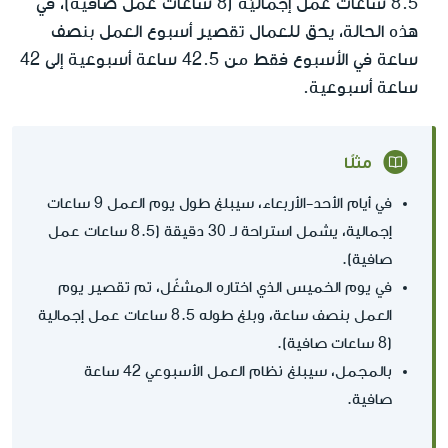
8.5 ساعات عمل إجماليّة (8 ساعات عمل صافية)، في
هذه الحالة، يحق للعمال تقصير أسبوع العمل بنصف
ساعة في الأسبوع فقط من 42.5 ساعة أسبوعية إلى 42
ساعة أسبوعية.
مثلًا
في أيام الأحد-الأربعاء، سيبلغ طول يوم العمل 9 ساعات
إجمالية، يشمل استراحة لـ 30 دقيقة (8.5 ساعات عمل
صافية).
في يوم الخميس الذي اختاره المشغّل، تم تقصير يوم
العمل بنصف ساعة، وبلغ طوله 8.5 ساعات عمل إجمالية
(8 ساعات صافية).
بالمجمل، سيبلغ نظام العمل الأسبوعي 42 ساعة
صافية.