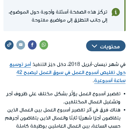
تركّز هذه الصفحة أسئلة وأجوبة حول الموضوع،
إلى جانب التطرّق إلى مواضيع مفتوحة
محتويات
في شهر نيسان-أبريل 2018، دخل حيّز التنفيذ
أمر توسيع
حول تقليص أسبوع العمل في سوق العمل ليصبح 42
ساعة أسبوعية
.
تقصير أسبوع العمل يؤثّر بشكل مختلف على ظروف أجر
وتشغيل العمال المختلفين.
هناك فرق في أثر تقصير أسبوع العمل بين العمال الذين
يتقاضون أجرًا شهريًّا ثابتًا والعمال الذين يتقاضون أجرهم
حسب الساعة، بين العمال العاملين بوظيفة كاملة