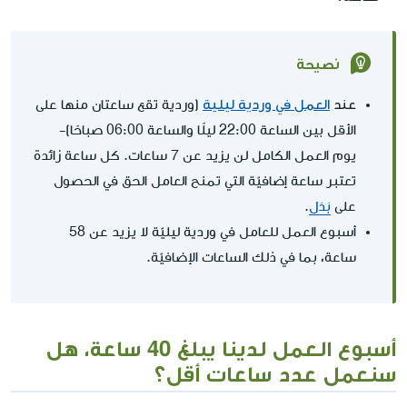
نصيحة
عند
العمل في وردية ليلية
(وردية تقع ساعتان منها على
الأقل بين الساعة 22:00 ليلًا والساعة 06:00 صباحًا)-
يوم العمل الكامل لن يزيد عن 7 ساعات. كل ساعة زائدة
تعتبر ساعة إضافيّة التي تمنح العامل الحق في الحصول
على
بَدَل
.
أسبوع العمل للعامل في وردية ليليّة لا يزيد عن 58
ساعة، بما في ذلك الساعات الإضافيّة.
أسبوع العمل لدينا يبلغ 40 ساعة، هل
سنعمل عدد ساعات أقل؟