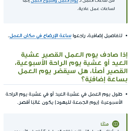
من ساعات العمل لـ
يوم العمل وأسبوع العمل
إنّما
لساعات عمل عادية.
لتفاصيل إضافية، راجعوا
ساعة الإرضاع في مكان العمل
.
إذا صادف يوم العمل القصير عشية
العيد أو عشية يوم الراحة الأسبوعية،
القصير أصلًا، هل سيقصّر يوم العمل
بساعة إضافيّة؟
طول يوم العمل في عشية العيد أو في عشية يوم الراحة
الأسبوعية (يوم الجمعة لليهود) يكون غالبًا أقصر.
مثلًا