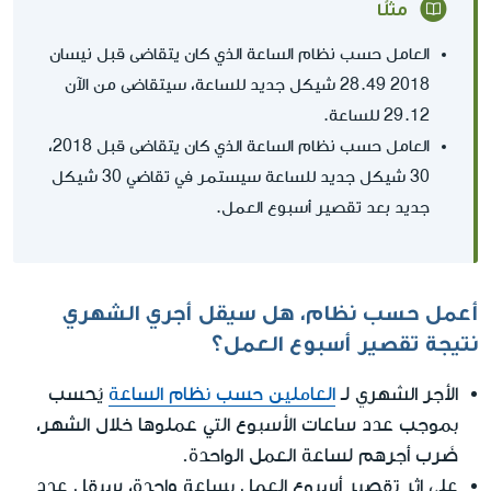
مثلًا
العامل حسب نظام الساعة الذي كان يتقاضى قبل نيسان
2018 28.49 شيكل جديد للساعة، سيتقاضى من الآن
29.12 للساعة.
العامل حسب نظام الساعة الذي كان يتقاضى قبل 2018،
30 شيكل جديد للساعة سيستمر في تقاضي 30 شيكل
جديد بعد تقصير أسبوع العمل.
أعمل حسب نظام، هل سيقل أجري الشهري
نتيجة تقصير أسبوع العمل؟
الشهري
الأجر
لـ
العاملين حسب نظام الساعة
يُحسب
بموجب عدد ساعات الأسبوع التي عملوها خلال الشهر،
ضَرب أجرهم لساعة العمل الواحدة.
على إثر تقصير أسبوع العمل بساعة واحدة، سيقل عدد