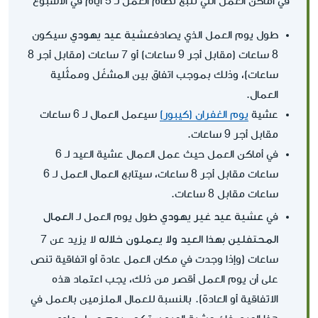
في أماكن العمل التي تتبع نظام العمل لـ 5 أيام في الأسبوع
عشية عيد يهودي
طول يوم العمل الذي يصادف
سيكون
8 ساعات (مقابل أجر 9 ساعات) أو 7 ساعات (مقابل أجر 8
ساعات)، وذلك بموجب اتفاق بين المشغّل وممثّلية
العمال.
عشية
يوم الغفران (كيبور)
سيعمل العمال لـ 6 ساعات
مقابل أجر 9 ساعات.
في أماكن العمل حيث عمل العمال عشية العيد لـ 6
ساعات مقابل أجر 8 ساعات، سيتابع العمال العمل لـ 6
ساعات مقابل 8 ساعات.
عشية عيد غير يهودي
العمال
في
طول يوم العمل لـ
المحتفلين بهذا العيد ولا يعملون خلاله
لا يزيد عن 7
ساعات (وإذا وجدت في مكان العمل عادة أو اتفاقية تنص
على أن يوم العمل أقصر من ذلك، يجب اعتماد هذه
الاتفاقية أو العادة). بالنسبة للعمال الملزمين بالعمل في