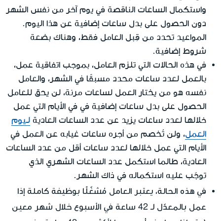
واستكمال الساعات الناقصة في يوم آخر من نفس الشهر
دون الحصول على بدل ساعات إضافية عن هذا اليوم.
المواعيد تحدد من قِبل العامل فقط، وهناك بضعة
شروط إضافية.
في هذه الحالات التي تلزم العامل، بموجب اتفاقية عمل،
بالعمل لعدد ساعات محدد مسبقًا في الشهر، والعامل
نفسه هو من يختار العمل لساعات مرنة، لن يحق للعامل
الحصول على بدل ساعات إضافية في في الأيام التي عمل
خلالها لعدد ساعات يزيد عن عدد الساعات العادية
لـيوم
العمل
، ولن تُخصم من أجره ساعات غيابه عن العمل في
الأيام التي عمل خلالها لعدد ساعات أقل من عدد الساعات
العادية، طالما استكمل عدد الساعات الشهري الذي
توجّب عليه استكماله في ذاك الشهر.
في هذه الحالة، يعتبر العامل مُشغّلًا بوظيفة كاملة إذا
عمل بالمعدّل لـ 42 ساعة في الأسبوع خلال شهر معين