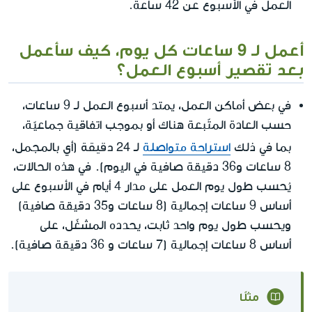
العمل في الأسبوع عن 42 ساعة.
أعمل لـ 9 ساعات كل يوم، كيف سأعمل
بعد تقصير أسبوع العمل؟
في بعض أماكن العمل، يمتد أسبوع العمل لـ 9 ساعات،
حسب العادة المتّبعة هناك أو بموجب اتفاقية جماعيّة،
24 دقيقة
بما في ذلك
استراحة متواصلة
لـ
(أي بالمجمل،
8 ساعات و36 دقيقة صافية في اليوم). في هذه الحالات،
يُحسب طول يوم العمل على مدار 4 أيام في الأسبوع على
أساس 9 ساعات إجمالية (8 ساعات و35 دقيقة صافية)
ويحسب طول يوم واحد ثابت، يحدده المشغّل، على
أساس 8 ساعات إجمالية (7 ساعات و 36 دقيقة صافية).
مثلًا