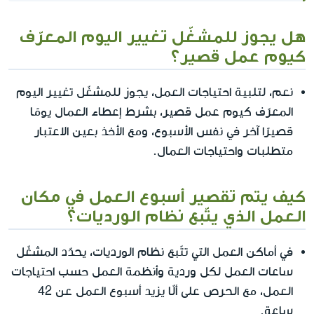
هل يجوز للمشغّل تغيير اليوم المعرّف
كيوم عمل قصير؟
نعم، لتلبية احتياجات العمل، يجوز للمشغّل تغيير اليوم
المعرّف كيوم عمل قصير، بشرط إعطاء العمال يومًا
قصيرًا آخر في نفس الأسبوع، ومع الأخذ بعين الاعتبار
متطلبات واحتياجات العمال.
كيف يتم تقصير أسبوع العمل في مكان
العمل الذي يتّبع نظام الورديات؟
في أماكن العمل التي تتّبع نظام الورديات، يحدّد المشغّل
ساعات العمل لكل وردية وأنظمة العمل حسب احتياجات
العمل، مع الحرص على ألّا يزيد أسبوع العمل عن 42
ساعة.