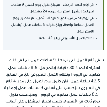
في أيام الأحد-الأربعاء- سيبلغ طول يوم العمل 9 ساعات
إجمالية (يشمل استراحة لـمدة 24 دقيقة).
في يوم الخميس، الذي اختاره المشغّل، تم تقصير يوم
العمل بساعة واحدة، وبلغ طوله 8 ساعات عمل (يشمل
الاستراحة).
نظام العمل الأسبوعي يبلغ 42 ساعة.
في أيام العمل التي تمتد لـ 9 ساعات عمل، بما في ذلك
30 دقيقة
استراحة لـمدة
(بالمجمل، 8.5 ساعات عمل
صافية في اليوم) ونظام العمل الأسبوعي بلغ في السابق
42.5 ساعة عمل، فإنّ طول يوم العمل على مدار 4 أيام
في الأسبوع سيُحسب على أساس 9 ساعات عمل إجمالية
(8.5 ساعات عمل صافية في اليوم)، وسيُحسب طول
يوم ثابت في الأسبوع، حسب اختيار المشغّل، على أساس