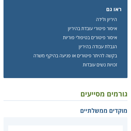
ראו גם
היריון ולידה
איסור פיטורי עובדת בהיריון
איסור פיטורים בטיפולי פוריות
הגבלת עבודה בהיריון
בקשה להיתר פיטורים או פגיעה בהיקף משרה
זכויות נשים עובדות
גורמים מסייעים
מוקדים ממשלתיים