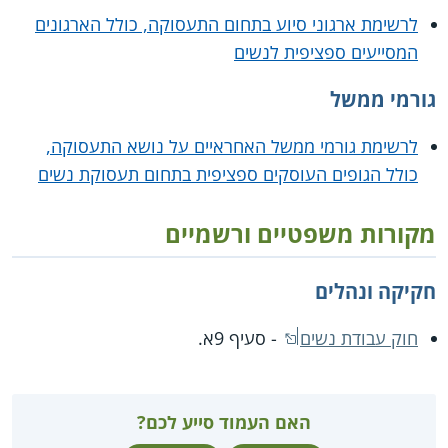
לרשימת ארגוני סיוע בתחום התעסוקה, כולל הארגונים
המסייעים ספציפית לנשים
גורמי ממשל
לרשימת גורמי ממשל האחראיים על נושא התעסוקה,
כולל הגופים העוסקים ספציפית בתחום תעסוקת נשים
מקורות משפטיים ורשמיים
חקיקה ונהלים
חוק עבודת נשים
- סעיף 9א.
האם העמוד סייע לכם?