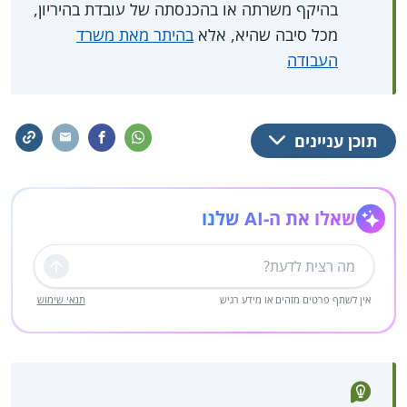
בהיקף משרתה או בהכנסתה של עובדת בהיריון,
מכל סיבה שהיא, אלא
בהיתר מאת משרד
העבודה
תוכן עניינים
שאלו את ה-AI שלנו
שליחה
אין לשתף פרטים מזהים או מידע רגיש
תנאי שימוש