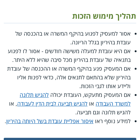
תהליך מימוש הזכות
אסור למעסיק לפגוע בהיקף המשרה או בהכנסה של
עובדת בהיריון בגלל הריונה.
אם היא עובדת למעלה משישה חודשים - אסור לו לפגוע
בתנאיה של עובדת בהיריון מכל סיבה שהיא ללא היתר.
אם המעסיק פגע בהיקף המשרה או ההכנסה של עובדת
בהיריון שלא בהתאם לתנאים אלה, כדאי לפנות אליו
וליידע אותו לגבי הזכות.
אם המעסיק מתעקש, העובדת יכולה
להגיש תלונה
למשרד העבודה
או
להגיש תביעה לבית הדין לעבודה
, או
להגיש תלונה וגם תביעה.
למידע נוסף ראו
איסור אפליית עובדת בשל היותה בהיריון
.