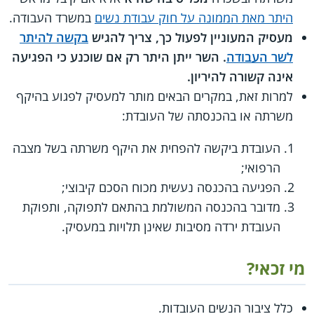
היתר מאת הממונה על חוק עבודת נשים
במשרד העבודה.
מעסיק המעוניין לפעול כך, צריך להגיש
בקשה להיתר
לשר העבודה
. השר ייתן היתר רק אם שוכנע כי הפגיעה
אינה קשורה להיריון.
למרות זאת, במקרים הבאים מותר למעסיק לפגוע בהיקף
משרתה או בהכנסתה של העובדת:
העובדת ביקשה להפחית את היקף משרתה בשל מצבה
הרפואי;
הפגיעה בהכנסה נעשית מכוח הסכם קיבוצי;
מדובר בהכנסה המשולמת בהתאם לתפוקה, ותפוקת
העובדת ירדה מסיבות שאינן תלויות במעסיק.
מי זכאי?
כלל ציבור הנשים העובדות.