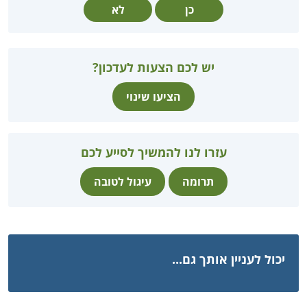
כן
לא
יש לכם הצעות לעדכון?
הציעו שינוי
עזרו לנו להמשיך לסייע לכם
תרומה
עיגול לטובה
יכול לעניין אותך גם...