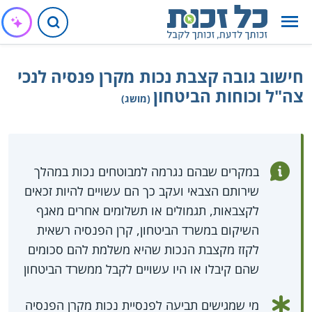
חישוב גובה קצבת נכות מקרן פנסיה לנכי
צה"ל וכוחות הביטחון
(מושג)
במקרים שבהם נגרמה למבוטחים נכות במהלך
שירותם הצבאי ועקב כך הם עשויים להיות זכאים
לקצבאות, תגמולים או תשלומים אחרים מאגף
השיקום במשרד הביטחון, קרן הפנסיה רשאית
לקזז מקצבת הנכות שהיא משלמת להם סכומים
שהם קיבלו או היו עשויים לקבל ממשרד הביטחון
מי שמגישים תביעה לפנסיית נכות מקרן הפנסיה