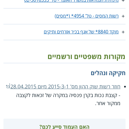
רשות המסים - טל' 4954* (*מסים)
מוקד 8840* של אגף בכיר אזרחים ותיקים
מקורות משפטיים ורשמיים
חקיקה ונהלים
חוזר רשות שוק ההון מס' 2015-3-1 מיום 28.04.2015
- קצבת נכות בקרן פנסיה במקרה של זכאות לקצבה
ממקור אחר.
האם העמוד סייע לכם?