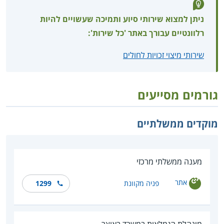
ניתן למצוא שירותי סיוע ותמיכה שעשויים להיות
רלוונטיים עבורך באתר 'כל שירות':
שירותי מיצוי זכויות לחולים
גורמים מסייעים
מוקדים ממשלתיים
מענה ממשלתי מרכזי
אתר
פניה מקוונת
1299
מינהלת הגמלאות במשרד באוצר