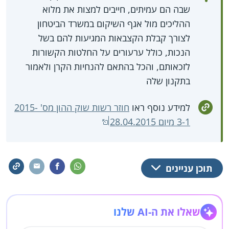
שבה הם עמיתים, חייבים למצות את מלוא
ההליכים מול אגף השיקום במשרד הביטחון
לצורך קבלת הקצבאות המגיעות להם בשל
הנכות, כולל ערעורים על החלטות הקשורות
לזכאותם, והכל בהתאם להנחיות הקרן ולאמור
בתקנון שלה
למידע נוסף ראו
חוזר רשות שוק ההון מס' 2015-
3-1 מיום 28.04.2015
תוכן עניינים
שאלו את ה-AI שלנו