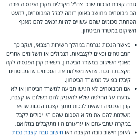
גובה קצבת הנכות שנכי צה"ל מקבלים מקרן הפנסיה שבה
הם מבוטחים מחושב באופן דומה לכלל המבוטחים, למעט
הפחתת סכומים שהם עשויים להיות זכאים להם מאגף
השיקום במשרד הביטחון.
כאשר הנכות נגרמה במהלך השירות הצבאי, ועקב כך
המבוטחים זכאים לקצבאות, תגמולים או תשלומים אחרים
מאגף השיקום במשרד הביטחון, רשאית קרן הפנסיה לקזז
מקצבת הנכות שהיא משלמת את הסכומים שהמבוטחים
קיבלו בפועל ממשרד הביטחון.
אם המבוטחים לא הגישו תביעה למשרד הביטחון או לא
ערערו על החלטה שלא להעניק להם תשלום או קצבה,
קרן הפנסיה רשאית לנכות מתוך קצבת הנכות שהיא
משלמת להם את מלוא הסכום שהם היו יכולים לקבל
במקרה שתביעתם או ערעורם היו מתקבלים במלואם.
לאופן חישוב גובה הקצבה ראו
חישוב גובה קצבת נכות