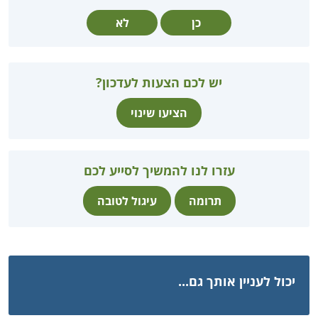
כן
לא
יש לכם הצעות לעדכון?
הציעו שינוי
עזרו לנו להמשיך לסייע לכם
תרומה
עיגול לטובה
יכול לעניין אותך גם...