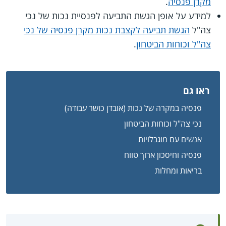
מקרן פנסיה
.
למידע על אופן הגשת התביעה לפנסיית נכות של נכי
צה"ל
הגשת תביעה לקצבת נכות מקרן פנסיה של נכי
צה"ל וכוחות הביטחון
.
ראו גם
פנסיה במקרה של נכות (אובדן כושר עבודה)
נכי צה"ל וכוחות הביטחון
אנשים עם מוגבלויות
פנסיה וחיסכון ארוך טווח
בריאות ומחלות