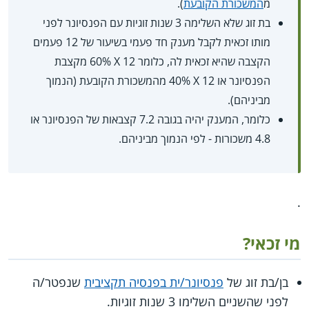
מ
המשכורת הקובעת
).
בת זוג שלא השלימה 3 שנות זוגיות עם הפנסיונר לפני
מותו זכאית לקבל מענק חד פעמי בשיעור של 12 פעמים
הקצבה שהיא זכאית לה, כלומר 12 X‏ 60% מקצבת
הפנסיונר או 12 X‏ 40% מהמשכורת הקובעת (הנמוך
מביניהם).
כלומר, המענק יהיה בגובה 7.2 קצבאות של הפנסיונר או
4.8 משכורות - לפי הנמוך מביניהם.
.
מי זכאי?
בן/בת זוג של
פנסיונר/ית בפנסיה תקציבית
שנפטר/ה
לפני שהשניים השלימו 3 שנות זוגיות.