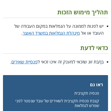
תהליך מימוש הזכות
יש לפנות לממונה על הגמלאות במקום העבודה של
העובד או אל
מינהלת הגמלאות במשרד האוצר
.
כדאי לדעת
בן/בת זוג שזכאי למענק זה אינו זכאי ל
פנסיית שאירים
.
ראו גם
פנסיה תקציבית
קצבת פנסיה תקציבית לשאירים של עובד שנפטר לפני
שפרש לגמלאות