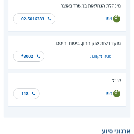
מינהלת הגמלאות במשרד באוצר
אתר
02-5016333
מוקד רשות שוק ההון, ביטוח וחיסכון
פניה מקוונת
*‎3002
שי"ל
אתר
118
ארגוני סיוע