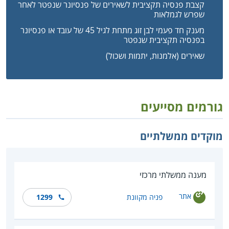
קצבת פנסיה תקציבית לשאירים של פנסיונר שנפטר לאחר
שפרש לגמלאות
מענק חד פעמי לבן זוג מתחת לגיל 45 של עובד או פנסיונר
בפנסיה תקציבית שנפטר
שאירים (אלמנות, יתמות ושכול)
גורמים מסייעים
מוקדים ממשלתיים
מענה ממשלתי מרכזי
אתר
פניה מקוונת
1299