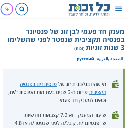
מענק חד פעמי לבן זוג של פנסיונר
בפנסיה תקציבית שנפטר לפני שהשלימו
3 שנות זוגיות
(זכות)
الصفحة بالعربية
русский
מי שהיו בני/בנות זוג של
פנסיונרים בפנסיה
תקציבית
פחות מ-3 שנים בעת מות הפנסיונר/ית,
זכאים למענק חד פעמי
שיעור המענק הוא 7.2 קצבאות חודשיות
שהפנסיונר/ית קיבל/ה לפני שנפטר/ה או 4.8