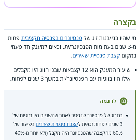
בקצרה
מי שהיו בני/בנות זוג של
פנסיונרים בפנסיה תקציבית
פחות
מ-3 שנים בעת מות הפנסיונר/ית, זכאים למענק חד פעמי
במקום
קצבת פנסיית שאירים
.
שיעור המענק הוא 12 קצבאות שבני הזוג היו מקבלים
אילו היו בזוגיות עם הפנסיונר/ית במשך 3 שנים לפחות.
לדוגמה
בת זוג של פנסיונר שנפטר לאחר שהשניים היו בזוגיות של
3 שנים לפחות זכאית ל
קצבת פנסיית שאירים
בשיעור של
60% מהקצבה שהפנסיונר היה מקבל (ולא יותר מ-40%