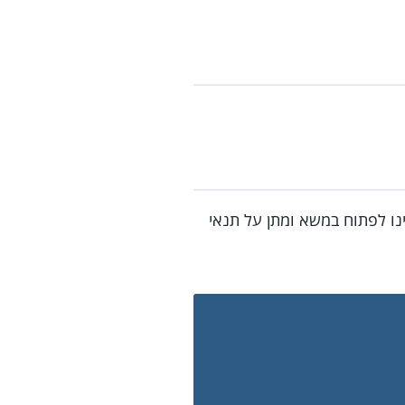
ינו לפתוח במשא ומתן על תנאי