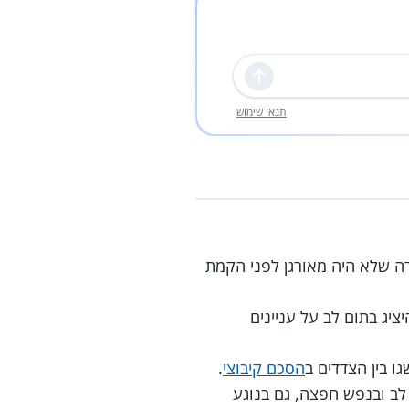
שליחה
תנאי שימוש
דה שלא היה מאורגן לפני הקמת
יג בתום לב על עניינים
גו בין הצדדים ב
הסכם קיבוצי
.
 לב ובנפש חפצה, גם בנוגע