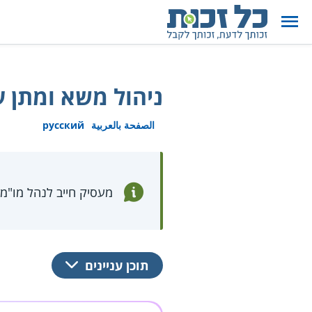
ניהול משא ומתן ע
الصفحة بالعربية
русский
מעסיק חייב לנהל מו"מ
תוכן עניינים