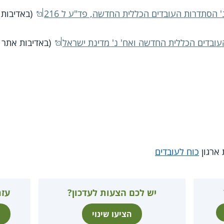
(באדיבות 
(באדיבות אתר נ
 ארגון
כוח לעובדים
יש לכם הצעות לעדכון?
עזר
הציעו שינוי
ת