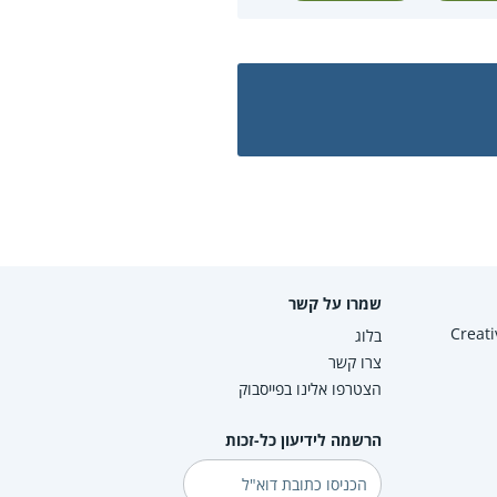
שמרו על קשר
Creative Co
בלוג
צרו קשר
הצטרפו אלינו בפייסבוק
הרשמה לידיעון כל-זכות
דוא"ל