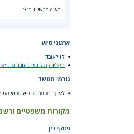
מענה ממשלתי מרכזי
ארגוני סיוע
קו לעובד
הקליניקה לזכויות עובדים באונ
גורמי ממשל
לערך מורחב בנושא גורמי הממ
מקורות משפטיים ורשמ
פסקי דין