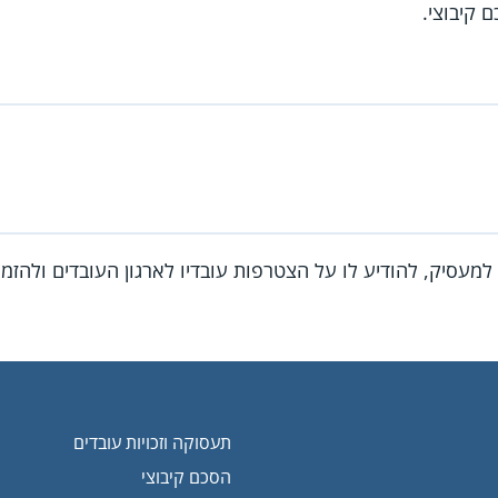
 קיבוצי.
 למעסיק, להודיע לו על הצטרפות עובדיו לארגון העובדים ולהזמ
תעסוקה וזכויות עובדים
הסכם קיבוצי