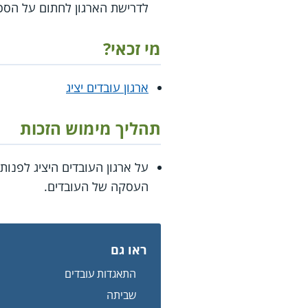
לדרישת הארגון לחתום על הסכם
מי זכאי?
ארגון עובדים יציג
תהליך מימוש הזכות
על ארגון העובדים היציג לפנות
העסקה של העובדים.
ראו גם
התאגדות עובדים
שביתה