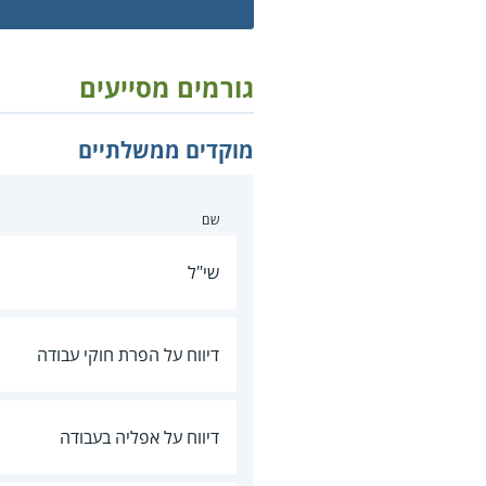
גורמים מסייעים
מוקדים ממשלתיים
שם
שי"ל
דיווח על הפרת חוקי עבודה
דיווח על אפליה בעבודה