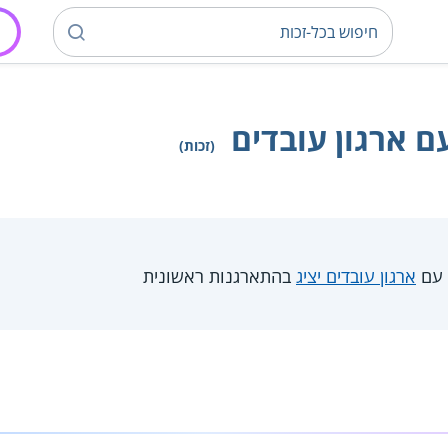
ם ארגון עובדים
(זכות)
 עם
ארגון עובדים יציג
בהתארגנות ראשונית