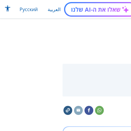
שאלו את ה-AI שלנו
العربية
Русский