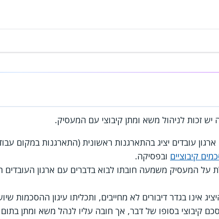
ה יש זכות לניהול משא ומתן קיבוצי עם המעסיק.
ארגון עובדים יציג בהתארגנות ראשונית (התארגנות במקום עבו
מים קיבוציים
ובפסיקה.
 על המעסיק משמעה חובתו לבוא בדברים עם ארגון העובדים היצ
יג אינו בגדר דיבורים לא מחייבים, ותכליתו עיגון ההסכמות שיוש
סכם קיבוצי בסופו של דבר, אך חובה עליו לנהל משא ומתן בתום