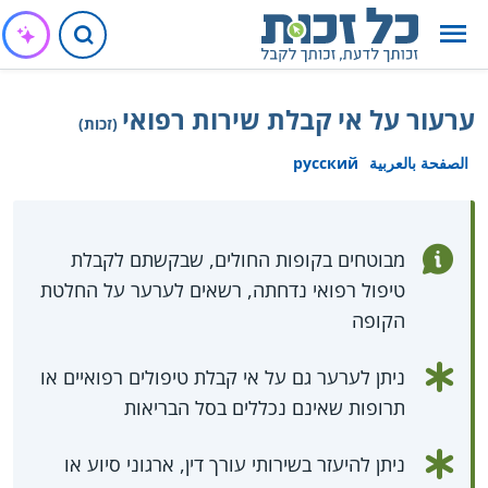
ערעור על אי קבלת שירות רפואי
(זכות)
الصفحة بالعربية
русский
מבוטחים בקופות החולים, שבקשתם לקבלת
טיפול רפואי נדחתה, רשאים לערער על החלטת
הקופה
ניתן לערער גם על אי קבלת טיפולים רפואיים או
תרופות שאינם נכללים בסל הבריאות
ניתן להיעזר בשירותי עורך דין, ארגוני סיוע או