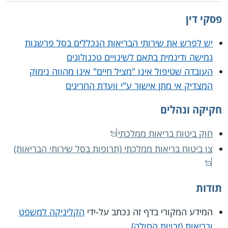
פסקי דין
יש לפרש את שירותי הבריאות הנכללים בסל פרשנות
גמישה ודינמית בתאם לשינויים טכנולוגים
העובדה שטיפול אינו "מציל חיים" אינו מהווה נימוק
המצדיק אי מתן אישור ע"י וועדת החריגים
חקיקה ונהלים
חוק ביטוח בריאות ממלכתי
צו ביטוח בריאות ממלכתי (תרופות בסל שירותי הבריאות)
תודות
המידע המקורי בדף זה נכתב על-ידי
הקליניקה למשפט
ובריאות (זכויות החולה)
.