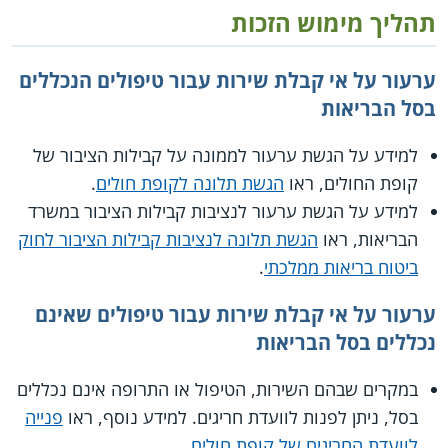
תהליך מימוש הזכות
ערעור על אי קבלת שירות עבור טיפולים הנכללים
בסל הבריאות
למידע על הגשת ערעור לממונה על קבילות הציבור של
קופת החולים, ראו
הגשת תלונה לקופת חולים
.
למידע על הגשת ערעור לנציבות קבילות הציבור במשרד
הבריאות, ראו
הגשת תלונה לנציבות קבילות הציבור לחוק
ביטוח בריאות ממלכתי
.
ערעור על אי קבלת שירות עבור טיפולים שאינם
נכללים בסל הבריאות
במקרים שבהם השירות, הטיפול או התרופה אינם נכללים
בסל, ניתן לפנות לוועדת חריגים. למידע נוסף, ראו
פנייה
לוועדת החריגים של קופת חולים
.