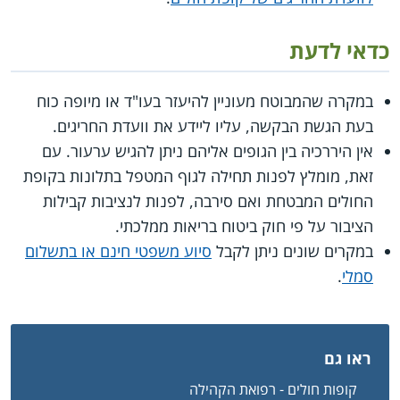
כדאי לדעת
במקרה שהמבוטח מעוניין להיעזר בעו"ד או מיופה כוח
בעת הגשת הבקשה, עליו ליידע את וועדת החריגים.
אין היררכיה בין הגופים אליהם ניתן להגיש ערעור. עם
זאת, מומלץ לפנות תחילה לגוף המטפל בתלונות בקופת
החולים המבטחת ואם סירבה, לפנות לנציבות קבילות
הציבור על פי חוק ביטוח בריאות ממלכתי.
במקרים שונים ניתן לקבל
סיוע משפטי חינם או בתשלום
סמלי
.
ראו גם
קופות חולים - רפואת הקהילה