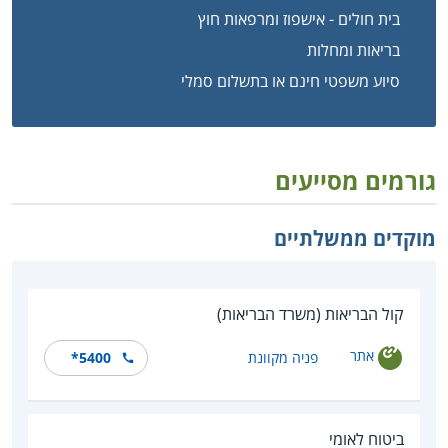
בית חולים - אישפוז ומרפאות חוץ
בריאות ומחלות
סיוע משפטי חינם או בתשלום סמלי
גורמים מסייעים
מוקדים ממשלתיים
קול הבריאות (משרד הבריאות)
אתר
פניה מקוונת
*5400
ביטוח לאומי