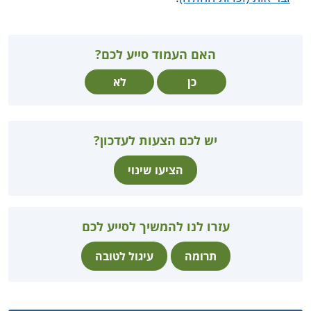
האם העמוד סייע לכם?
כן
לא
יש לכם הצעות לעדכון?
הציעו שינוי
עזרו לנו להמשיך לסייע לכם
תרומה
עיגול לטובה