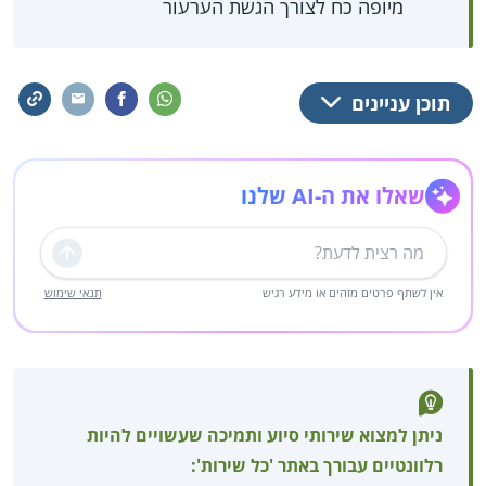
מיופה כח לצורך הגשת הערעור
תוכן עניינים
שאלו את ה-AI שלנו
שליחה
אין לשתף פרטים מזהים או מידע רגיש
תנאי שימוש
ניתן למצוא שירותי סיוע ותמיכה שעשויים להיות
רלוונטיים עבורך באתר 'כל שירות':