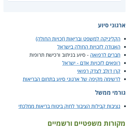
ארגוני סיוע
הקליניקה למשפט ובריאות (זכויות החולה)
האגודה לזכויות החולה בישראל
חברים לרפואה
- סיוע בניתוב ורכישת תרופות
רופאים לזכויות אדם - ישראל
קרן דולב לצדק רפואי
לרשימה מקיפה של ארגוני סיוע בתחום הבריאות
גורמי ממשל
נציבות קבילות הציבור לחוק ביטוח בריאות ממלכתי
מקורות משפטיים ורשמיים