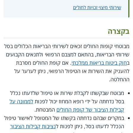
שירותי מיצוי זכויות לחולים
בקצרה
מבוטחי קופות החולים זכאים לשירותי הבריאות הכלולים בסל
שירותי הבריאות, בהתאם למצבם הרפואי ולתנאים הקבועים
ב
חוק ביטוח בריאות ממלכתי
. אם קופת החולים מסרבת
להעניק את השירות או הטיפול הרפואי, ניתן לערער על
ההחלטה.
מבוטח שבקשתו לקבלת שירות או טיפול שלדעתו נכלל
בסל נדחתה על ידי רופא המחוז יכול לפנות
לממונה על
קבילות הציבור של קופת החולים
המבטחת.
במקרים שבהם נדחתה בקשתו של המטופל לאישור טיפול
הנכלל לדעתו בסל, ניתן לפנות ל
נציבות קבילות הציבור