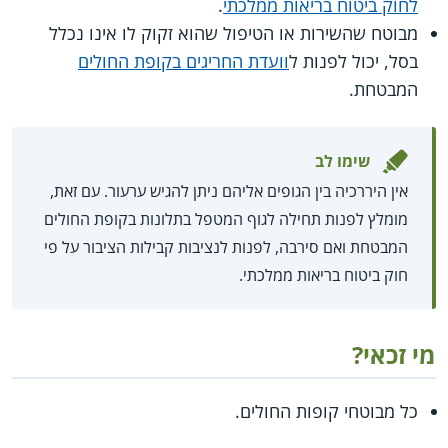
לחוק ביטוח בריאות ממלכתי
.
מבוטח שהשירות או הטיפול שהוא זקוק לו אינו נכלל
בסל, יכול לפנות ל
וועדת החריגים בקופת החולים
המבטחת.
שימו לב
אין היררכיה בין הגופים אליהם ניתן להגיש ערעור. עם זאת,
מומלץ לפנות תחילה לגוף המטפל בתלונות בקופת החולים
המבטחת ואם סירבה, לפנות לנציבות קבילות הציבור על פי
חוק ביטוח בריאות ממלכתי.
מי זכאי?
כל מבוטחי קופות החולים.