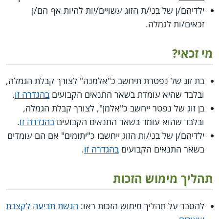
ילדיהם/ן של בני/ת הזוג עשויים/יות להיות אף הם/ן
זכאים/ות לגמלה.
מי זכאי?
בת זוג של נפטרת תיחשב כ"אלמנה" לצורך קבלת הגמלה,
ובלבד שהיא עומדת בשאר התנאים הקבועים
בהגדרה זו
.
בן זוג של נפטר ייחשב כ"אלמן", לצורך קבלת הגמלה,
ובלבד שהוא עומד בשאר התנאים הקבועים
בהגדרה זו
.
ילדיהם/ן של בני/ות הזוג ייחשבו כ"יתומים" אם הם עומדים
בשאר התנאים הקבועים
בהגדרה זו
.
תהליך מימוש הזכות
להסבר על תהליך מימוש הזכות ראו:
הגשת תביעה לקצבת