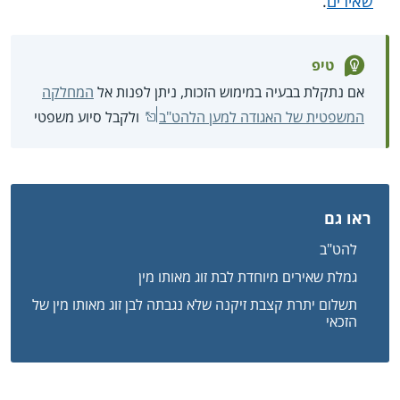
שאירים
.
טיפ
אם נתקלת בבעיה במימוש הזכות, ניתן לפנות אל
המחלקה
המשפטית של האגודה למען הלהט"ב
ולקבל סיוע משפטי
ראו גם
להט"ב
גמלת שאירים מיוחדת לבת זוג מאותו מין
תשלום יתרת קצבת זיקנה שלא נגבתה לבן זוג מאותו מין של
הזכאי