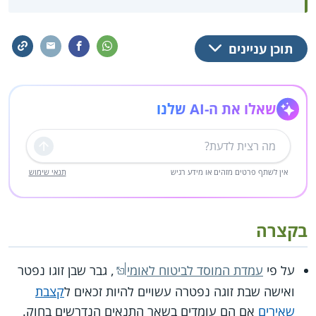
תוכן עניינים
שאלו את ה-AI שלנו
שליחה
אין לשתף פרטים מזהים או מידע רגיש
תנאי שימוש
בקצרה
על פי
עמדת המוסד לביטוח לאומי
, גבר שבן זוגו נפטר
ואישה שבת זוגה נפטרה עשויים להיות זכאים ל
קצבת
שאירים
אם הם עומדים בשאר התנאים הנדרשים בחוק.