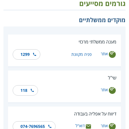
גורמים מסייעים
מוקדים ממשלתיים
מענה ממשלתי מרכזי
אתר
פניה מקוונת
1299
שי"ל
אתר
118
דיווח על אפליה בעבודה
אתר
דוא"ל
074-7696565