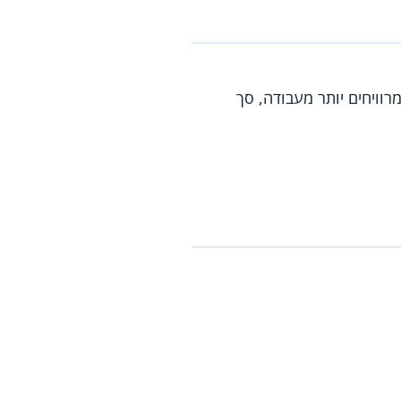
רוויחים יותר מעבודה, סך