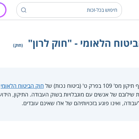
(חוק)
חוק הביטוח הלאומי
,
ת שילובם של אנשים עם מוגבלויות בשוק העבודה. התיקון, הידו
ודה, ואינו פוגע בזכויותיהם של אלו שאינם עובדים.