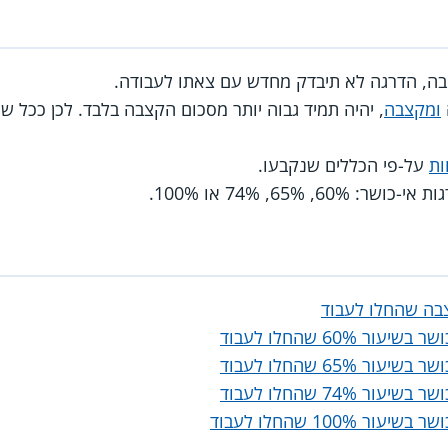
בה, הדרגה לא תיבדק מחדש עם צאתו לעבודה.
ומקצבה
, יהיה תמיד גבוה יותר מסכום הקצבה בלבד. לכן ככל שמ
ות
על-פי הכללים שנקבעו.
בה שהחלו לעבוד
 60% שהחלו לעבוד
 65% שהחלו לעבוד
 74% שהחלו לעבוד
100% שהחלו לעבוד