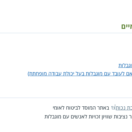
יים
וגבלות
ם לעובד עם מוגבלות בעל יכולת עבודה מופחתת)
ת נכות
באתר המוסד לביטוח לאומי
נציבות שוויון זכויות לאנשים עם מוגבלות