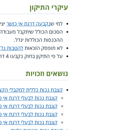
עיקרי התיקון
למי ש
נקבעה דרגת אי כושר
יצי
הסכום הכולל שיתקבל מעבודה
ההכנסות הכוללות יגדל.
לא תופסק הזכאות
להטבות נלו
על פי התיקון בחוק נקבעו 4 דרגות אי-כושר: 60%, 65%, 74% או 100%.
נושאים וזכויות
קצבת נכות כללית למקבלי הקצ
קצבת נכות לבעלי דרגת אי כושר בשיעור
קצבת נכות לבעלי דרגת אי כושר בשיעור
קצבת נכות לבעלי דרגת אי כושר בשיעור
קצבת נכות לבעלי דרגת אי כושר בשיעור 