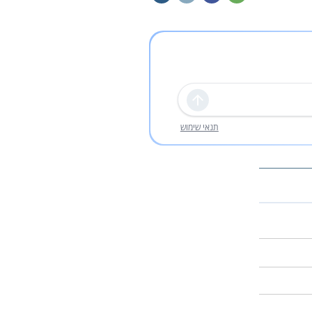
שליחה
תנאי שימוש