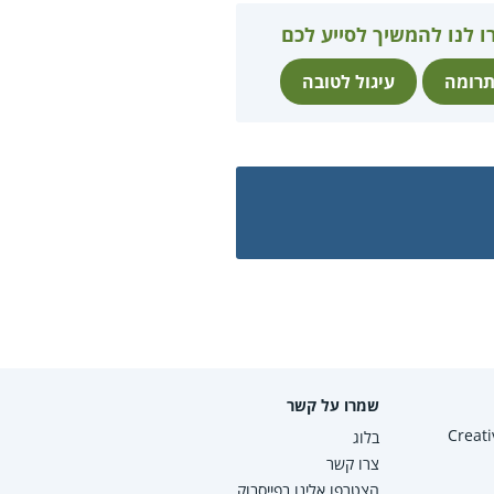
ו לנו להמשיך לסייע לכם
רומה
עיגול לטובה
שמרו על קשר
Creative Co
בלוג
צרו קשר
הצטרפו אלינו בפייסבוק