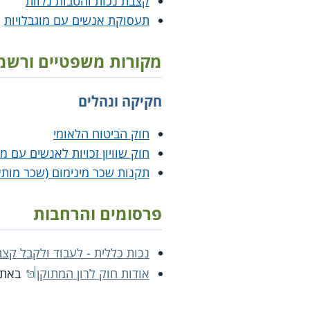
קצבת נכות והטבות נלוות
תעסוקת אנשים עם מוגבלויות
מקורות משפטיים ורשמ
חקיקה ונהלים
חוק הביטוח הלאומי
חוק שוויון זכויות לאנשים עם מ
תקנות שכר מינימום (שכר מותא
פרסומים והרחבות
נכות כללית - לעבוד ולקבל קצב
אודות חוק לרון המתוקן
באתר 