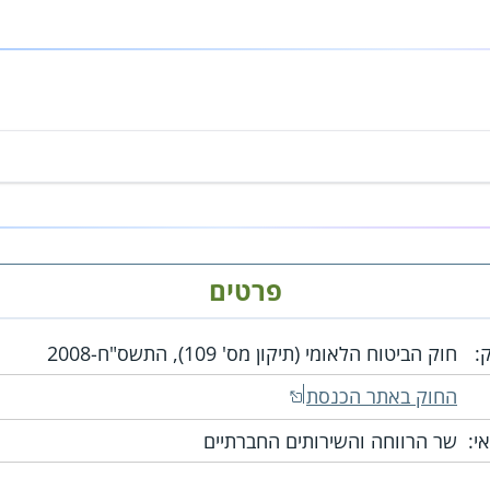
פרטים
:
חוק הביטוח הלאומי (תיקון מס' 109), התשס"ח-2008
החוק באתר הכנסת
י:
שר הרווחה והשירותים החברתיים