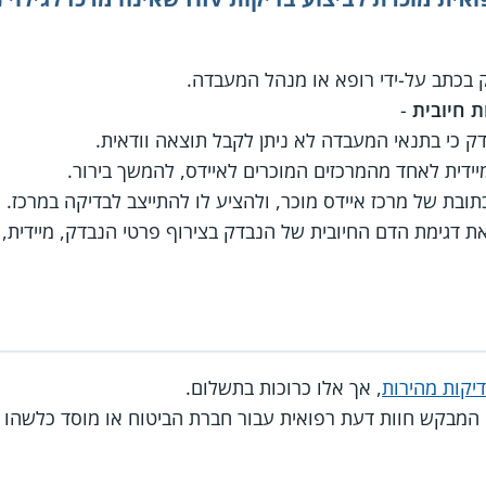
 בכתב על-ידי רופא או מנהל המעבדה.
ת חיובית
-
דק כי בתנאי המעבדה לא ניתן לקבל תוצאה וודאית.
דית לאחד מהמרכזים המוכרים לאיידס, להמשך בירור.
בת של מרכז איידס מוכר, ולהציע לו להתייצב לבדיקה במרכז.
יקות מהירות
, אך אלו כרוכות בתשלום.
ס המבקש חוות דעת רפואית עבור חברת הביטוח או מוסד כלשהו