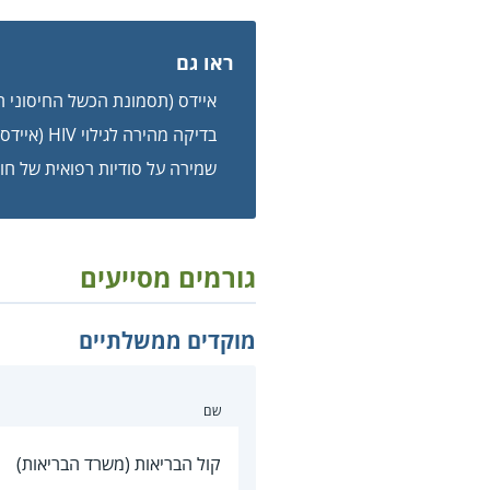
ראו גם
איידס (תסמונת הכשל החיסוני 
בדיקה מהירה לגילוי HIV (איידס)
שמירה על סודיות רפואית של חולה 
גורמים מסייעים
מוקדים ממשלתיים
שם
קול הבריאות (משרד הבריאות)