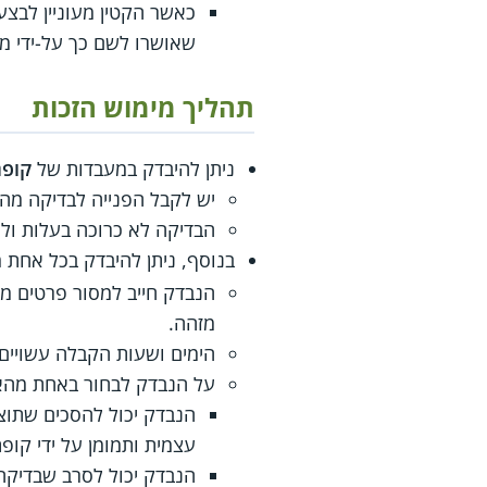
כאשר הקטין מעוניין לבצע
שאושרו לשם כך על-ידי מ
תהליך מימוש הזכות
ניתן להיבדק במעבדות של
קופת
יש לקבל הפנייה לבדיקה מהרו
הבדיקה לא כרוכה בעלות ו
בנוסף, ניתן להיבדק בכל אחת 
הנבדק חייב למסור פרטים מז
מזהה.
הימים ושעות הקבלה עשויים
על הנבדק לבחור באחת מהא
הנבדק יכול להסכים שתוצ
עצמית ותמומן על ידי קופת