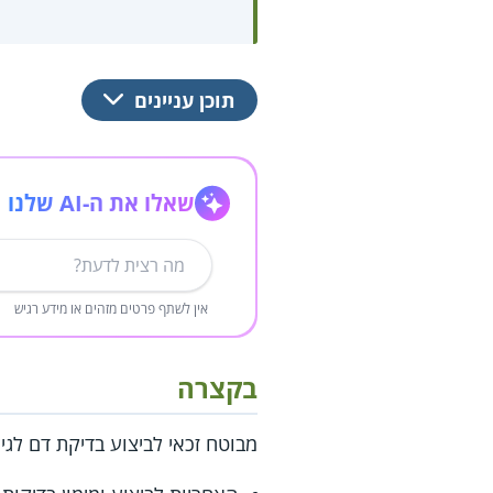
תוכן עניינים
שאלו את ה-AI שלנו
אין לשתף פרטים מזהים או מידע רגיש
בקצרה
מבוטח זכאי לביצוע בדיקת דם לגילוי נ