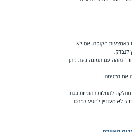
 באמצעות הקופה. אם לא
 לנבדק.
ודה מזהה עם תמונה בעת מתן
 את הדגימה.
 מחלקה למחלות זיהומיות בבתי
דק לא מעוניין להגיע למרכז