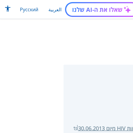
שאלו את ה-AI שלנו
العربية
Русский
30.0