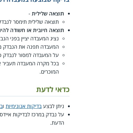
תוצאה שלילית
-
תוצאה שלילית תימסר לנבדק
תוצאה חיובית או חשודה להיו
נציג המעבדה יציין בפני הנב
המעבדה תפנה את הנבדק מיי
על המעבדה למסור לנבדק כתו
המוכרים.
כדאי לדעת
ניתן לבצע
בדיקות אנונימיות
ו
בד
על נבדק במרכז לבדיקות אייד
הדעת.