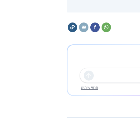
שליחה
תנאי שימוש