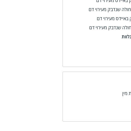
 באיידס מעירוי דם
חולה שנדבק מעירוי דם
באיידס מעירוי דם
ולה שנדבק מעירוי דם
לוות
 מין