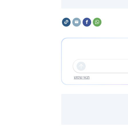
שליחה
תנאי שימוש