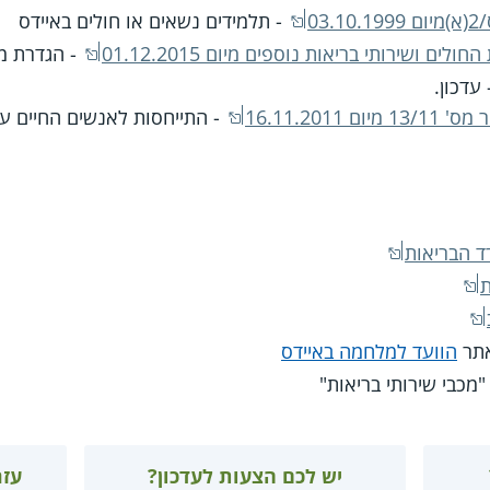
03
- תלמידים נשאים או חולים באיידס
ם ושירותי בריאות נוספים מיום 01.12.2015
- הגדרת מ
עדכון.
16.11.201
 הבריאות
ת
תר
הוועד למלחמה באיידס
מכבי שירותי בריאות"
יש לכם הצעות לעדכון?
עזר