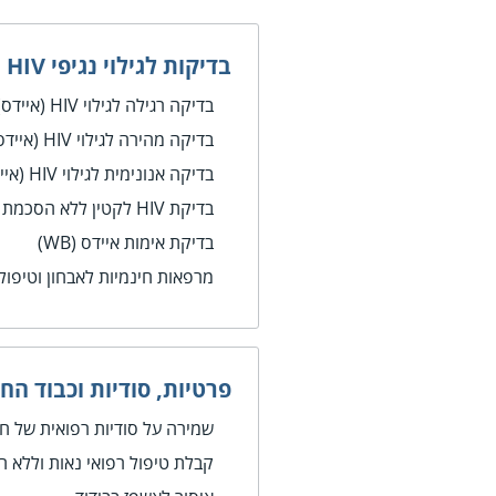
בדיקות לגילוי נגיפי HIV
בדיקה רגילה לגילוי HIV (איידס)
בדיקה מהירה לגילוי HIV (איידס)
בדיקה אנונימית לגילוי HIV (איידס)
בדיקת HIV לקטין ללא הסכמת הוריו
בדיקת אימות איידס (WB)
מרפאות חינמיות לאבחון וטיפול
פרטיות, סודיות וכבוד הח
שמירה על סודיות רפואית של חו
קבלת טיפול רפואי נאות וללא ה