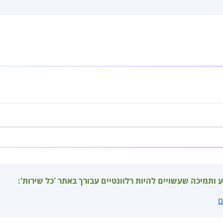
ע ותמיכה שעשויים להיות רלוונטיים עבורך באתר 'כל שירות':
ם