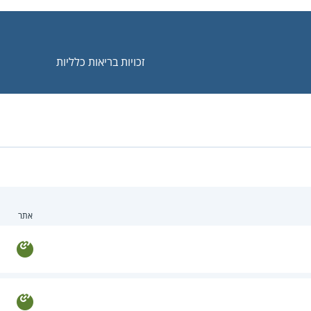
זכויות בריאות כלליות
אתר