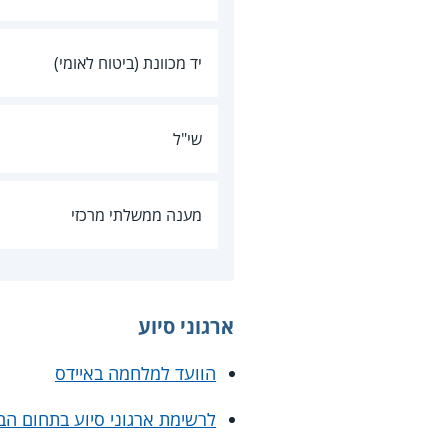
יד מכוונת (ביטוח לאומי)
שי"ל
מענה ממשלתי מרכזי
ארגוני סיוע
הוועד למלחמה באיידס
לרשימת ארגוני סיוע בתחום הב