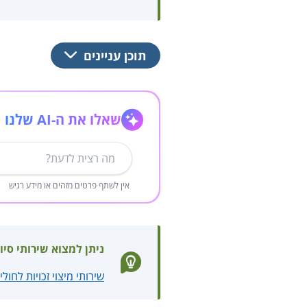
תוכן עניינים
שאלו את ה-AI שלנו
אין לשתף פרטים מזהים או מידע רגיש
ניתן למצוא שירותי סיו
שירותי מיצוי זכויות לחולי