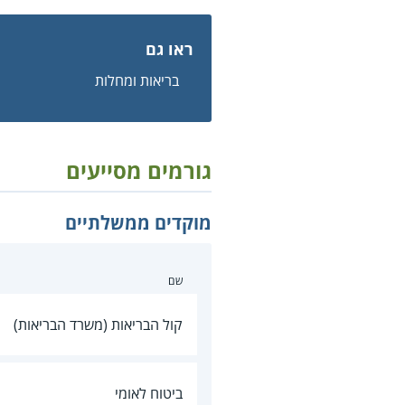
ראו גם
בריאות ומחלות
גורמים מסייעים
מוקדים ממשלתיים
שם
קול הבריאות (משרד הבריאות)
ביטוח לאומי