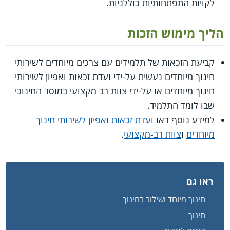
לקויות התפתחותיות כוללניות.
הליך מימוש הזכות
קביעת הזכאות של תלמידים עם צרכים מיוחדים לשירותי
חינוך מיוחדים נעשית על-ידי ועדת זכאות ואפיון לשירותי
חינוך מיוחדים או על-ידי צוות רב מקצועי במוסד החינוכי
שבו לומד התלמיד.
למידע נוסף ראו
ועדת זכאות ואפיון לשירותי חינוך
מיוחדים
ו
צוות רב-מקצועי
.
ראו גם
חינוך מיוחד ושילוב בחינוך
חינוך