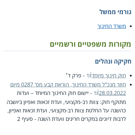
גורמי ממשל
משרד החינוך
מקורות משפטיים ורשמיים
חקיקה ונהלים
חוק חינוך מיוחד
- פרק ד׳
חוזר מנכ"ל משרד החינוך, הוראת קבע מס' 0287 מיום
28.03.2022
- יישום חוק החינוך המיוחד – ועדות
מתוקף חוק: צוות רב-מקצועי, ועדת זכאות ואפיון ביושבה
כהשגה על החלטת צוות רב-מקצועי, ועדת זכאות ואפיון,
לרבות דיונים במקרים חריגים וועדת השגה - סעיף 2