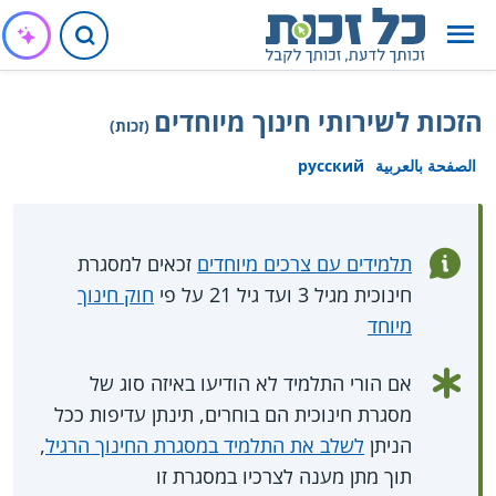
הזכות לשירותי חינוך מיוחדים
(זכות)
الصفحة بالعربية
русский
תלמידים עם צרכים מיוחדים
זכאים למסגרת
חינוכית מגיל 3 ועד גיל 21 על פי
חוק חינוך
מיוחד
אם הורי התלמיד לא הודיעו באיזה סוג של
מסגרת חינוכית הם בוחרים, תינתן עדיפות ככל
הניתן
לשלב את התלמיד במסגרת החינוך הרגיל
,
תוך מתן מענה לצרכיו במסגרת זו