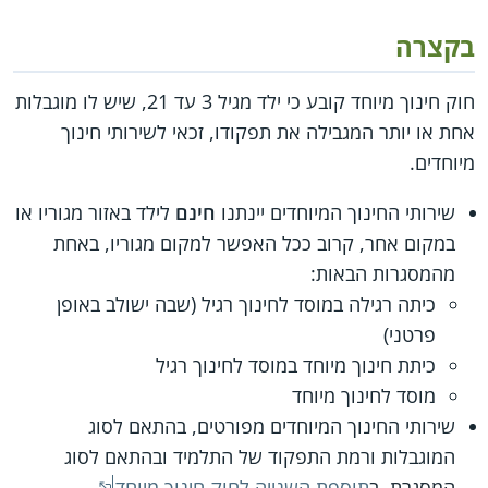
בקצרה
חוק חינוך מיוחד קובע כי ילד מגיל 3 עד 21, שיש לו מוגבלות
אחת או יותר המגבילה את תפקודו, זכאי לשירותי חינוך
מיוחדים.
שירותי החינוך המיוחדים יינתנו
חינם
לילד באזור מגוריו או
במקום אחר, קרוב ככל האפשר למקום מגוריו, באחת
מהמסגרות הבאות:
כיתה רגילה במוסד לחינוך רגיל (שבה ישולב באופן
פרטני)
כיתת חינוך מיוחד במוסד לחינוך רגיל
מוסד לחינוך מיוחד
שירותי החינוך המיוחדים מפורטים, בהתאם לסוג
המוגבלות ורמת התפקוד של התלמיד ובהתאם לסוג
המסגרת, ב
תוספת השנייה לחוק חינוך מיוחד
.