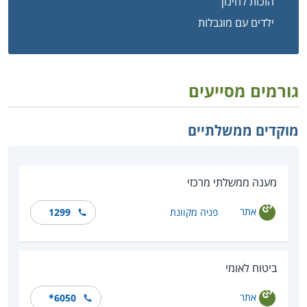
הזכות לחינוך
ילדים עם מוגבלות
גורמים מסייעים
מוקדים ממשלתיים
מענה ממשלתי מרכזי
אתר
פניה מקוונת
1299
ביטוח לאומי
אתר
*6050