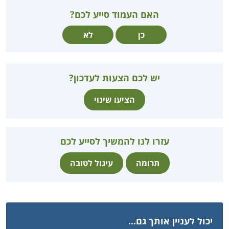
האם העמוד סייע לכם?
כן
לא
יש לכם הצעות לעדכון?
הציעו שינוי
עזרו לנו להמשיך לסייע לכם
תרומה
עיגול לטובה
יכול לעניין אותך גם...