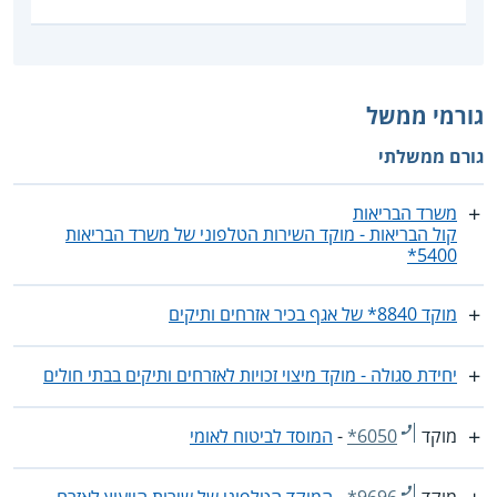
גורמי ממשל
גורם ממשלתי
משרד הבריאות
קול הבריאות - מוקד השירות הטלפוני של משרד הבריאות
5400*
מוקד 8840* של אגף בכיר אזרחים ותיקים
יחידת סגולה - מוקד מיצוי זכויות לאזרחים ותיקים בבתי חולים
מוקד
*6050
-
המוסד לביטוח לאומי