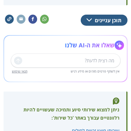
תוכן עניינים
שאלו את ה-AI שלנו
שליחה
אין לשתף פרטים מזהים או מידע רגיש
תנאי שימוש
ניתן למצוא שירותי סיוע ותמיכה שעשויים להיות
רלוונטיים עבורך באתר 'כל שירות':
שירותי מיצוי זכויות לחולים