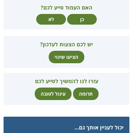
האם העמוד סייע לכם?
כן
לא
יש לכם הצעות לעדכון?
הציעו שינוי
עזרו לנו להמשיך לסייע לכם
תרומה
עיגול לטובה
יכול לעניין אותך גם...