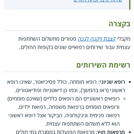
בקצרה
מקבלי
קצבת זיקנה לנכה
פטורים מתשלום השתתפות
עצמית עבור שירותים רפואיים שונים בקופות החולים.
רשימת השירותים
רופא שניוני
: רופא מומחה, כולל פסיכיאטר, שאינו רופא
ראשוני (ראו בהמשך), וכמו כן דיאטניות ופודיאטורים.
רופאים ראשוניים הם רופאים כלליים (שאינם מומחים)
ורופאים מומחים ברפואת משפחה, רפואת ילדים,
רפואה פנימית וגינקולוגיה. הביקור אצל רופא ראשוני
הוא ללא תשלום השתתפות עצמית.
מרפאות חוץ
: מרפאות הפועלות במסגרת בתי חולים