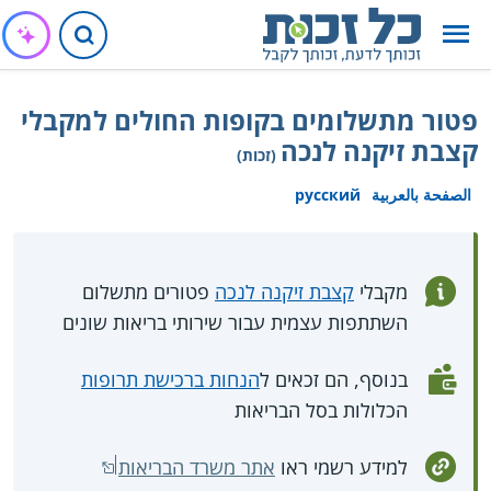
פטור מתשלומים בקופות החולים למקבלי
קצבת זיקנה לנכה
(זכות)
الصفحة بالعربية
русский
מקבלי
קצבת זיקנה לנכה
פטורים מתשלום
השתתפות עצמית עבור שירותי בריאות שונים
בנוסף, הם זכאים ל
הנחות ברכישת תרופות
הכלולות בסל הבריאות
למידע רשמי ראו
אתר משרד הבריאות