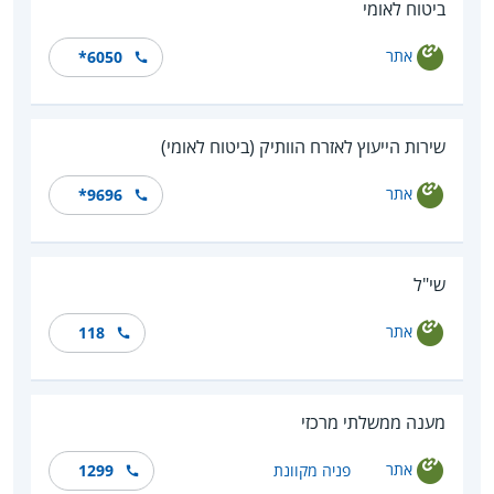
ביטוח לאומי
אתר
*6050
שירות הייעוץ לאזרח הוותיק (ביטוח לאומי)
אתר
*9696
שי"ל
אתר
118
מענה ממשלתי מרכזי
אתר
פניה מקוונת
1299