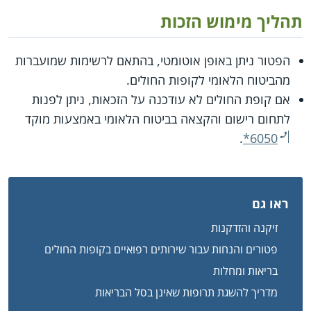
תהליך מימוש הזכות
הפטור ניתן באופן אוטומטי, בהתאם לרשימות שמועברות
מהביטוח הלאומי לקופות החולים.
אם קופת החולים לא עודכנה על הזכאות, ניתן לפנות
לתחום רישום והקצאה בביטוח הלאומי באמצעות מוקד
.
*6050
ראו גם
זיקנה והזדקנות
פטורים והנחות עבור שירותים רפואיים בקופות החולים
בריאות ומחלות
מדריך להשגת תרופות שאינן בסל הבריאות