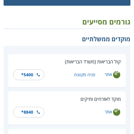
גורמים מסייעים
מוקדים ממשלתיים
קול הבריאות (משרד הבריאות)
אתר
פניה מקוונת
*5400
מוקד לאזרחים ותיקים
אתר
*8840