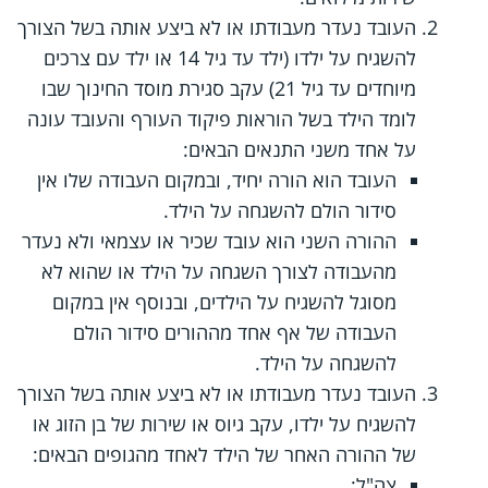
העובד נעדר מעבודתו או לא ביצע אותה בשל הצורך
להשגיח על ילדו (ילד עד גיל 14 או ילד עם צרכים
מיוחדים עד גיל 21) עקב סגירת מוסד החינוך שבו
לומד הילד בשל הוראות פיקוד העורף והעובד עונה
על אחד משני התנאים הבאים:
העובד הוא הורה יחיד, ובמקום העבודה שלו אין
סידור הולם להשגחה על הילד.
ההורה השני הוא עובד שכיר או עצמאי ולא נעדר
מהעבודה לצורך השגחה על הילד או שהוא לא
מסוגל להשגיח על הילדים, ובנוסף אין במקום
העבודה של אף אחד מההורים סידור הולם
להשגחה על הילד.
העובד נעדר מעבודתו או לא ביצע אותה בשל הצורך
להשגיח על ילדו, עקב גיוס או שירות של בן הזוג או
של ההורה האחר של הילד לאחד מהגופים הבאים:
צה"ל;