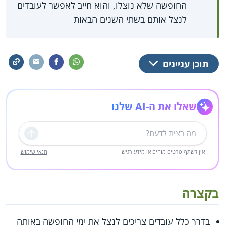
החופשה שלא נוצלו, והוא חייב לאפשר לעובדים
לנצל אותם בשתי השנים הבאות
תוכן עניינים
שאלו את ה-AI שלנו
שליחה
אין לשתף פרטים מזהים או מידע רגיש
תנאי שימוש
בקצרה
בדרך כלל עובדים צריכים לנצל את ימי החופשה באותה