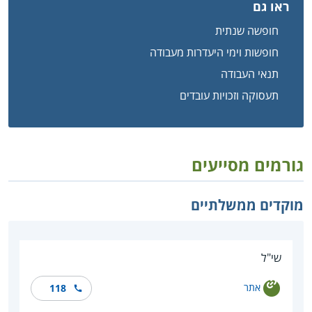
ראו גם
חופשה שנתית
חופשות וימי היעדרות מעבודה
תנאי העבודה
תעסוקה וזכויות עובדים
גורמים מסייעים
מוקדים ממשלתיים
שי"ל
אתר
118