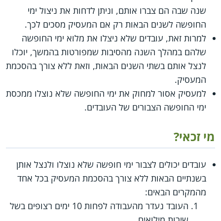
שנה שבה הם צברו אותם, וניתן לדחות את ניצול ימי
החופשה לשנים הבאות רק אם המעסיק מסכים לכך.
למרות זאת, עובדים שלא ניצלו את מלוא ימי החופשה
שלהם במהלך השנה מהסיבות שמפורטות בהמשך, יוכלו
לנצל אותם בשתי השנים הבאות, וזאת ללא צורך בהסכמת
המעסיק.
למעסיק אסור למחוק את ימי החופשה שלא נוצלו ממכסת
ימי החופשה הצבורים של העובדים.
מי זכאי?
עובדים יכולים לצבור ימי חופשה שלא נוצלו ולנצל אותן
בשנתיים הבאות ללא צורך בהסכמת המעסיק בכל אחד
מהמקרים הבאים:
העובד נעדר מהעבודה לפחות 10 ימים רצופים בשל
שירות מילואים.