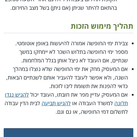
בהתאם להיתר שניתן (אם ניתן) בשל מצב החירום.
תהליך מימוש הזכות
צבירת ימי החופשה אמורה להיעשות באופן אוטומטי.
מספר ימי החופשה בתלוש השכר לא יימחקו במשך
שנתיים, אם העובד לא ניצל אותן בגלל המלחמות.
אם המעסיק מחק את ימי החופשה שלא נוצלו במהלך
השנה, ולא אפשר לעובד להעביר אותם לשנתיים הבאות,
כדאי להפנות את תשומת ליבו לזכות.
אם המעסיק עדיין מפר את חובתו, העובד יכול
להגיש נגדו
תלונה
למשרד העבודה או
להגיש תביעה
לבית הדין עבודה
לתשלום דמי החופשה, או גם וגם.