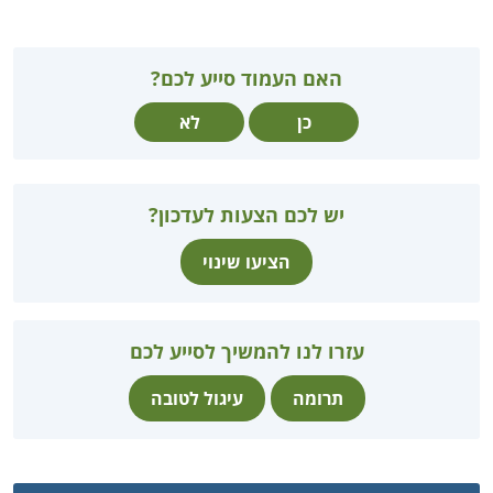
האם העמוד סייע לכם?
כן
לא
יש לכם הצעות לעדכון?
הציעו שינוי
עזרו לנו להמשיך לסייע לכם
תרומה
עיגול לטובה