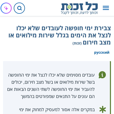
צבירת ימי חופשה לעובדים שלא יכלו
לנצל את הימים בגלל שירות מילואים או
מצב חירום
(זכות)
русский
עובדים מסוימים שלא יכלו לנצל את ימי החופשה
בשל שירות מילואים או בשל מצב חירום, יכולים
להעביר את ימי החופשה לשתי השנים הבאות אם
הם עונים על התנאים שמפורטים בהמשך
במקרים אלה אסור למעסיק למחוק את ימי