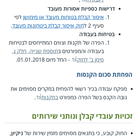
דרישות כספיות אסורות מעובד
איסור קבלת בטוחות מעובד או מימושן
לפי
סעיף 2 ל
חוק איסור קבלת ביטחונות מעובד
.
בטיחות בעבודה
הפרה של תקנות וצווים המתייחסים לבטיחות
בעבודה והמפורטים ב
תוספת שנייה, חלק ג,
סימן ב' לחוק
- החל מיום 01.01.2018.
הפחתת סכום הקנסות
מפקח עבודה בכיר רשאי להפחית במקרים מסוימים את
גובה הקנס בשל הפרה כמפורט
בתקנות
.
זכויות עובדי קבלן ונותני שירותים
החוק קובע, כי בתנאים מסוימים מזמין שירות של
ניקיון,