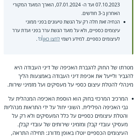
07.10.2023 ועד ה- 07.01.2024, הוארך המועד המקורי
האחרון ב-3 חודשים.
הנחיה זאת חלה רק על הגשת טיעונים בפני ממוני
עיצומים כספיים, ולא על מועד הגשת ערר בפני ועדת ערר
לעיצומים כספיים. למידע רשמי
לחצו כאן
.
מטרתו של החוק להגברת האכיפה של דיני העבודה היא
להגביר ולייעל את אכיפת דיני העבודה באמצעות הליך
מינהלי להטלת עיצום כספי על מעסיקים ועל מזמיני שירות.
המרכיב המרכזי בחוק הוא הוספת האכיפה המנהלית על
גבי האכיפה הפלילית. השוני יחול על ידי התראות מנהליות
והטלת עיצומים כספיים על כלל המעסיקים ולא רק על
מעסיקי עובדי קבלן ומזמיני שירותים של עובדי קבלן.
העיצומים הכספיים יוטלו באופן מדורג: תחילה התראה,