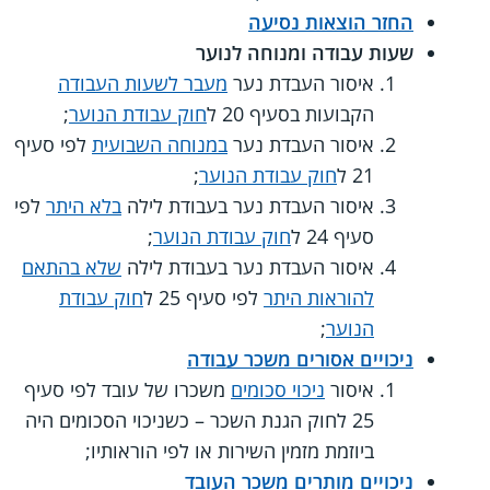
החזר הוצאות נסיעה
שעות עבודה ומנוחה לנוער
איסור העבדת נער
מעבר לשעות העבודה
הקבועות בסעיף 20 ל
חוק עבודת הנוער
;
איסור העבדת נער
במנוחה השבועית
לפי סעיף
21 ל
חוק עבודת הנוער
;
איסור העבדת נער בעבודת לילה
בלא היתר
לפי
סעיף 24 ל
חוק עבודת הנוער
;
איסור העבדת נער בעבודת לילה
שלא בהתאם
להוראות היתר
לפי סעיף 25 ל
חוק עבודת
הנוער
;
ניכויים אסורים משכר עבודה
איסור
ניכוי סכומים
משכרו של עובד לפי סעיף
25 לחוק הגנת השכר – כשניכוי הסכומים היה
ביוזמת מזמין השירות או לפי הוראותיו;
ניכויים מותרים משכר העובד