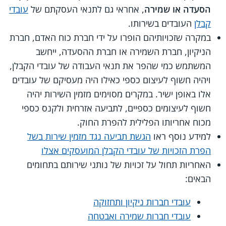
הסעדה או שמירה
, אחראי גם לתנאי העסקתם של
עובדי
קבלן
העובדים בשירותו.
במקרה שזכויותיהם הופרו על ידי חברת כוח האדם, חברת
הניקיון, חברת השמירה או חברת ההסעדה, ייחשב
המשתמש כמי שהפר את תנאי העבודה של עובדי הקבלן,
ויהיה חשוף לעיצום כספי כאילו היה מעסיקם של עובדים
אלו באופן ישיר. במקרים מסוימים מזמין השירות יהיה
חשוף לעיצומים כספיים, לתביעה אזרחית ולקנס כספי
מכוח אחריותו הפלילית להפרת החוק.
למידע נוסף ראו
הגשת תביעה נגד מזמין שירות בשל
הפרת הזכויות של עובדי הקבלן המועסקים אצלו
האחריות תחול על זכויות של נותני שירותם בתחומים
הבאים:
עובדי חברות ניקיון ותחזוקה
עובדי חברות שמירה ואבטחה