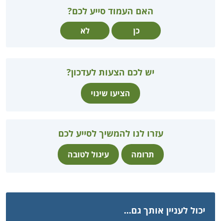
האם העמוד סייע לכם?
כן
לא
יש לכם הצעות לעדכון?
הציעו שינוי
עזרו לנו להמשיך לסייע לכם
תרומה
עיגול לטובה
יכול לעניין אותך גם...