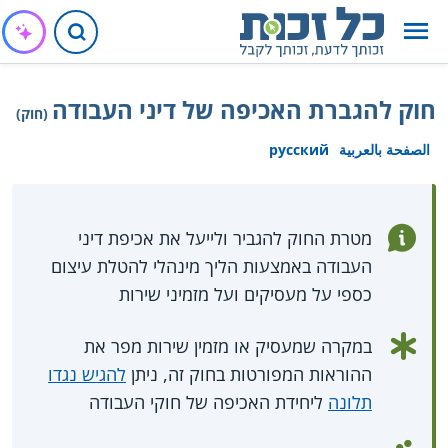
חוק להגברת האכיפה של דיני העבודה
(חוק)
الصفحة بالعربية
русский
מטרת החוק להגביר ולייעל את אכיפת דיני
העבודה באמצעות הליך מינהלי להטלת עיצום
כספי על מעסיקים ועל מזמיני שירות
במקרה שמעסיק או מזמין שירות מפר את
ההוראות המפורטות בחוק זה, ניתן
להגיש נגדו
תלונה
ליחידת האכיפה של חוקי העבודה