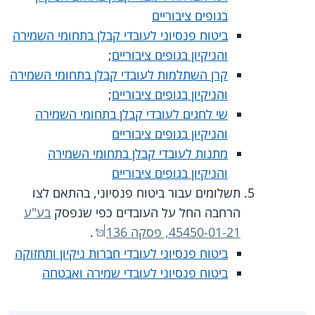
בגופים ציבוריים
ביטוח פנסיוני לעובדי קבלן בתחומי השמירה
והניקיון בגופים ציבוריים
;
קרן השתלמות לעובדי קבלן בתחומי השמירה
והניקיון בגופים ציבוריים
;
שי לחגים לעובדי קבלן בתחומי השמירה
והניקיון בגופים ציבוריים
מתנות לעובדי קבלן בתחומי השמירה
והניקיון בגופים ציבוריים
תשלומים עבור ביטוח פנסיוני, בהתאם לצו
הרחבה החל על העובדים כפי שנפסק
בע"ע
45450-01-21, פסקה 136
.
ביטוח פנסיוני לעובדי חברות ניקיון ותחזוקה
ביטוח פנסיוני לעובדי שמירה ואבטחה