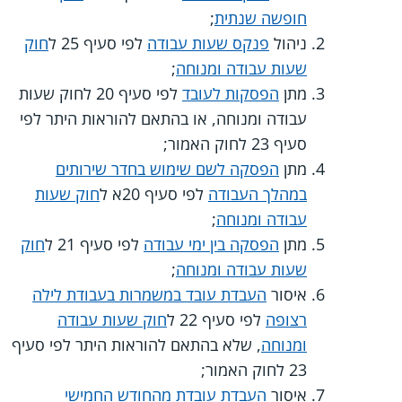
חופשה שנתית
;
ניהול
פנקס שעות עבודה
לפי סעיף 25 ל
חוק
שעות עבודה ומנוחה
;
מתן
הפסקות לעובד
לפי סעיף 20 לחוק שעות
עבודה ומנוחה, או בהתאם להוראות היתר לפי
סעיף 23 לחוק האמור;
מתן
הפסקה לשם שימוש בחדר שירותים
במהלך העבודה
לפי סעיף 20א ל
חוק שעות
עבודה ומנוחה
;
מתן
הפסקה בין ימי עבודה
לפי סעיף 21 ל
חוק
שעות עבודה ומנוחה
;
איסור
העבדת עובד במשמרות בעבודת לילה
רצופה
לפי סעיף 22 ל
חוק שעות עבודה
ומנוחה
, שלא בהתאם להוראות היתר לפי סעיף
23 לחוק האמור;
איסור
העבדת עובדת מהחודש החמישי