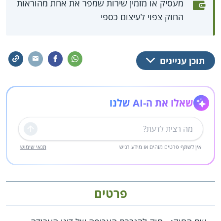
מעסיק או מזמין שירות שמפר את אחת מהוראות
החוק צפוי לעיצום כספי
תוכן עניינים
שאלו את ה-AI שלנו
שליחה
אין לשתף פרטים מזהים או מידע רגיש
תנאי שימוש
פרטים