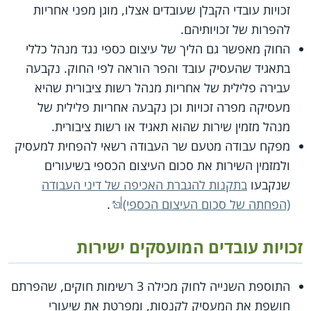
זכויות עובדי הקבלן שעובדים אצלו, מוגן מפני אחריות
להפרות של זכויותיהם.
החוק מאפשר גם הליך של עיצום כספי נגד מנהל כללי
בתאגיד שהעסיק עובד והפר הוראה לפי החוק. נקבעה
עבירה פלילית של אחריות מנהל רשות ציבורית שהיא
מעסיקה מפרה זכויות וכן נקבעה אחריות פלילית של
מנהל מזמין שירות שהוא תאגיד או רשות ציבורית.
מפקח עבודה מטעם שר העבודה רשאי להפחית למעסיק
ולמזמין השירות את סכום העיצום הכספי בשיעורים
שנקבעו
בתקנות להגברת האכיפה של דיני העבודה
(הפחתה של סכום העיצום הכספי)
.
זכויות עובדים המועסקים ישירות
התוספת השנייה לחוק מכילה 3 רשימות חוקים, שהפרתם
חושפת את המעסיק לקנסות, ומפרטת את שיעורי