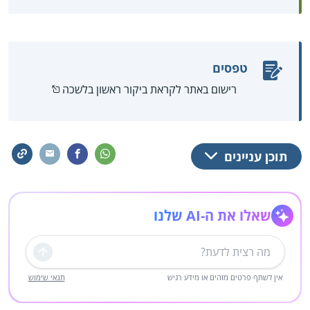
טפסים
רישום באתר לקראת ביקור ראשון בלשכה
תוכן עניינים
שאלו את ה-AI שלנו
שליחה
אין לשתף פרטים מזהים או מידע רגיש
תנאי שימוש