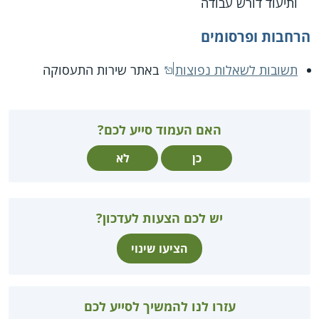
ותיעוד דורש עבודה
הרחבות ופרסומים
תשובות לשאלות נפוצות
באתר שירות התעסוקה
האם העמוד סייע לכם?
כן
לא
יש לכם הצעות לעדכון?
הציעו שינוי
עזרו לנו להמשיך לסייע לכם