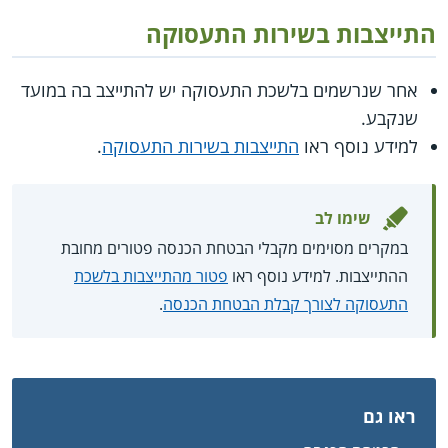
התייצבות בשירות התעסוקה
אחר שנרשמים בלשכת התעסוקה יש להתייצב בה במועד
שנקבע.
למידע נוסף ראו
התייצבות בשירות התעסוקה
.
שימו לב
במקרים מסוימים מקבלי הבטחת הכנסה פטורים מחובת
ההתייצבות. למידע נוסף ראו
פטור מהתייצבות בלשכת
התעסוקה לצורך קבלת הבטחת הכנסה
.
ראו גם