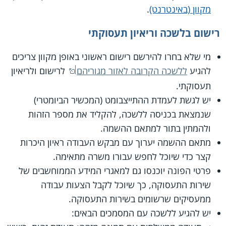
מקוון (באינטרנט)
.
רישום בלשכה וריאיון תעסוקתי
מי שלא בחרו להירשם רישום ראשוני באופן מקוון צריכים
להגיע
ללשכה הקרובה לאזור מגוריהם
לרישום ולריאיון
תעסוקתי.
יש לגשת לעמדת ההתייצבומט (המכשיר הביומטרי)
שנמצאת בכניסה ללשכה, להקליד את מספר הזהות
ולהמתין בתור למתאם ההשמה.
מתאם ההשמה יערוך עם מבקש העבודה ראיון היכרות
קצר כדי שיוכל לחפש עבורו משרה מתאימה.
פרטי הפונה יוכנסו גם למאגרי המידע הממוחשבים של
שירות התעסוקה, כך שיוכל לקבל הצעות עבודה
ממעסיקים שרשומים בשירות התעסוקה.
יש להגיע ללשכה עם המסמכים הבאים: