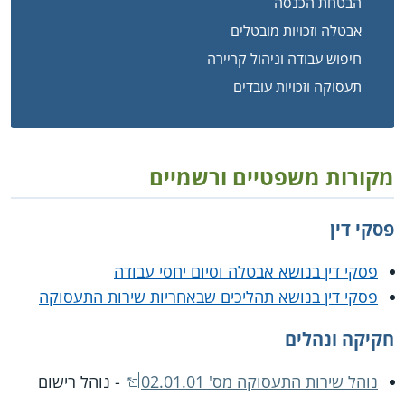
הבטחת הכנסה
אבטלה וזכויות מובטלים
חיפוש עבודה וניהול קריירה
תעסוקה וזכויות עובדים
מקורות משפטיים ורשמיים
פסקי דין
פסקי דין בנושא אבטלה וסיום יחסי עבודה
פסקי דין בנושא תהליכים שבאחריות שירות התעסוקה
חקיקה ונהלים
נוהל שירות התעסוקה מס' 02.01.01
- נוהל רישום