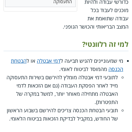
כדורשי עבודה ולהיות
התעסוקה
מוכנים לעבוד בכל
עבודה שתואמת את
המצב הבריאותי והכושר הגופני.
למי זה רלוונטי?
מי שמעוניינים להגיש תביעה ל
דמי אבטלה
או ל
הבטחת
הכנסה
מהמוסד לביטוח לאומי.
לתובעי דמי אבטלה מומלץ להירשם בשירות התעסוקה
מייד לאחר הפסקת העבודה (גם אם הזכאות לדמי
האבטלה מתחילה מאוחר יותר, למשל במקרה של
התפטרות).
תובעי הבטחת הכנסה צריכים להירשם בשבוע הראשון
של החודש, במקביל לבדיקת הזכאות בביטוח הלאומי.