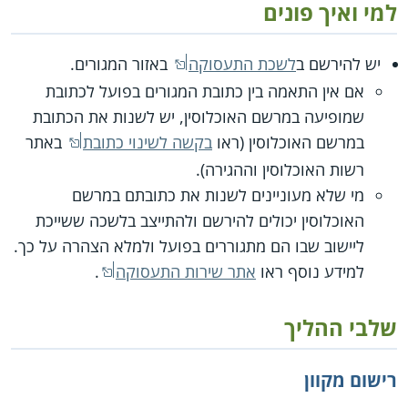
למי ואיך פונים
יש להירשם ב
לשכת התעסוקה
באזור המגורים.
אם אין התאמה בין כתובת המגורים בפועל לכתובת
שמופיעה במרשם האוכלוסין, יש לשנות את הכתובת
במרשם האוכלוסין (ראו
בקשה לשינוי כתובת
באתר
רשות האוכלוסין וההגירה).
מי שלא מעוניינים לשנות את כתובתם במרשם
האוכלוסין יכולים להירשם ולהתייצב בלשכה ששייכת
ליישוב שבו הם מתגוררים בפועל ולמלא הצהרה על כך.
למידע נוסף ראו
אתר שירות התעסוקה
.
שלבי ההליך
רישום מקוון