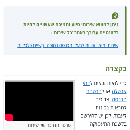
ניתן למצוא שירותי סיוע ותמיכה שעשויים להיות
רלוונטיים עבורך באתר 'כל שירות':
שירותי מיצוי זכויות לבעלי הכנסה נמוכה וקשיים כלכליים
בקצרה
כדי להיות זכאים ל
דמי
אבטלה
או ל
הבטחת
הכנסה
, צריכים
להראות נכונות
לעבוד. לכן יש להירשם
בלשכת התעסוקה
סרטון הדרכה של שירות