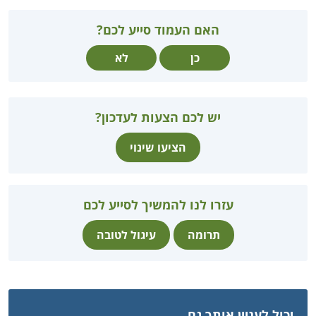
האם העמוד סייע לכם?
כן
לא
יש לכם הצעות לעדכון?
הציעו שינוי
עזרו לנו להמשיך לסייע לכם
תרומה
עיגול לטובה
יכול לעניין אותך גם...