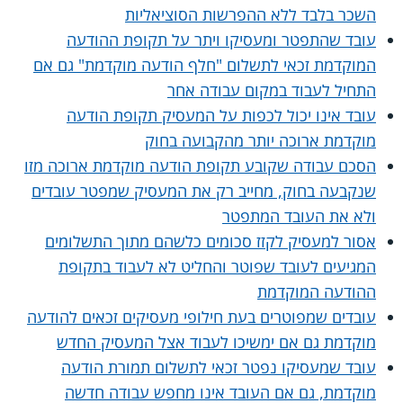
השכר בלבד ללא ההפרשות הסוציאליות
עובד שהתפטר ומעסיקו ויתר על תקופת ההודעה
המוקדמת זכאי לתשלום "חלף הודעה מוקדמת" גם אם
התחיל לעבוד במקום עבודה אחר
עובד אינו יכול לכפות על המעסיק תקופת הודעה
מוקדמת ארוכה יותר מהקבועה בחוק
הסכם עבודה שקובע תקופת הודעה מוקדמת ארוכה מזו
שנקבעה בחוק, מחייב רק את המעסיק שמפטר עובדים
ולא את העובד המתפטר
אסור למעסיק לקזז סכומים כלשהם מתוך התשלומים
המגיעים לעובד שפוטר והחליט לא לעבוד בתקופת
ההודעה המוקדמת
עובדים שמפוטרים בעת חילופי מעסיקים זכאים להודעה
מוקדמת גם אם ימשיכו לעבוד אצל המעסיק החדש
עובד שמעסיקו נפטר זכאי לתשלום תמורת הודעה
מוקדמת, גם אם העובד אינו מחפש עבודה חדשה