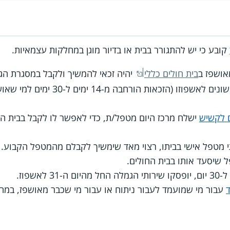
קובע כי יש להתגורר בבית או בדיור מוגן במחלקות עצמאיות.
אושפז ב
בית חולים כללי
יהיה זכאי להמשיך ולקבל במסגרת הגמ
ם לקשיש
ישלח מרכז היום מטפל/ת, כדי לאפשר לו לקבל בבית הח
י מטפל אישי בביתו, רצוי מאד שימשיך לקבלם מהמטפל הקבוע
 שיסעד אותו בבית החולים.
אשפוז.
עבור מי שמועמד לעבור ניתוח או עבור מי שכבר מאושפז, במה