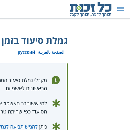
גמלת סיעוד בזמן 
الصفحة بالعربية
русский
הראשונים לאשפוזם
למי ששוחרר מאשפוז ארו
הסיעוד כפי שהיתה טרם
ניתן
להגיש תביעה לגמל