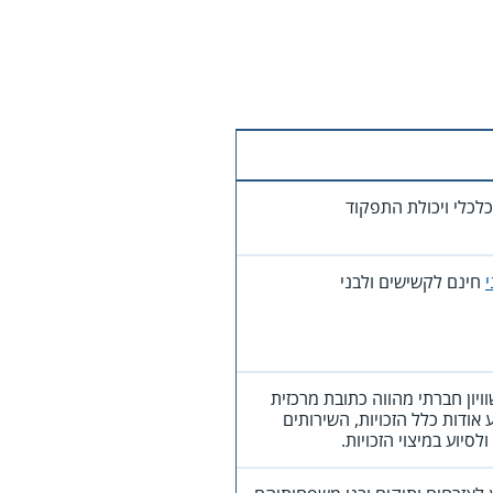
לכלי ויכולת התפקוד
חינם לקשישים ולבני
יון חברתי מהווה כתובת מרכזית
 אודות כלל הזכויות, השירותים
סיוע במיצוי הזכויות.