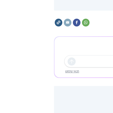
שליחה
תנאי שימוש