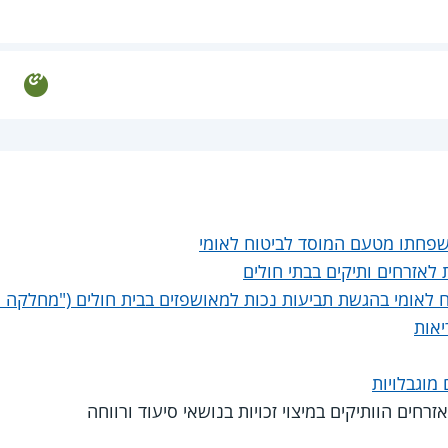
משפחתו מטעם המוסד לביטוח לאומי
ת לאזרחים ותיקים בבתי חולים
 לאומי בהגשת תביעות נכות למאושפזים בבית חולים ("מחלקה 
יאות
מוגבלויות
זרחים הוותיקים במיצוי זכויות בנושאי סיעוד ורווחה