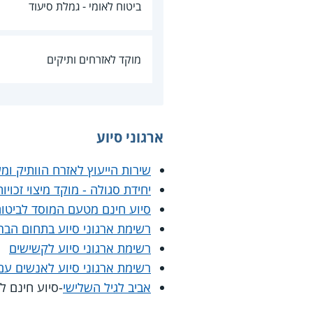
ביטוח לאומי - גמלת סיעוד
מוקד לאזרחים ותיקים
ארגוני סיוע
שירות הייעוץ לאזרח הוותיק ו
יחידת סגולה - מוקד מיצוי זכויו
סיוע חינם מטעם המוסד לביטוח
רשימת ארגוני סיוע בתחום הבר
רשימת ארגוני סיוע לקשישים
רשימת ארגוני סיוע לאנשים עם 
אביב לגיל השלישי
-סיוע חינם לא