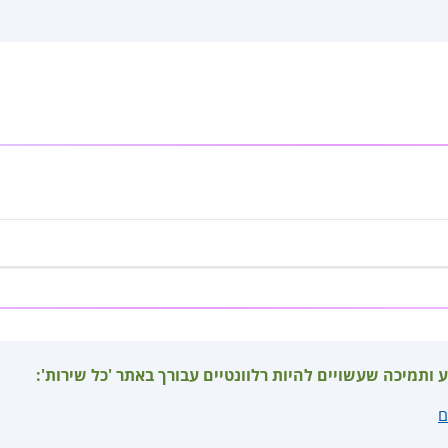
ע ותמיכה שעשויים להיות רלוונטיים עבורך באתר 'כל שירות':
ם