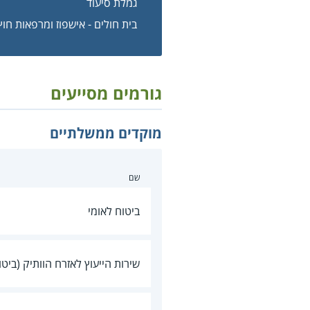
גמלת סיעוד
בית חולים - אישפוז ומרפאות חוץ
גורמים מסייעים
מוקדים ממשלתיים
שם
ביטוח לאומי
שירות הייעוץ לאזרח הוותיק (ביטו