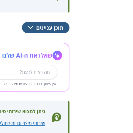
תוכן עניינים
שאלו את ה-AI שלנו
אין לשתף פרטים מזהים או מידע רגיש
ניתן למצוא שירותי סיו
שירותי מיצוי זכויות לחולי