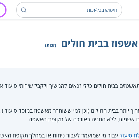
אשפוז בבית חולים
(זכות)
ך יותר בבית החולים (וכן למי ששוחרר מאשפוז במוסד סיעודי),
 אשפוזו, ללא התניה באורכה של תקופת האשפוז
ת סיעוד
עבור מי שמועמד לעבור ניתוח או במהלך תקופת האשפ