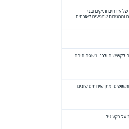
ל אזרחים ותיקים ובני
ם וההטבות שמגיעים לאזרחים
 לקשישים ולבני משפחותיהם
שושים ומתן שירותים שונים
 על רקע גיל