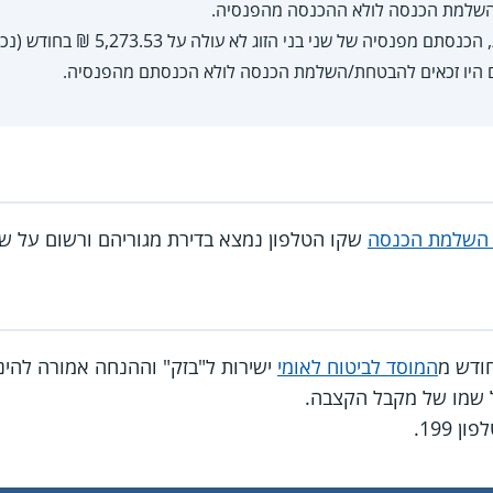
השלמת הכנסה לולא ההכנסה מהפנסיה.
ם היו זכאים להבטחת/השלמת הכנסה לולא הכנסתם מהפנסיה.
השלמת הכנסה
שקו הטלפון נמצא בדירת מגוריהם ורשום על ש
חודש מ
המוסד לביטוח לאומי
ישירות ל"בזק" וההנחה אמורה להינת
ל שמו של מקבל הקצבה.
 199.