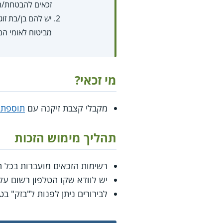
זכאים להבטחת/
מביטוח לאומי ה
מי זכאי?
מקבלי קצבת זיקנה עם
תוספת 
תהליך מימוש הזכות
רשימות הזכאים מועברות בכל 
יש לוודא שקו הטלפון רשום ע
לבירורים ניתן לפנות ל"בזק" בטלפון