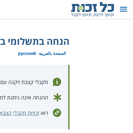
הנחה בתשלומי בז
الصفحة بالعربية
русский
מקבלי קצבת זיקנה עם
ההנחה אינה ניתנת למי
ראו
זכויות מקבלי קצבא