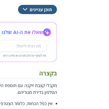
תוכן עניינים
שאלו את ה-AI שלנו
אין לשתף פרטים מזהים או מידע רגיש
בקצרה
הטלפון בדירת מגוריהם.
אין כפל הנחות, כלומר הצטרפו