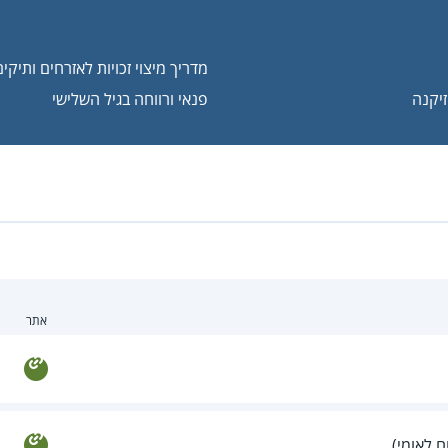
מדריך מיצוי זכויות לאזרחים ותיקים
יקנה
פנאי ורווחה בגיל השלישי
אתר
ח לאומי)