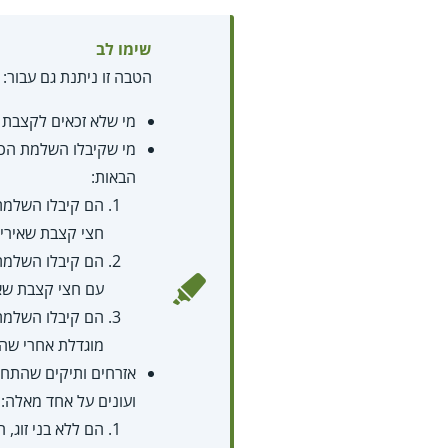
שימו לב
הטבה זו ניתנת גם עבור:
מי שלא זכאים לקצבת 
מי שקיבלו השלמת הכנ
הבאות:
חצי קצבת שאירים
עם חצי קצבת שא
מוגדלת אחרי שהגיעו
אזרחים ותיקים שהתחיל
ועונים על אחד מאלה: