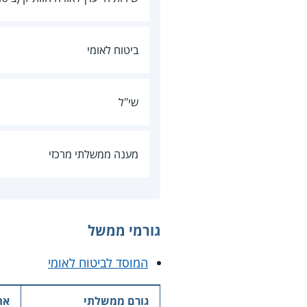
ביטוח לאומי
שי"ל
מענה ממשלתי מרכזי
גורמי ממשל
המוסד לביטוח לאומי
גורם ממשלתי
את