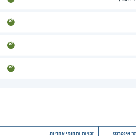
ר אינטרנט
זכויות ותחומי אחריות