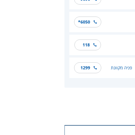
*6050
118
פניה מקוונת
1299