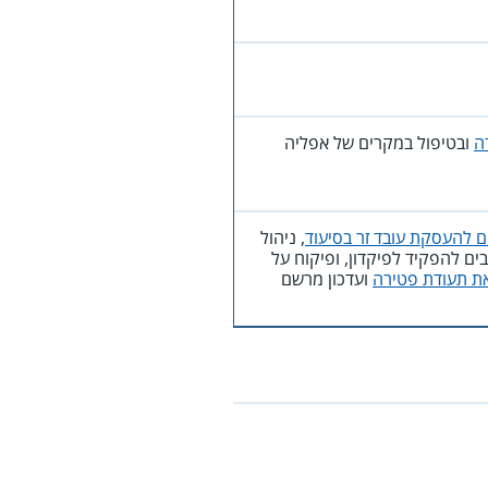
דה
ובטיפול במקרים של אפליה
ם להעסקת עובד זר בסיעוד
, ניהול
ם להפקיד לפיקדון, ופיקוח על
ת תעודת פטירה
ועדכון מרשם