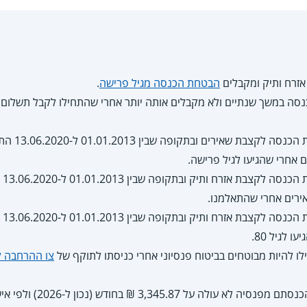
אזרח ותיק ומקבלים
הבטחת הכנסה מגיל פרישה
.
סה במשך שנתיים ולא מקבלים אותה יותר אחרי שהתחילו לקבל תשלום 
הם קיבלו ה
 אחרי שהגיעו לגיל פרישה.
הם 
ירים אחרי שהתאלמנו.
הם 
 לגיל 80.
ו להיות מבוטחים בביטוח פנסיוני אחרי כניסתו לתוקף של
צו ההרחבה לב
הם ללא בני זוג, הכנסתם 