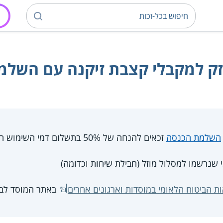
ק למקבלי קצבת זיקנה עם השלמ
השלמת הכנסה
זכאים להנחה של 50% בתשלום דמי השימוש הקבועים לחברת בזק
 שנרשמו למסלול מוזל (חבילת שיחות וכדומה)
ות הביטוח הלאומי במוסדות וארגונים אחרים
באתר המוסד לבי