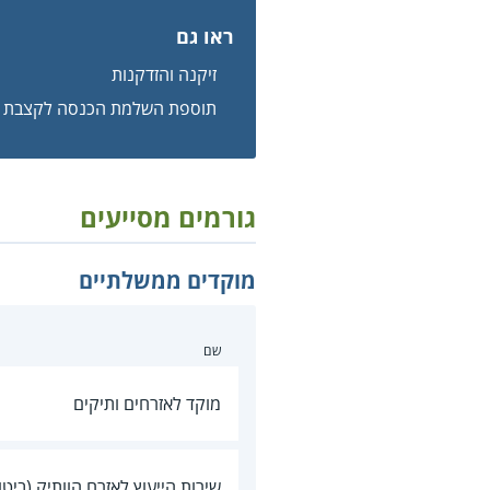
ראו גם
זיקנה והזדקנות
תוספת השלמת הכנסה לקצבת ז
גורמים מסייעים
מוקדים ממשלתיים
שם
מוקד לאזרחים ותיקים
שירות הייעוץ לאזרח הוותיק (ביטו