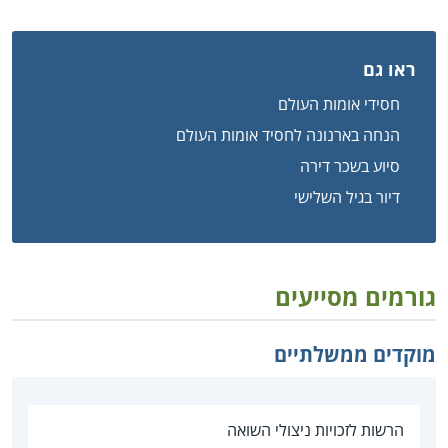
ראו גם
חסידי אומות העולם
הנחה בארנונה לחסיד אומות העולם
סיוע בשכר דירה
דיור בגיל השלישי
גורמים מסייעים
מוקדים ממשלתיים
הרשות לזכויות ניצולי השואה