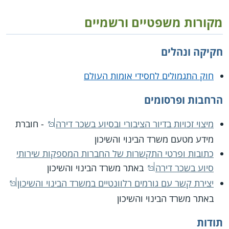
מקורות משפטיים ורשמיים
חקיקה ונהלים
חוק התגמולים לחסידי אומות העולם
הרחבות ופרסומים
מיצוי זכויות בדיור הציבורי ובסיוע בשכר דירה
- חוברת
מידע מטעם משרד הבינוי והשיכון
כתובות ופרטי התקשרות של החברות המספקות שירותי
סיוע בשכר דירה
באתר משרד הבינוי והשיכון
יצירת קשר עם גורמים רלוונטיים במשרד הבינוי והשיכון
באתר משרד הבינוי והשיכון
תודות