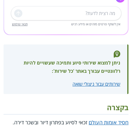
שליחה
אין לשתף פרטים מזהים או מידע רגיש
תנאי שימוש
ניתן למצוא שירותי סיוע ותמיכה שעשויים להיות
רלוונטיים עבורך באתר 'כל שירות':
שירותים עבור ניצולי שואה
בקצרה
חסיד אומות העולם
זכאי לסיוע בפתרון דיור ובשכר דירה.