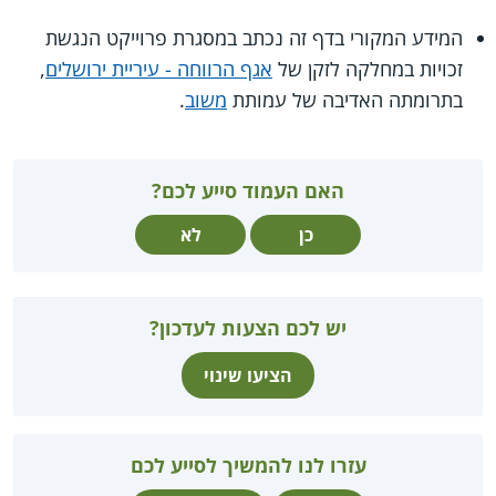
המידע המקורי בדף זה נכתב במסגרת פרוייקט הנגשת
זכויות במחלקה לזקן של
אגף הרווחה - עיריית ירושלים
,
בתרומתה האדיבה של עמותת
משוב
.
האם העמוד סייע לכם?
כן
לא
יש לכם הצעות לעדכון?
הציעו שינוי
עזרו לנו להמשיך לסייע לכם