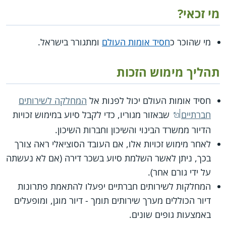
מי זכאי?
מי שהוכר כ
חסיד אומות העולם
ומתגורר בישראל.
תהליך מימוש הזכות
חסיד אומות העולם יכול לפנות אל
המחלקה לשירותים
חברתיים
שבאזור מגוריו, כדי לקבל סיוע במימוש זכויות
הדיור ממשרד הבינוי והשיכון וחברות השיכון.
לאחר מימוש זכויות אלו, אם העובד הסוציאלי ראה צורך
בכך, ניתן לאשר השלמת סיוע בשכר דירה (אם לא נעשתה
על ידי גורם אחר).
המחלקות לשירותים חברתיים יפעלו להתאמת פתרונות
דיור הכוללים מערך שירותים תומך - דיור מוגן, ומופעלים
באמצעות גופים שונים.