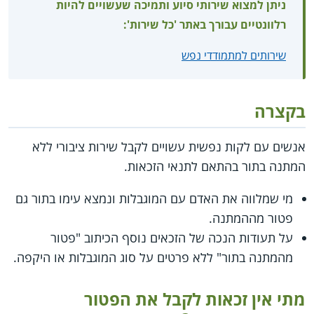
ניתן למצוא שירותי סיוע ותמיכה שעשויים להיות
רלוונטיים עבורך באתר 'כל שירות':
שירותים למתמודדי נפש
בקצרה
אנשים עם לקות נפשית עשויים לקבל שירות ציבורי ללא
המתנה בתור בהתאם לתנאי הזכאות.
מי שמלווה את האדם עם המוגבלות ונמצא עימו בתור גם
פטור מההמתנה.
על תעודות הנכה של הזכאים נוסף הכיתוב "פטור
מהמתנה בתור" ללא פרטים על סוג המוגבלות או היקפה.
מתי אין זכאות לקבל את הפטור