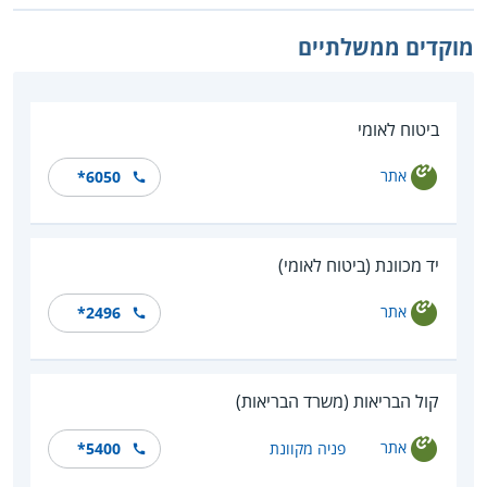
מוקדים ממשלתיים
ביטוח לאומי
אתר
*6050
יד מכוונת (ביטוח לאומי)
אתר
*2496
קול הבריאות (משרד הבריאות)
אתר
פניה מקוונת
*5400