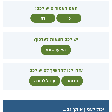
האם העמוד סייע לכם?
כן
לא
יש לכם הצעות לעדכון?
הציעו שינוי
עזרו לנו להמשיך לסייע לכם
תרומה
עיגול לטובה
יכול לעניין אותך גם...