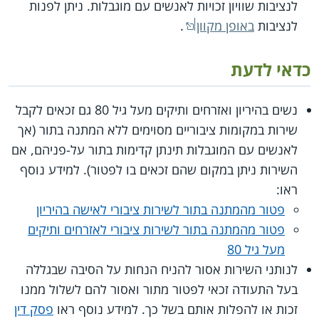
לנציבות שוויון זכויות לאנשים עם מוגבלות. ניתן לפנות
לנציבות
באופן מקוון
.
כדאי לדעת
נשים בהיריון ואזרחים ותיקים מעל גיל 80 גם זכאים לקבל
שירות במקומות ציבוריים מסוימים ללא המתנה בתור (אך
לאנשים עם המוגבלות תינתן קדימות בתור על-פניהם, אם
השירות ניתן במקום שהם זכאים בו לפטור). למידע נוסף
ראו:
פטור מהמתנה בתור לשירות ציבורי לאישה בהיריון
פטור מהמתנה בתור לשירות ציבורי לאזרחים ותיקים
מעל גיל 80
לנותני השירות אסור להניח הנחות על הסיבה שבגללה
בעל התעודה זכאי לפטור מתור ואסור להם לשלול ממנו
זכות או להפלות אותם בשל כך. למידע נוסף ראו
פסק דין