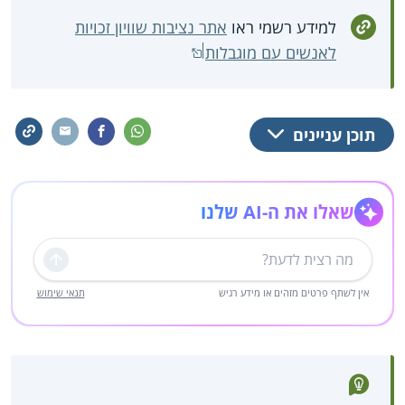
למידע רשמי ראו
אתר נציבות שוויון זכויות
לאנשים עם מוגבלות
תוכן עניינים
שאלו את ה-AI שלנו
שליחה
אין לשתף פרטים מזהים או מידע רגיש
תנאי שימוש