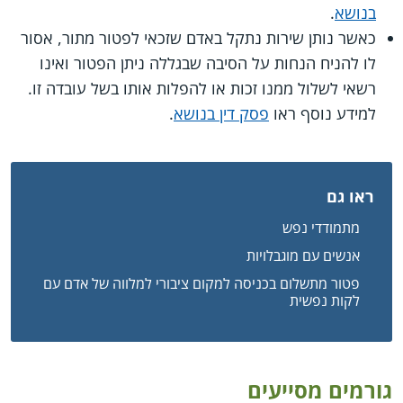
בנושא
.
כאשר נותן שירות נתקל באדם שזכאי לפטור מתור, אסור
לו להניח הנחות על הסיבה שבגללה ניתן הפטור ואינו
רשאי לשלול ממנו זכות או להפלות אותו בשל עובדה זו.
למידע נוסף ראו
פסק דין בנושא
.
ראו גם
מתמודדי נפש
אנשים עם מוגבלויות
פטור מתשלום בכניסה למקום ציבורי למלווה של אדם עם
לקות נפשית
גורמים מסייעים