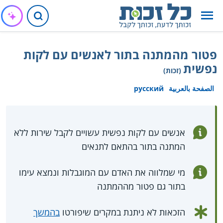
פטור מהמתנה בתור לאנשים עם לקות
נפשית
(זכות)
الصفحة بالعربية
русский
אנשים עם לקות נפשית עשויים לקבל שירות ללא
המתנה בתור בהתאם לתנאים
מי שמלווה את האדם עם המוגבלות ונמצא עימו
בתור גם פטור מההמתנה
הזכאות לא ניתנת במקרים שיפורטו
בהמשך