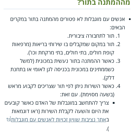
מההמתנה בתור?
אנשים עם מוגבלות לא פטורים מהמתנה בתור במקרים
הבאים:
תור לתחבורה ציבורית.
תור במקום שמקבלים בו שירותי בריאות (מרפאות
קופת חולים, בתי חולים, בתי מרקחת וכו').
כאשר ההמתנה בתור נעשית במכונית (למשל
כשממתינים במכונית בכניסה לגן לאומי או בתחנת
דלק).
כאשר השירות ניתן לפי תור שצריכים לקבוע מראש
(בשעה מסוימת). עם זאת:
צריך להתחשב במוגבלות של האדם כאשר קובעים
את היום והשעה לקבלת השירות (ראו דוגמאות
ב
אתר נציבות שוויון זכויות לאנשים עם מוגבלות
).