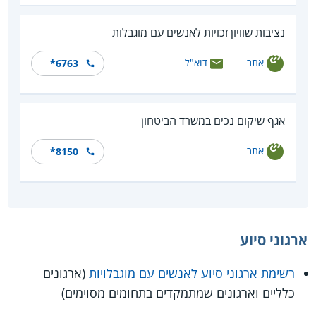
נציבות שוויון זכויות לאנשים עם מוגבלות
אתר
דוא"ל
*6763
אגף שיקום נכים במשרד הביטחון
אתר
*8150
ארגוני סיוע
רשימת ארגוני סיוע לאנשים עם מוגבלויות
(ארגונים
כלליים וארגונים שמתמקדים בתחומים מסוימים)