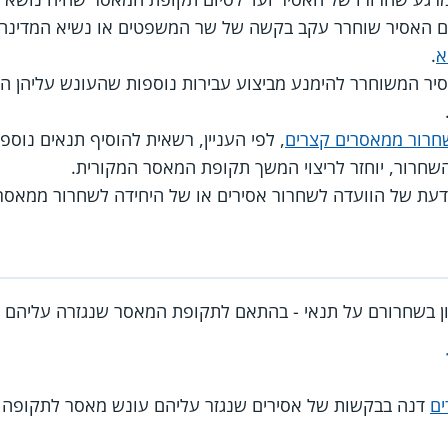
 האסיר שוחרר עקב בקשה של שר המשפטים או נשיא המדינה 
א
.
חרור ממאסרים קצרים
, לפי העניין, רשאית להוסיף תנאים נוספי
שחרור, יוחזר לריצוי המשך תקופת המאסר המקורית.
דעת של הוועדה לשחרור אסירים או של היחידה לשחרור ממאסרים
ן בשחרורם על תנאי - בהתאם לתקופת המאסר שנגזרה עליהם ול
ים