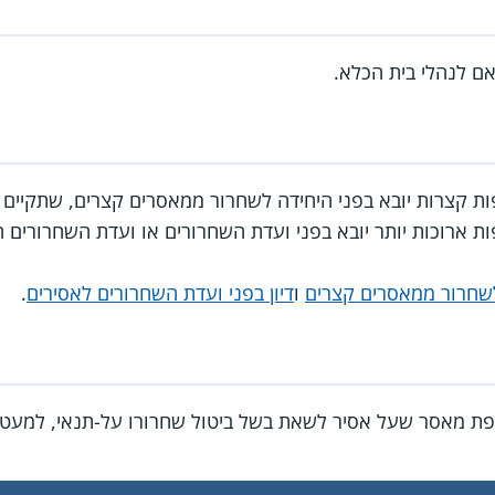
אם לנהלי בית הכלא.
ת קצרות יובא בפני היחידה לשחרור ממאסרים קצרים, שתקיים די
 ארוכות יותר יובא בפני ועדת השחרורים או ועדת השחרורים המי
 לשחרור ממאסרים קצרים
ו
דיון בפני ועדת השחרורים לאסירים
.
ופת מאסר שעל אסיר לשאת בשל ביטול שחרורו על-תנאי, למעט