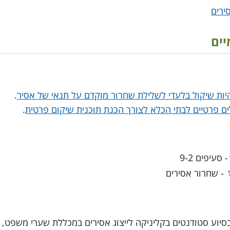
ירים
יים
יות שיקול בלעדי לשלילת שחרור מוקדם על תנאי של אסיר
.
 פרטיים לבתי הכלא לצורך הכנת תוכנית שיקום פרטית
.
- סעיפים 9-2
- שחרור אסירים
סיוע סטודנטים בקליניקה לייצוג אסירים במכללת שערי משפט, 