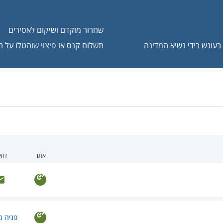
שחרור מוקדם ושיקום לאסירים
עונש בידי נשיא המדינה
תשלום קנס או פיצוי שוהטלו על ה
אתר
דוא
פניה מ