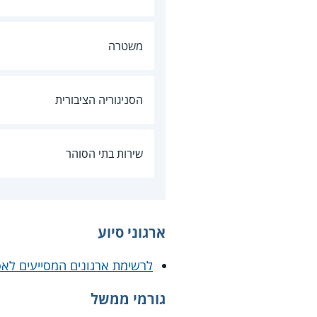
משטרה
הסניגוריה הציבורית
שירות בתי הסוהר
ארגוני סיוע
לרשימת ארגונים המסייעים לאס
גורמי ממשל