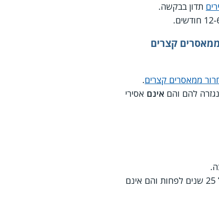
רים
תדון בבקשה.
ממאסרים קצרים
רור ממאסרים קצרים
.
אינם
אסירי
ה.
נשאו בשני שלישים מהתקופה שנקבעה למאסרם, אך שהו בכלא לתקופה של 25 שנים לפחות והם אינם