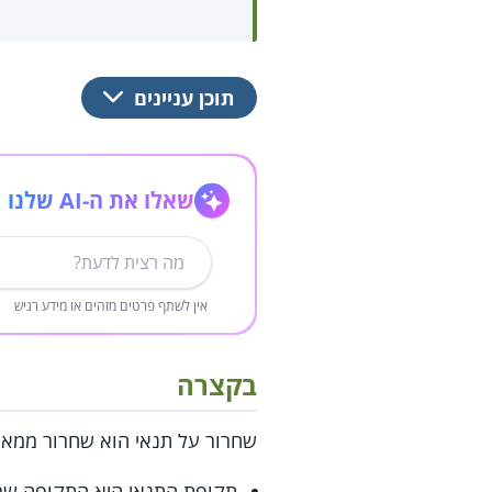
תוכן עניינים
שאלו את ה-AI שלנו
אין לשתף פרטים מזהים או מידע רגיש
בקצרה
שחרור על תנאי הוא שחרור ממאס
תקופת התנאי היא התקופה שמר