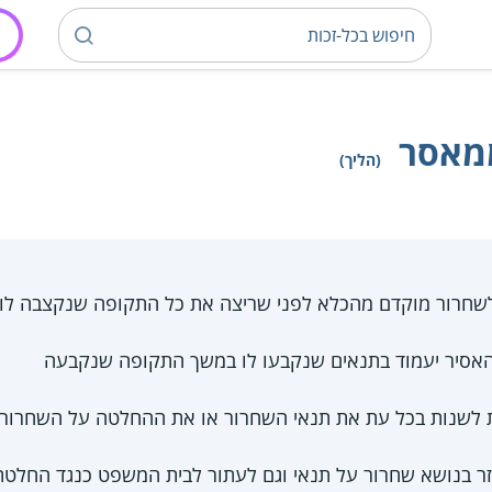
ממאסר
(הליך)
 לשחרור מוקדם מהכלא לפני שריצה את כל התקופה שנקצבה לו
אסיר יעמוד בתנאים שנקבעו לו במשך התקופה שנקבעה
 לשנות בכל עת את תנאי השחרור או את ההחלטה על השחרור
חוזר בנושא שחרור על תנאי וגם לעתור לבית המשפט כנגד החלט