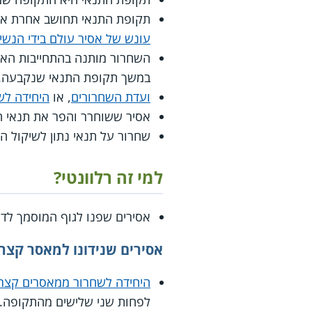
תקופת התנאי תחושב אחרת אם
עונש של אסיר עולם בידי הנשי
במשך תקופת התנאי שנקבעה.
ועדת השחרורים
, או
היחידה לש
אסיר ששוחרר והפר את תנאי ה
שחרור על תנאי נתון לשיקול ה
למי זה רלוונטי?
אסירים שפנו לגוף המוסמך לדו
אסירים שנידונו למאסר קצר
היחידה לשחרור ממאסרים קצר
לפחות שני שלישים מהתקופה.