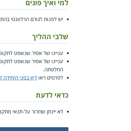
למי ואיך פונים
יש לפנות לגורם הרלוונטי בהת
שלבי ההליך
עניינו של אסיר שנשפט לתקופו
עניינו של אסיר שנשפט לתקופות
החלטתה.
לפרטים ראו
דיון בפני היחידה
כדאי לדעת
לא יינתן שחרור על-תנאי מתק