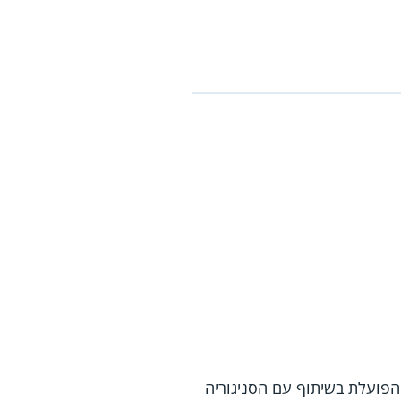
הפועלת בשיתוף עם הסניגוריה