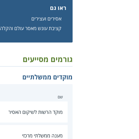
ראו גם
אסירים ועצירים
קציבת עונש מאסר עולם והקלה ב
גורמים מסייעים
מוקדים ממשלתיים
שם
מוקד הרשות לשיקום האסיר
מענה ממשלתי מרכזי