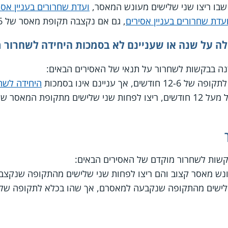
 שבו ריצו שני שלישים מעונש המאסר,
ועדת שחרורים בעניין אסי
עדת שחרורים בעניין אסירים
, גם אם נקצבה תקופת מאסר של 12-6 חודשים.
לה על שנה או שעניינם לא בסמכות היחידה לשחרור 
ה בבקשות לשחרור על תנאי של האסירים הבאים:
אך עניינם אינו בסמכות
היחידה לשח
סר שנגזרה להם והם
שות לשחרור מוקדם של האסירים הבאים:
נש מאסר קצוב והם ריצו לפחות שני שלישים מהתקופה שנקצב