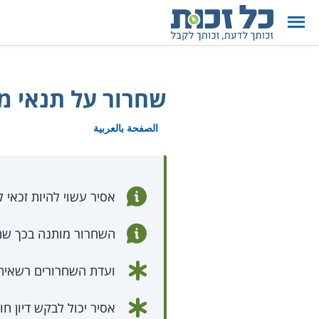
שחרור על תנאי 
الصفحة بالعربية
אסיר עשוי להיות זכאי
השחרור מותנה בכך שה
ועדת השחרורים רשאית
אסיר יכול לבקש דיון 