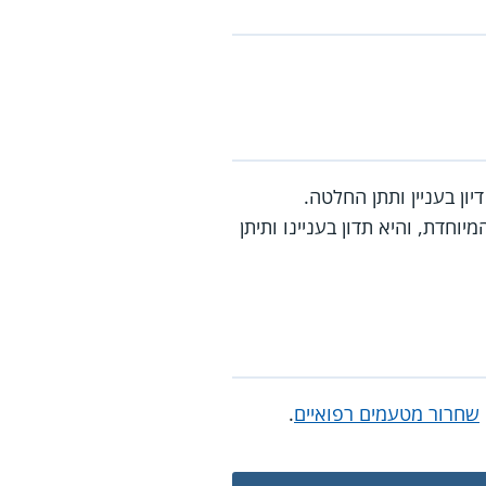
ון בעניין ותתן החלטה.
וחדת, והיא תדון בעניינו ותיתן
שחרור מטעמים רפואיים
.