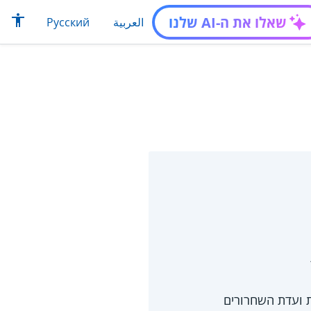
שאלו את ה-AI שלנו
العربية
Русский
ת ועדת השחרורים