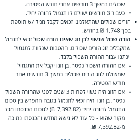
שכולים במשך 3 חודשים אחרי חודש הפטירה.
כעבור 3 חודשים ישולם לו תגמול להורה יחיד.
הורים שכולים שהתאלמנו זכאים לקבל מגיל 67 תוספת
בסך 1,748 ₪ בחודש.
הורה שכול שנשוי לבן זוג שאינו הורה שכול
זכאי לתגמול
שמקבלים זוג הורים שכולים. ההטבות שנלוות לתגמול
יינתנו עבור ההורה השכול בלבד.
אם ההורה השכול נפטר, בן זוגו יקבל את התגמול
שמשולם לזוג הורים שכולים במשך 3 חודשים אחרי
חודש הפטירה.
אם הזוג היה נשוי לפחות 3 שנים לפני שההורה השכול
נפטר, בן זוגו יהיה זכאי לתגמול בגובה ההפרש בין סכום
התגמול להורה יחיד (7,392.82 ₪) לסכום הכנסתו מכל
מקור שהוא - כל עוד לא נישא מחדש והכנסתו נמוכה
מ-7,392.82 ₪.