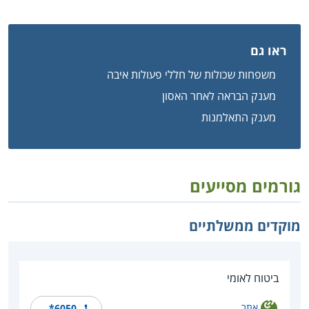
ראו גם
משפחות שכולות של חללי פעולות איבה
מענק הבראה לאחר האסון
מענק התאלמנות
גורמים מסייעים
מוקדים ממשלתיים
ביטוח לאומי
אתר
*6050