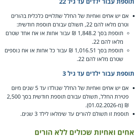
תוספת עבור ילדים עד גיל 22
אם יש אחים ואחיות של החלל שתלויים כלכלית בהורים
וטרם מלאו להם 22, תשולם עבורם תוספת חודשית:
תוספת בסך 1,848.2 ₪ עבור אחות או אח אחד שטרם
מלאו להם 22.
תוספת בסך 1,016.51 ₪ עבור כל אחות או אח נוספים
שטרם מלאו להם 22.
תוספת עבור ילדים עד גיל 3
אם יש אחים ואחיות של החלל שנולדו עד 5 שנים מיום
פטירת החלל, תשולם עבורם תוספת חודשית בסך 2,500
₪ (מ-01.02.2026).
תוספת זו תשולם להורים עד שימלאו לילד 3 שנים.
אחים ואחיות שכולים ללא הורים