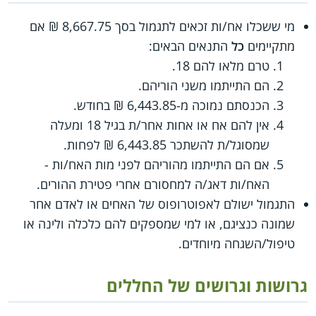
מי ששכלו אח/ות זכאים לתגמול בסך 8,667.75 ₪ אם
מתקיימים
כל
התנאים הבאים:
טרם מלאו להם 18.
הם התייתמו משני הוריהם.
הכנסתם נמוכה מ-6,443.85 ₪ בחודש.
אין להם אח או אחות אחר/ת בגיל 18 ומעלה
שמסוגל/ת להשתכר 6,443.85 ₪ לפחות.
אם הם התייתמו מהוריהם לפני מות האח/ות -
האח/ות דאג/ה למחסורם אחרי פטירת ההורים.
התגמול ישולם לאפוטרופוס של האחים או לאדם אחר
שמונה כנציגם, או למי שמספקים להם כלכלה ולינה או
טיפול/השגחה מיוחדים.
גרושות וגרושים של החללים