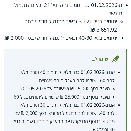
מ-01.02.2026 גם יתומים מעל גיל 21 זכאים לתגמול
חודשי:
יתומים בגיל 30-21 זכאים לתגמול חודשי בסך
3,651.92 ₪.
יתומים בגיל 40-30 זכאים לתגמול חודשי בסך 2,000 ₪.
שימו לב
אם ב-01.02.2026 כבר מלאו ליתומים 40 וטרם מלאו
להם 60, ישולמו להם מענקים חד-פעמיים:
מענק בסך 25,000 ₪ (שישולם עד 01.05.2026).
מענק נוסף בסך 25,000 ₪ שישולם ליתומים בגיל 60.
אם ב-01.02.2026 כבר מלאו ליתומים 30 וטרם מלאו
להם 40, ישולם להם התגמול החודשי בסך 2,000 ₪ עד
גיל 40 ובנוסף הם יקבלו את המענקים החד פעמיים בגיל
40 ובגיל 60.