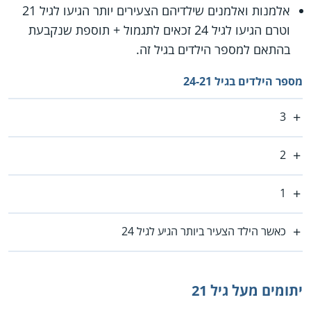
אלמנות ואלמנים שילדיהם הצעירים יותר הגיעו לגיל 21
וטרם הגיעו לגיל 24 זכאים לתגמול + תוספת שנקבעת
בהתאם למספר הילדים בגיל זה.
מספר הילדים בגיל 24-21
3
2
1
כאשר הילד הצעיר ביותר הגיע לגיל 24
יתומים מעל גיל 21