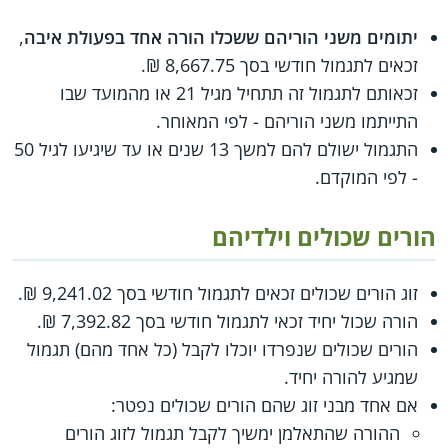
יתומים משני הוריהם ששכלו הורה אחד בפעולת איבה
,
זכאים לתגמול חודשי בסך 8,667.75 ₪.
זכאותם לתגמול זה תתחיל מגיל 21 או מהמועד שבו
התייתמו משני הוריהם - לפי המאוחר.
התגמול ישולם להם למשך 13 שנים או עד שיגיעו לגיל 50
- לפי המוקדם.
הורים שכולים וילדיהם
זוג הורים שכולים זכאים לתגמול חודשי בסך 9,241.02 ₪.
הורה שכול יחיד זכאי לתגמול חודשי בסך 7,392.82 ₪.
הורים שכולים שנפרדו יוכלו לקבל (כל אחד מהם) תגמול
שמגיע להורה יחיד.
אם אחד מבני זוג שהם הורים שכולים נפטר:
ההורה שהתאלמן ימשיך לקבל תגמול לזוג הורים