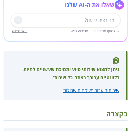
שאלו את ה-AI שלנו
שליחה
אין לשתף פרטים מזהים או מידע רגיש
תנאי שימוש
ניתן למצוא שירותי סיוע ותמיכה שעשויים להיות
רלוונטיים עבורך באתר 'כל שירות':
שירותים עבור משפחות שכולות
בקצרה