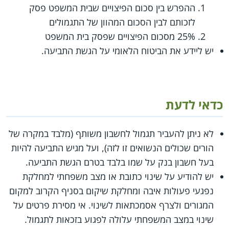
ההפרש בין סכום הפיצויים שבית המשפט פסק
לזכותם לבין הסכום המהוון של התגמולים
25% מסכום הפיצויים שפסק בית המשפט
יש ליידע את הביטוח הלאומי על הגשת התביעה.
כדאי לדעת
לא ניתן להעביר תגמול לחשבון משותף (מלבד במקרה של
הורים שכולים הנשואים זו לזה), ועל מגיש התביעה להיות
בעל חשבון בנק על שמו בלבד בטרם הגשת התביעה.
יש להודיע על שינוי כתובת או מצב משפחתי למחלקת
נפגעי פעולות איבה ומחלקת שיקום בסניף הקרוב למקום
המגורים ולצרף אסמכתאות לשינוי. אי מסירת פרטים על
שינוי במצב המשפחתי עלולה לפגוע בזכאות לתגמול.