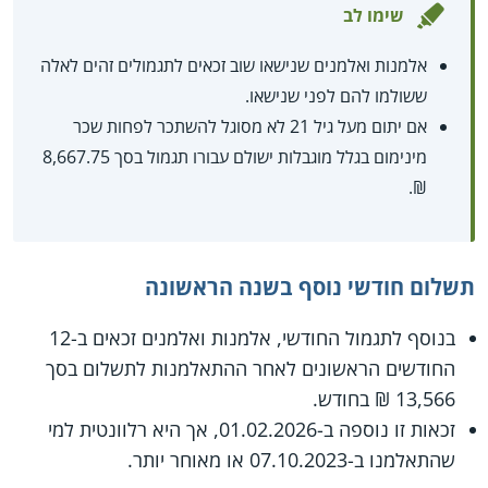
שימו לב
אלמנות ואלמנים שנישאו שוב זכאים לתגמולים זהים לאלה
ששולמו להם לפני שנישאו.
אם יתום מעל גיל 21 לא מסוגל להשתכר לפחות שכר
מינימום בגלל מוגבלות ישולם עבורו תגמול בסך 8,667.75
₪.
תשלום חודשי נוסף בשנה הראשונה
בנוסף לתגמול החודשי, אלמנות ואלמנים זכאים ב-12
החודשים הראשונים לאחר ההתאלמנות לתשלום בסך
13,566 ₪ בחודש.
זכאות זו נוספה ב-01.02.2026, אך היא רלוונטית למי
שהתאלמנו ב-07.10.2023 או מאוחר יותר.