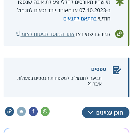
מי שהיו מאורסים לחללי פעולת איבה שנספו
ב-07.10.2023 או מאוחר יותר זכאים לתגמול
חודשי
בהתאם לתנאים
למידע רשמי ראו
אתר המוסד לביטוח לאומי
טפסים
תביעה לתגמולים למשפחות הנספים בפעולות
איבה
תוכן עניינים