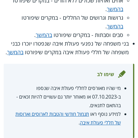
אחים ואחיות שכולים ללא הורים - במקרים שיפורטו
בהמשך
.
גרושות וגרושים של החללים - במקרים שיפורטו
בהמשך
.
סבים וסבתות - במקרים שיפורטו
בהמשך
.
בני משפחה של נפגעי פעולת איבה שנפטרו יוכרו כבני
משפחה של חללי פעולת איבה במקרים שיפורטו
בהמשך
.
שימו לב
מי שהיו מאורסים לחללי פעולת איבה שנספו
ב-07.10.2023 או מאוחר יותר גם עשויים להיות זכאים -
בהתאם לתנאים.
למידע נוסף ראו
תגמול חודשי והטבות לארוסים וארוסות
של חללי פעולת איבה
.