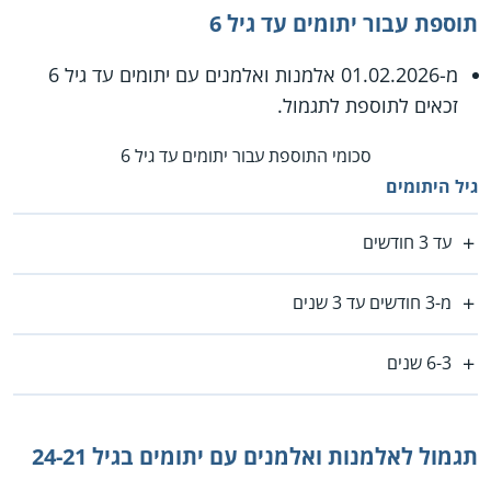
תוספת עבור יתומים עד גיל 6
מ-01.02.2026 אלמנות ואלמנים עם יתומים עד גיל 6
זכאים לתוספת לתגמול.
סכומי התוספת עבור יתומים עד גיל 6
גיל היתומים
עד 3 חודשים
מ-3 חודשים עד 3 שנים
6-3 שנים
תגמול לאלמנות ואלמנים עם יתומים בגיל 24-21