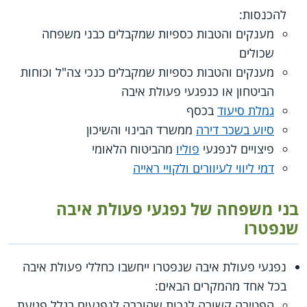
להכנסות:
מענקים והטבות כספיות שמקבלים כבני משפחה
שכולים
מענקים והטבות כספיות שמקבלים כנכי צה"ל וכוחות
הביטחון או כנפגעי פעולת איבה
גמלת סיעוד
בכסף
סיוע בשכר דירה
ממשרד הבינוי והשיכון
פיצויים לנפגעי
פוליו
מהביטוח הלאומי
דמי ליווי לעיוורים ולקויי ראייה
בני משפחה של נפגעי פעולת איבה
שנפטרו
נפגעי פעולת איבה שנפטרו ייחשבו כחללי פעולת איבה
בכל אחד מהמקרים הבאים:
הפטירה קשורה לנכות שהוכרה לנפגעים בגלל פגיעת