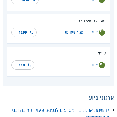
מענה ממשלתי מרכזי
אתר
פניה מקוונת
1299
שי"ל
אתר
118
ארגוני סיוע
לרשימת ארגונים המסייעים לנפגעי פעולות איבה ובני