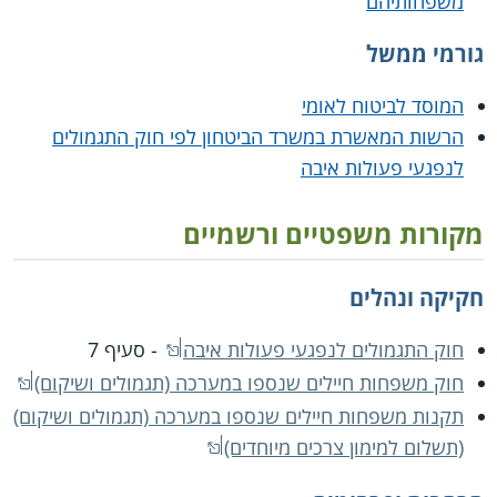
משפחותיהם
גורמי ממשל
המוסד לביטוח לאומי
הרשות המאשרת במשרד הביטחון לפי חוק התגמולים
לנפגעי פעולות איבה
מקורות משפטיים ורשמיים
חקיקה ונהלים
חוק התגמולים לנפגעי פעולות איבה
- סעיף 7
חוק משפחות חיילים שנספו במערכה (תגמולים ושיקום)‏
תקנות משפחות חיילים שנספו במערכה (תגמולים ושיקום)
(תשלום למימון צרכים מיוחדים)