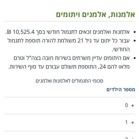
אלמנות, אלמנים ויתומים
אלמנות ואלמנים זכאים לתגמול חודשי בסך 10,525.4 ₪.
עבור כל יתום עד גיל 21 משולמת להורה תוספת לתגמול
החודשי.
אם היתומים עדיין משרתים בשירות חובה בצה"ל וטרם
מלאו להם 24, התוספת תשולם עבורם עד סוף השירות.
סכומי התגמולים לאלמנות ואלמנים
מספר הילדים
0
1