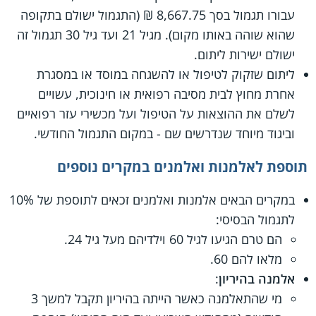
עבורו תגמול בסך 8,667.75 ₪ (התגמול ישולם בתקופה
שהוא שוהה באותו מקום). מגיל 21 ועד גיל 30 תגמול זה
ישולם ישירות ליתום.
ליתום שזקוק לטיפול או להשגחה במוסד או במסגרת
אחרת מחוץ לבית מסיבה רפואית או חינוכית, עשויים
לשלם את ההוצאות על הטיפול ועל מכשירי עזר רפואיים
וביגוד מיוחד שנדרשים שם - במקום התגמול החודשי.
תוספת לאלמנות ואלמנים במקרים נוספים
במקרים הבאים אלמנות ואלמנים זכאים לתוספת של 10%
לתגמול הבסיסי:
הם טרם הגיעו לגיל 60 וילדיהם מעל גיל 24.
מלאו להם 60.
אלמנה בהיריון
:
מי שהתאלמנה כאשר הייתה בהיריון תקבל למשך 3