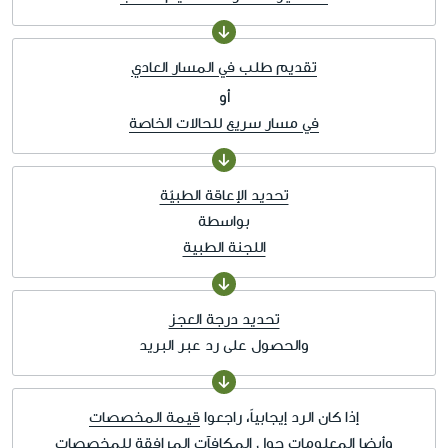
تقديم طلب في المسار العادي
أو
في مسار سريع للحالات الخاصة
تحديد الإعاقة الطبيّة
بواسطة
اللجنة الطبية
تحديد درجة العجز
والحصول على رد عبر البريد
إذا كان الرد إيجابياً، راجعوا
قيمة المخصصات
وأيضا المعلومات حول
المكافآت المرافقة للمخصصات