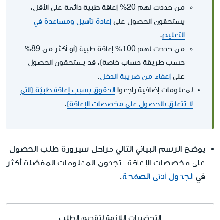
من حددت لهم 20% إعاقة طبية دائمة على الأقل،
يستحقون الحصول على
إعادة تأهيل ومساعدة في
التعليم
.
من حددت لهم 100% إعاقة طبية (أو أكثر من 89%
حسب طريقة حساب خاصة)، قد يستحقون الحصول
على
إعفاء من ضريبة الدخل
.
لمعلومات إضافية راجعوا
الحقوق بسبب إعاقة طبيّة (التي
لا تتعلق بالحصول على مخصصات الإعاقة)
.
يوضح الرسم البياني التالي مراحل سيرورة طلب الحصول
على مخصصات الإعاقة. تجدون المعلومات المفصّلة أكثر
في
الجدول أدنى الصفحة
.
التحضيرات اللازمة لتقديم الطلب