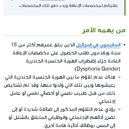
طلبكم لمخصصات الإعاقة وبدء دفع تلك المخصصات.
من يهمه الأمر
المقيمون في إسرائيل
الذين يبلغ عمرهم أكثر من 18
سنة ويقدمون طلب الحصول على مخصصات الإعاقة
العامة جرّاء إضطراب الهوية الجنسية الجندرية
(Dysphoria Gender):
هناك عدم تلاؤم ما بين الهوية الجنسية الجندرية التي
يعيشونها وبين تلك التي وُلدوا معها، وقد تم تشخيص
ذلك من قبل طبيب نفسي أو أخصائي نفسي أو عامل
إجتماعي.
يؤدي عدم التلاؤم المذكور إلى ضائقة شديدة أو إلى
تضرر أدائهم الإجتماعي والوظيفي المتعلق بالشغل أو
إلى المس بوظائف أدائية هامة أخرى.