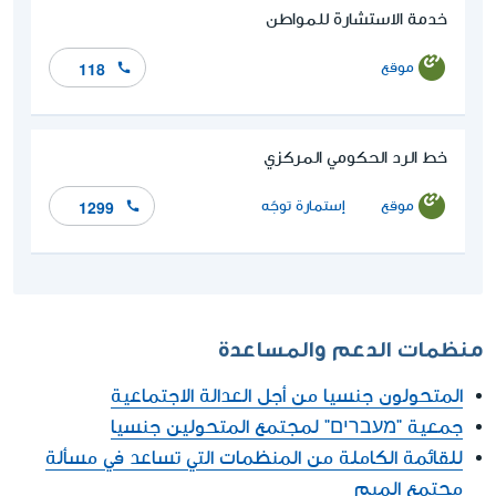
خدمة الاستشارة للمواطن
موقع
118
خط الرد الحكومي المركزي
موقع
إستمارة توجّه
1299
منظمات الدعم والمساعدة
المتحولون جنسيا من أجل العدالة الاجتماعية
جمعية "מעברים" لمجتمع المتحولين جنسيا
للقائمة الكاملة من المنظمات التي تساعد في مسألة
مجتمع الميم