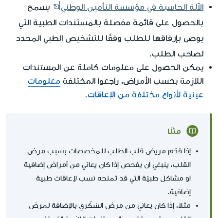
الآلة الحاسبة في مؤسسة التأمين الوطني
يسمح
بالحصول على قائمة مفصلة بالمستندات الطبية التي
يوصى بإرفاقها للطلب وفقًا للتشخيص الطبي المحدد
لصاحب الطلب.
يمكن الحصول على معلومات كاملة عن المستندات
اللازمة بحسب الأمراض، راجعوا المختلفة
معلومات
عينية لأنواع مختلفة من الإعاقات
.
مثلًا
إذا قدّم مريض قلب الطلب للمخصصات بسبب مرض
القلب، ينبغي ان يفحص إذا كان يعاني من أمراض إضافية
او مشاكل طبيّة التي قد تمنحه نسب لإعاقات طبية
إضافية.
مثلا، إذا كان يعاني من مرض السًكّري بالإضافة لمرض