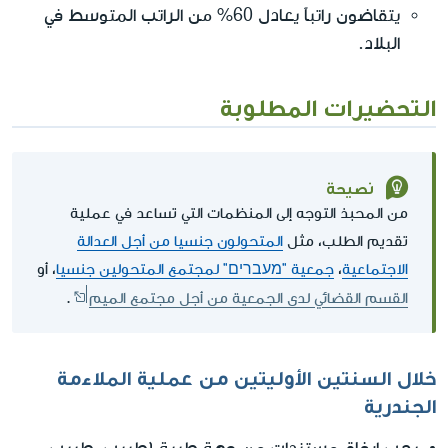
يتقاضون راتباً يعادل 60% من الراتب المتوسط في
البلاد.
التحضيرات المطلوبة
نصيحة
من المحبذ التوجه إلى المنظمات التي تساعد في عملية
تقديم الطلب، مثل
المتحولون جنسيا من أجل العدالة
الاجتماعية
،
جمعية "מעברים" لمجتمع المتحولين جنسيا
، أو
القسم القضائي لدى الجمعية من أجل مجتمع الميم
.
خلال السنتين الأوليتين من عملية الملاءمة
الجندرية