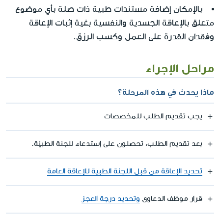
بالإمكان إضافة مستندات طبية ذات صلة بأي موضوع
متعلق بالإعاقة الجسدية والنفسية بغية إثبات الإعاقة
وفقدان القدرة على العمل وكسب الرزق.
مراحل الإجراء
ماذا يحدث في هذه المرحلة؟
يجب تقديم الطلب للمخصصات
بعد تقديم الطلب، تحصلون على إستدعاء للجنة الطبيّة.
تحديد الإعاقة من قبل اللجنة الطبية للإعاقة العامة
قرار موظف الدعاوى
وتحديد درجة العجز