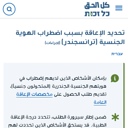
تحديد الإعاقة بسبب اضطراب الهوية
الجنسية (ترانسجندر)
(إجراءات)
עברית
بإمكان الأشخاص الذين لديهم إضطراب في
هويتهم الجنسية الجندرية (المتحولون جنسياً)،
تقديم طلب الحصول على
مخصصات الإعاقة
العامة
ضمن إطار سيرورة الطلب، تتحدد درجة الإعاقة
الطبية. قد يستحق الأشخاص الذين تحددت لهم