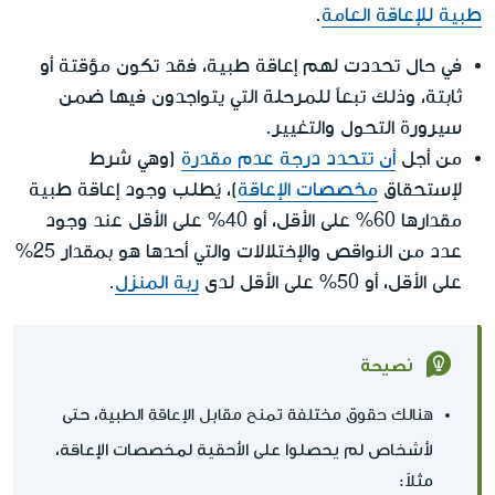
طبية للإعاقة العامة
.
في حال تحددت لهم إعاقة طبية، فقد تكون مؤقتة أو
ثابتة، وذلك تبعاً للمرحلة التي يتواجدون فيها ضمن
سيرورة التحول والتغيير.
من أجل
أن تتحدد درجة عدم مقدرة
(وهي شرط
لإستحقاق
مخصصات الإعاقة
)، يُطلب وجود إعاقة طبية
مقدارها 60% على الأقل، أو 40% على الأقل عند وجود
عدد من النواقص والإختلالات والتي أحدها هو بمقدار 25%
على الأقل، أو 50% على الأقل لدى
ربة المنزل
.
نصيحة
حتى
هنالك حقوق مختلفة تمنح مقابل الإعاقة الطبية،
لأشخاص لم يحصلوا على الأحقية لمخصصات الإعاقة
،
مثلاً: