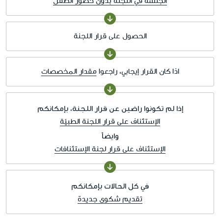
الجلسة في اللجنة بدون حضور الطفل
الحصول على قرار اللجنة
اذا كان القرار إيجابي، راجعوا
مقدار المخصصات
إذا لم تكونوا راضين عن قرار اللجنة، بإمكانكم
الإستئناف على قرار اللجنة الطبيّة
وايضاً
الإستئناف على قرار لجنة الإستئنافات
في كل الحالات بإمكانكم
تقديم شكوى جديدة