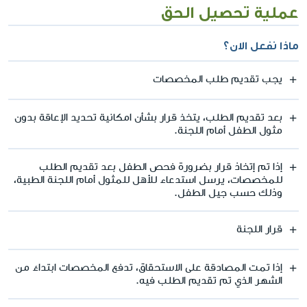
عملية تحصيل الحق
ماذا نفعل الان؟
يجب تقديم طلب المخصصات
بعد تقديم الطلب، يتخذ قرار بشأن امكانية تحديد الإعاقة بدون
مثول الطفل أمام اللجنة.
إذا تم إتخاذ قرار بضرورة فحص الطفل بعد تقديم الطلب
للمخصصات، يرسل استدعاء للأهل للمثول أمام اللجنة الطبية،
وذلك حسب جيل الطفل.
قرار اللجنة
إذا تمت المصادقة على الاستحقاق، تدفع المخصصات ابتداءً من
الشهر الذي تم تقديم الطلب فيه.