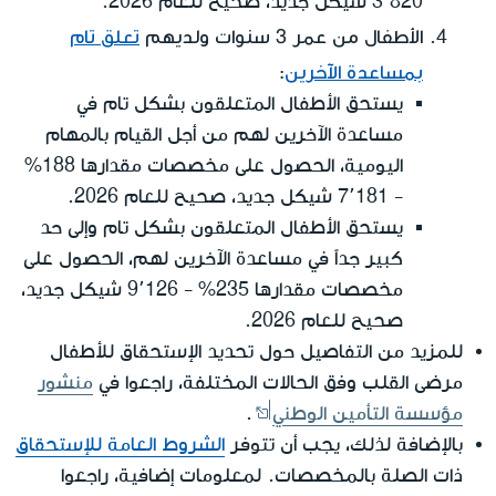
3٬820 شيكل جديد، صحيح للعام 2026.
الأطفال من عمر 3 سنوات ولديهم
تعلق تام
بمساعدة الآخرين
:
يستحق الأطفال المتعلقون بشكل تام في
مساعدة الآخرين لهم من أجل القيام بالمهام
اليومية، الحصول على مخصصات مقدارها 188%
- 7٬181 شيكل جديد، صحيح للعام 2026.
يستحق الأطفال المتعلقون بشكل تام وإلى حد
كبير جداً في مساعدة الآخرين لهم، الحصول على
مخصصات مقدارها 235% - 9٬126 شيكل جديد،
صحيح للعام 2026.
للمزيد من التفاصيل حول تحديد الإستحقاق للأطفال
مرضى القلب وفق الحالات المختلفة، راجعوا في
منشور
مؤسسة التأمين الوطني
.
بالإضافة لذلك، يجب أن تتوفر
الشروط العامة للإستحقاق
ذات الصلة بالمخصصات. لمعلومات إضافية، راجعوا