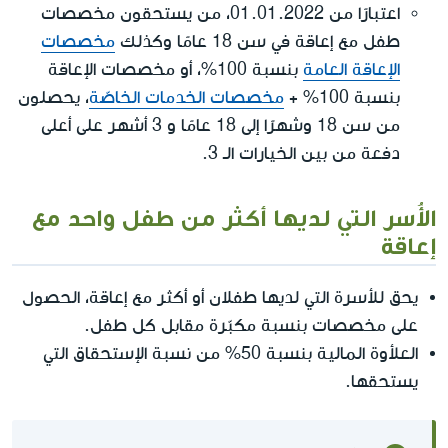
اعتبارًا من 01.01.2022، من يستحقون مخصصات
طفل مع إعاقة في سن 18 عامًا وكذلك
مخصصات
الإعاقة العامة
بنسبة 100%، أو مخصصات الإعاقة
بنسبة 100% +
مخصصات الخدمات الخاصّة
، يحصلون
من سن 18 وشهرًا إلى 18 عامًا و 3 أشهر على أعلى
دفعة من بين الخيارات الـ 3.
الأُسر التي لديها أكثر من طفل واحد مع
إعاقة
يحق للأسرة التي لديها طفلان أو أكثر مع إعاقة، الحصول
على مخصصات بنسبة مكبّرة مقابل كل طفل.
العلأوة المالية بنسبة 50% من نسبة الإستحقاق التي
يستحقها.