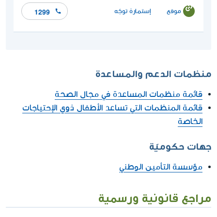
موقع
إستمارة توجّه
1299
منظمات الدعم والمساعدة
قائمة منظمات المساعدة في مجال الصحة
قائمة المنظمات التي تساعد الأطفال ذوي الإحتياجات
الخاصة
جهات حكوميّة
مؤسسة التأمين الوطني
مراجع قانونية ورسمية