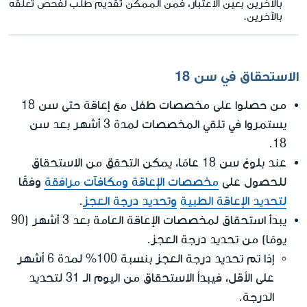
بالآخرين بعين الاعتبار، فمن الممكن تقديم طلب لفحص تعلّقه
بالآخرين.
الاستحقاق في سن 18
من حصلوا على مخصصات طفل مع إعاقة حتى سن 18
يستمروا في تلقي المخصصات لمدة 3 أشهر بعد سن
18.
عند بلوغ سن 18 عامًا، يمكن التحقق من الاستحقاق
للحصول على
مخصصات الإعاقة ومكافآت مرافقة
وفقًا
لتحديد الإعاقة الطبية
وتحديد درجة العجز
.
يبدأ استحقاق لمخصصات الإعاقة العامة بعد 3 أشهر (90
يومًا) من تحديد درجة العجز.
إذا تم تحديد درجة العجز بنسبة 100% لمدة 6 أشهر
على الأقل، فيبدأ الاستحقاق من اليوم الـ 31 لتحديد
الدرجة.