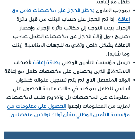
طفل مع إعاقة.
بموجب القانون
يُحظر الحجز على مخصصات طفل مع
إعاقة
. إذا تم الحجز على حساب البنك من قبل دائرة
الإجراء يجب التوجه إلى مكاتب دائرة الإجراء وإحضار
تصريح حول إزالة الحجز عن مخصصات الطفل صاحب
الإعاقة بشكل خاص وتقديمه للجهات المناسبة (بنك
وما شابه).
ترسل مؤسسة التأمين الوطني
بطاقة إعاقة
لأصحاب
الاستحقاق الذين يحصلون على مخصصات طفل مع إعاقة
الوالد المنفصل الذي لم يتم تسجيل عنوانه كعنوان
أساسي للطفل ييمكنه في حالات معينة الحصول على
معلومات عن المخصصات بل وتقديم طلب لمخصصات،
لمزيد من المعلومات راجعوا
الحصول على معلومات من
مؤسسة التأمين الوطني بشأن أولاد لوالدين منفصلين
.