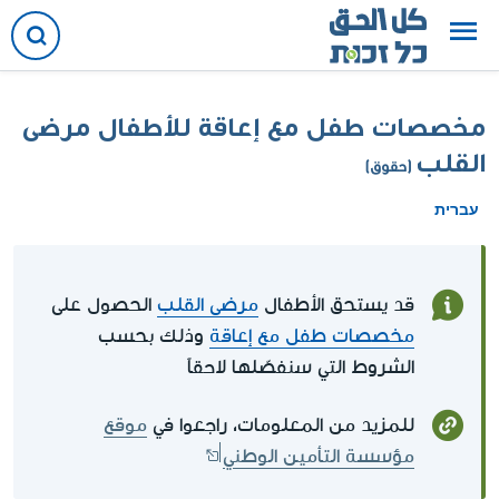
مخصصات طفل مع إعاقة للأطفال مرضى
القلب
(حقوق)
עברית
قد يستحق الأطفال
مرضى القلب
الحصول على
مخصصات طفل مع إعاقة
وذلك بحسب
الشروط التي سنفصّلها لاحقاً
للمزيد من المعلومات، راجعوا في
موقع
مؤسسة التأمين الوطني