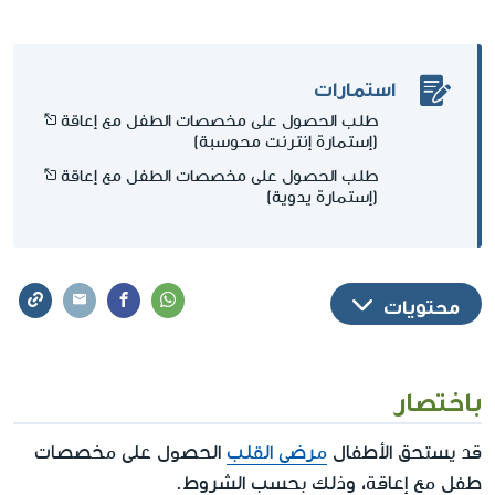
استمارات
طلب الحصول على مخصصات الطفل مع إعاقة
(إستمارة إنترنت محوسبة)
طلب الحصول على مخصصات الطفل مع إعاقة
(إستمارة يدوية)
محتويات
باختصار
قد يستحق الأطفال
مرضى القلب
الحصول على مخصصات
طفل مع إعاقة، وذلك بحسب الشروط.