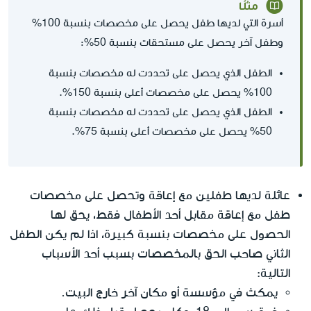
مثلًا
أسرة التي لديها طفل يحصل على مخصصات بنسبة 100%
وطفل آخر يحصل على مستحقات بنسبة 50%:
الطفل الذي يحصل على تحددت له مخصصات بنسبة
100% يحصل على مخصصات أعلى بنسبة 150%.
الطفل الذي يحصل على تحددت له مخصصات بنسبة
50% يحصل على مخصصات أعلى بنسبة 75%.
عائلة لديها طفلين مع إعاقة وتحصل على مخصصات
طفل مع إعاقة مقابل أحد الأطفال فقط، يحق لها
الحصول على مخصصات بنسبة كبيرة، اذا لم يكن الطفل
الثاني صاحب الحق بالمخصصات بسبب أحد الأسباب
التالية:
يمكث في مؤسسة أو مكان آخر خارج البيت.