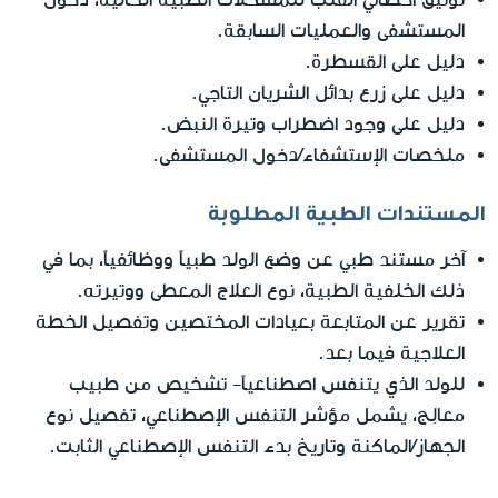
المستشفى والعمليات السابقة.
دليل على القسطرة.
دليل على زرع بدائل الشريان التاجي.
دليل على وجود اضطراب وتيرة النبض.
ملخصات الإستشفاء/دخول المستشفى.
المستندات الطبية المطلوبة
آخر مستند طبي عن وضع الولد طبياً ووظائفياً، بما في
ذلك الخلفية الطبية، نوع العلاج المعطى ووتيرته.
تقرير عن المتابعة بعيادات المختصين وتفصيل الخطة
العلاجية فيما بعد.
للولد الذي يتنفس اصطناعياً- تشخيص من طبيب
معالِج، يشمل مؤشر التنفس الإصطناعي، تفصيل نوع
الجهاز/الماكنة وتاريخ بدء التنفس الإصطناعي الثابت.