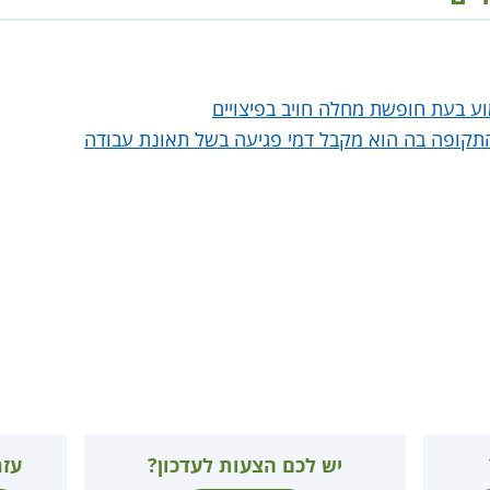
ע בעת חופשת מחלה חויב בפיצויים
התקופה בה הוא מקבל דמי פגיעה בשל תאונת עבודה
יש לכם הצעות לעדכון?
עזר