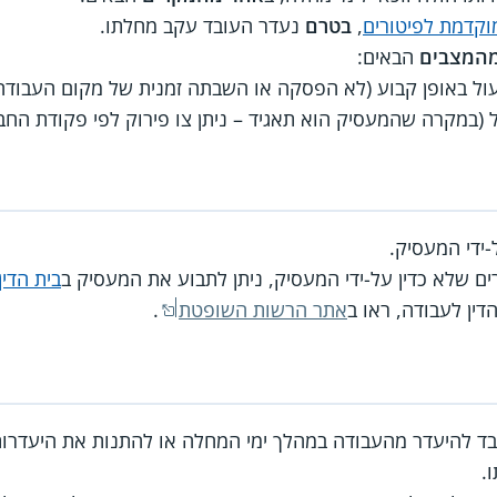
וקדמת לפיטורים
,
בטרם
נעדר העובד עקב מחלתו.
המצבים
הבאים:
ל באופן קבוע (לא הפסקה או השבתה זמנית של מקום העבודה)
(במקרה שהמעסיק הוא תאגיד – ניתן צו פירוק לפי פקודת החבר
-ידי המעסיק.
ם שלא כדין על-ידי המעסיק, ניתן לתבוע את המעסיק ב
בית הדין
ין לעבודה, ראו ב
אתר הרשות השופטת
.
בד להיעדר מהעבודה במהלך ימי המחלה או להתנות את היעדרות
.