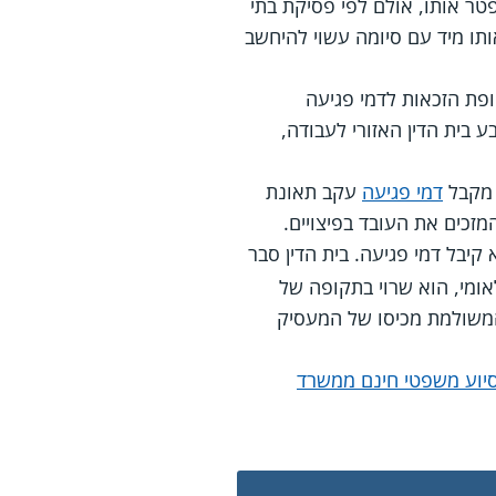
פטר אותו, אולם לפי פסיקת בתי
תו מיד עם סיומה עשוי להיחשב
ופת הזכאות לדמי פגיעה
ע בית הדין האזורי לעבודה,
 מקבל
דמי פגיעה
עקב תאונת
מזכים את העובד בפיצויים.
קיבל דמי פגיעה. בית הדין סבר
ומי, הוא שרוי בתקופה של
המשולמת מכיסו של המעסיק
יוע משפטי חינם ממשרד