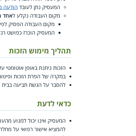
המעסיק נתן לעובד
הודעה מ
מקום העבודה נקלע ל
אחד מ
מקום העבודה הפסיק לפעו
המעסיק הוכרז כפושט רגל 
תהליך מימוש הזכות
הזכות ניתנת באופן אוטומטי על
במקרה של הפרת הזכות ופיטורי
להסבר על הגשת תביעה בבית הד
כדאי לדעת
המעסיק אינו יכול למנוע מהעו
להמציא אישור רפואי על מחלתו