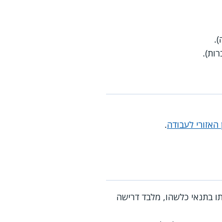
.
ות).
 האזורי לעבודה
.
ו בתנאי כלשהו, מלבד דרישה