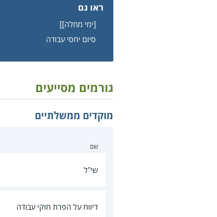
ראו גם
[ימי מחלה]]
סיום יחסי עבודה
גורמים מסייעים
מוקדים ממשלתיים
שם
שי"ל
דיווח על הפרת חוקי עבודה