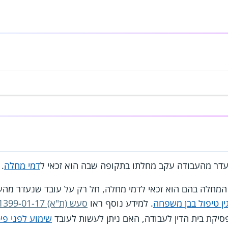
עדר מהעבודה עקב מחלתו בתקופה שבה הוא זכאי ל
דמי מחלה
.
המחלה בהם הוא זכאי לדמי מחלה, חל רק על עובד שנעדר מהעב
ין טיפול בבן משפחה
. למידע נוסף ראו
סעש (ת"א) 1399-01-17
סיקת בית הדין לעבודה, האם ניתן לעשות לעובד
שימוע לפני פיט