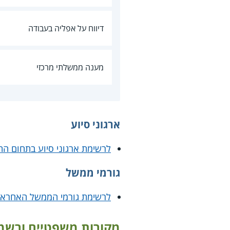
דיווח על אפליה בעבודה
מענה ממשלתי מרכזי
ארגוני סיוע
לרשימת ארגוני סיוע בתחום הת
גורמי ממשל
לרשימת גורמי הממשל האחראיי
מקורות משפטיים ורשמ