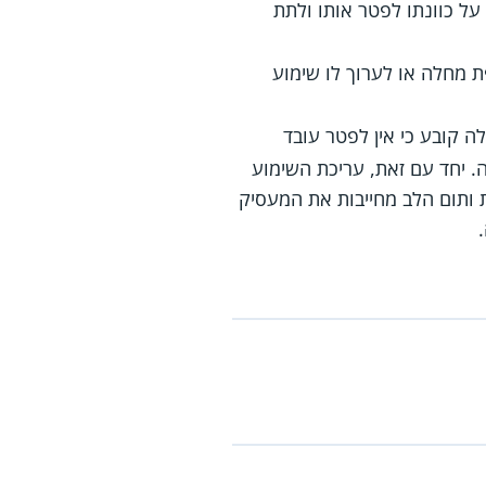
ל כוונתו לפטר אותו ולתת
 מחלה או לערוך לו שימוע
 שחוק דמי מחלה קובע כי אין לפטר עובד
 יחד עם זאת, עריכת השימוע
ת ותום הלב מחייבות את המעסיק