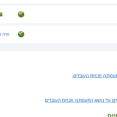
פניה מ
עסוקה וזכויות העובדים
.
ם על נושא התעסוקה וזכויות העובדים
יים