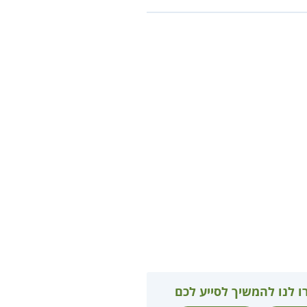
ו לנו להמשיך לסייע לכם