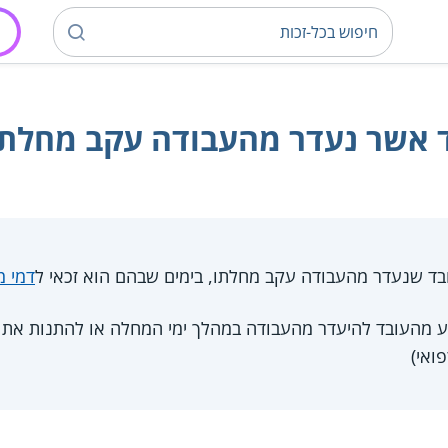
בד אשר נעדר מהעבודה עקב מחלתו
ד שנעדר מהעבודה עקב מחלתו, בימים שבהם הוא זכאי ל
דמי 
וע מהעובד להיעדר מהעבודה במהלך ימי המחלה או להתנות את 
ואי)