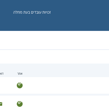
זכויות עובדים בעת מחלה
אתר
דוא