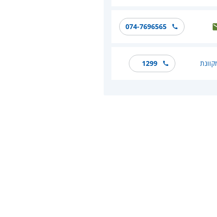
074-7696565
קוונת
1299