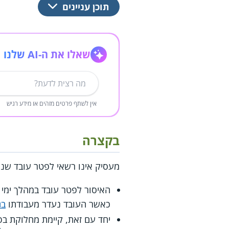
תוכן עניינים
שאלו את ה-AI שלנו
אין לשתף פרטים מזהים או מידע רגיש
בקצרה
מעסיק אינו רשאי לפטר עובד שנ
האיסור לפטר עובד במהלך ימי 
כאשר העובד נעדר מעבודתו
בג
יחד עם זאת, קיימת מחלוקת בפ