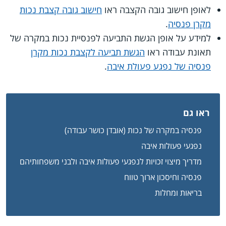
לאופן חישוב גובה הקצבה ראו
חישוב גובה קצבת נכות
מקרן פנסיה
.
למידע על אופן הגשת התביעה לפנסיית נכות במקרה של
תאונת עבודה ראו
הגשת תביעה לקצבת נכות מקרן
פנסיה של נפגע פעולת איבה
.
ראו גם
פנסיה במקרה של נכות (אובדן כושר עבודה)
נפגעי פעולות איבה
מדריך מיצוי זכויות לנפגעי פעולות איבה ולבני משפחותיהם
פנסיה וחיסכון ארוך טווח
בריאות ומחלות