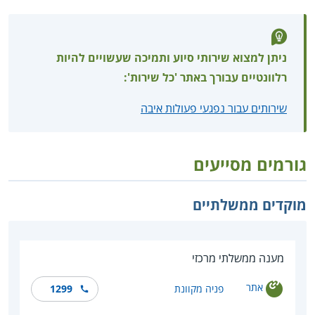
ניתן למצוא שירותי סיוע ותמיכה שעשויים להיות
רלוונטיים עבורך באתר 'כל שירות':
שירותים עבור נפגעי פעולות איבה
גורמים מסייעים
מוקדים ממשלתיים
מענה ממשלתי מרכזי
אתר
פניה מקוונת
1299