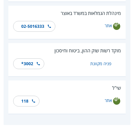
מינהלת הגמלאות במשרד באוצר
אתר
02-5016333
מוקד רשות שוק ההון, ביטוח וחיסכון
פניה מקוונת
*‎3002
שי"ל
אתר
118