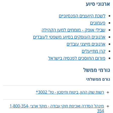
ארגוני סיוע
לשכת היועצים הפנסיוניים
פעמונים
שבילי אופק - מומחים למען הקהילה
ארגונים העוסקים בסיוע משפטי לעובדים
ארגונים מייצגי עובדים
קרן מתייעלים
פורום החוסכים לפנסיה בישראל
גורמי ממשל
גורם ממשלתי
רשות שוק ההון, ביטוח וחיסכון - טל' 3002*
מינהל הסדרה ואכיפת חוקי עבודה - מוקד ארצי 1-800-354-
354