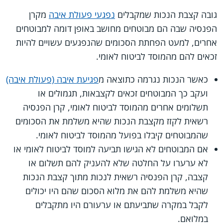
גובה קצבת הנכות שמקבלים
נפגעי פעולת איבה
מקרן
הפנסיה שבה הם מבוטחים מחושב באופן דומה למבוטחים
אחרים, למעט הפחתת הסכומים שהנפגעים עשויים להיות
זכאים להם מהמוסד לביטוח לאומי.
כאשר הנכות נגרמה כתוצאה מ
פגיעת איבה (פעולת איבה)
ועקב כך המבוטחים זכאים לקצבאות, תגמולים או
תשלומים אחרים מהמוסד לביטוח לאומי, קרן הפנסיה
רשאית לקזז מקצבת הנכות שהיא משלמת את הסכומים
שהמבוטחים קיבלו בפועל מהמוסד לביטוח לאומי.
אם המבוטחים לא הגישו תביעה למוסד לביטוח לאומי או
לא ערערו על החלטה שלא להעניק להם תשלום או
קצבה, קרן הפנסיה רשאית לנכות מתוך קצבת הנכות
שהיא משלמת להם את מלוא הסכום שהם היו יכולים
לקבל במקרה שתביעתם או ערעורם היו מתקבלים
במלואם.