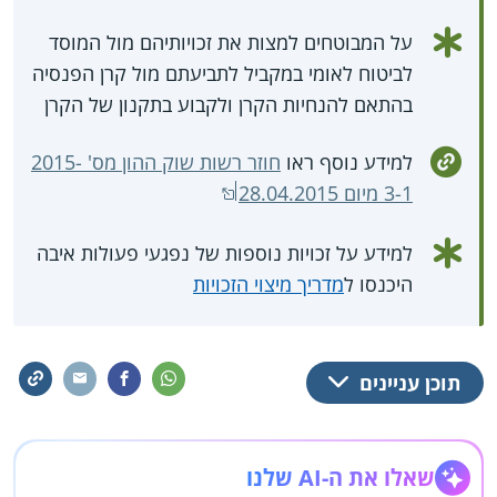
על המבוטחים למצות את זכויותיהם מול המוסד
לביטוח לאומי במקביל לתביעתם מול קרן הפנסיה
בהתאם להנחיות הקרן ולקבוע בתקנון של הקרן
למידע נוסף ראו
חוזר רשות שוק ההון מס' 2015-
3-1 מיום 28.04.2015
למידע על זכויות נוספות של נפגעי פעולות איבה
היכנסו ל
מדריך מיצוי הזכויות
תוכן עניינים
שאלו את ה-AI שלנו