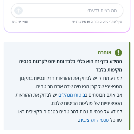
שליחה
אין לשתף פרטים מזהים או מידע רגיש
תנאי שימוש
אזהרה
המידע בדף זה הוא כללי בלבד ומתייחס לקרנות פנסיה
מקיפות בלבד
למידע מדויק יש לבדוק את ההוראות הרלוונטיות בתקנון
הספציפי של קרן הפנסיה שבה אתם מבוטחים.
אם אתם מבוטחים ב
ביטוח מנהלים
יש לבדוק את ההוראות
הספציפיות של פוליסת הביטוח שלכם.
למידע על פנסיית נכות למבוטחים בפנסיה תקציבית ראו
פורטל
פנסיה תקציבית
.