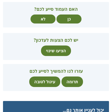
האם העמוד סייע לכם?
כן
לא
יש לכם הצעות לעדכון?
הציעו שינוי
עזרו לנו להמשיך לסייע לכם
תרומה
עיגול לטובה
יכול לעניין אותך גם...