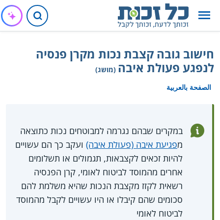
חישוב גובה קצבת נכות מקרן פנסיה
לנפגע פעולת איבה
(מושג)
الصفحة بالعربية
במקרים שבהם נגרמה למבוטחים נכות כתוצאה
מ
פגיעת איבה (פעולת איבה)
ועקב כך הם עשויים
להיות זכאים לקצבאות, תגמולים או תשלומים
אחרים מהמוסד לביטוח לאומי, קרן הפנסיה
רשאית לקזז מקצבת הנכות שהיא משלמת להם
סכומים שהם קיבלו או היו עשויים לקבל מהמוסד
לביטוח לאומי