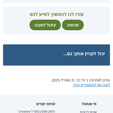
עזרו לנו להמשיך לסייע לכם
תרומה
עיגול לטובה
יכול לעניין אותך גם...
עודכן לאחרונה ב־12:15, 9 באפריל 2025.
לחצו כאן להיסטוריית הדף.
מי אנחנו?
זכויות יוצרים
התוכן מוגש בכפוף ל-Creative
אודות כל-זכות