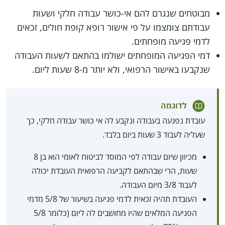
מבוטחים שנגרם להם אי-כושר עבודה חלקי ושעות
עבודתם צומצמו על פי אישור רופא קופת חולים, זכאים
לדמי פגיעה מופחתים.
דמי הפגיעה המופחתים ישולמו בהתאם לשעות העבודה
שנקבעו באישור הרפואי, ולא יותר מ-8 שעות ליום.
לדוגמה
עובדת נפגעה בעבודה ונקבע לה אי כושר עבודה חלקי, כך
שעליה לעבוד 3 שעות ביום בלבד.
מכיוון שיום עבודה לפי המוסד לביטוח לאומי הוא בן 8
שעות, הרי שבהתאם לקביעה הרפואית העובדת יכולה
לעבוד 3/8 מיום העבודה.
העובדת תהיה זכאית לדמי פגיעה בשיעור של 5/8 מדמי
הפגיעה המלאים שהיו מחושבים לה ליום (כלומר 5/8