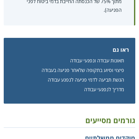
מתוך 75% של הכנסתה החייבת בדמי ביטוח לפני
הפגיעה).
ראו גם
תאונות עבודה ונפגעי עבודה
פיצוי וסיוע בתקופה שלאחר פגיעה בעבודה
הגשת תביעה לדמי פגיעה לנפגע עבודה
מדריך לנפגעי עבודה
גורמים מסייעים
מוקדים ממשלתיים