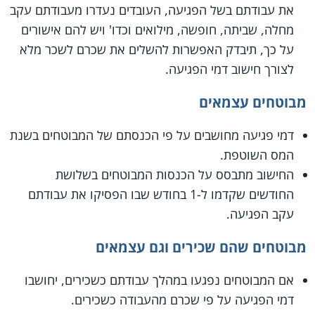
את עבודתם בשל הפגיעה, העובדים נעדרו מעבודתם עקב
מחלה, שביתה, חופשה, מילואים וכדו' ויש להם אישורים
על כך, תיבדק האפשרות להשלים את שכרם לשכר מלא
לצורך חישוב דמי הפגיעה.
מבוטחים עצמאים
דמי פגיעה מחושבים על פי הכנסתם של המבוטחים בשנת
המס השוטפת.
החישוב מתבסס על הכנסות המבוטחים בשלושת
החודשים שקדמו ל-1 בחודש שבו הפסיקו את עבודתם
עקב הפגיעה.
מבוטחים שהם שכירים וגם עצמאים
אם המבוטחים נפגעו במהלך עבודתם כשכירים, יחושבו
דמי הפגיעה על פי שכרם מהעבודה כשכירים.