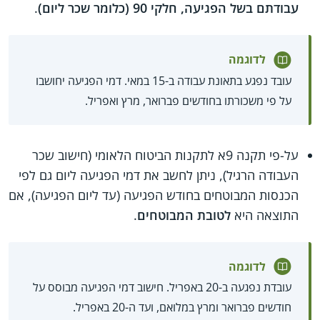
עבודתם בשל הפגיעה, חלקי 90 (כלומר שכר ליום)
.
לדוגמה
עובד נפגע בתאונת עבודה ב-15 במאי. דמי הפגיעה יחושבו
על פי משכורתו בחודשים פברואר, מרץ ואפריל.
על-פי תקנה 9א לתקנות הביטוח הלאומי (חישוב שכר
העבודה הרגיל), ניתן לחשב את דמי הפגיעה ליום גם לפי
הכנסות המבוטחים בחודש הפגיעה (עד ליום הפגיעה), אם
התוצאה היא
לטובת המבוטחים
.
לדוגמה
עובדת נפגעה ב-20 באפריל. חישוב דמי הפגיעה מבוסס על
חודשים פברואר ומרץ במלואם, ועד ה-20 באפריל.