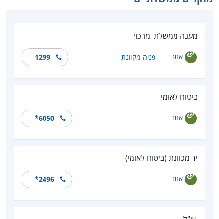
מענה ממשלתי מרכזי
אתר
פניה מקוונת
1299
ביטוח לאומי
אתר
*6050
יד מכוונת (ביטוח לאומי)
אתר
*2496