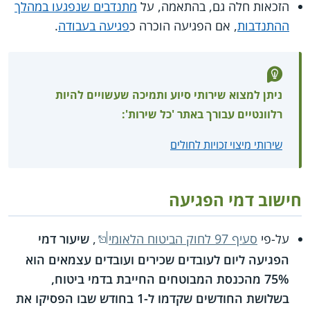
הזכאות חלה גם, בהתאמה, על
מתנדבים שנפגעו במהלך
ההתנדבות
, אם הפגיעה הוכרה כ
פגיעה בעבודה
.
ניתן למצוא שירותי סיוע ותמיכה שעשויים להיות
רלוונטיים עבורך באתר 'כל שירות':
שירותי מיצוי זכויות לחולים
חישוב דמי הפגיעה
על-פי
סעיף 97 לחוק הביטוח הלאומי
,
שיעור דמי
הפגיעה ליום לעובדים שכירים ועובדים עצמאים הוא
75% מהכנסת המבוטחים החייבת בדמי ביטוח,
בשלושת החודשים שקדמו ל-1 בחודש שבו הפסיקו את