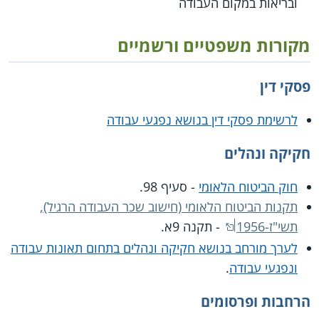
ובריאות במקום העבודה
מקורות משפטיים ורשמיים
פסקי דין
לרשימת פסקי דין בנושא נפגעי עבודה
חקיקה ונהלים
חוק הביטוח הלאומי
- סעיף 98.
תקנות הביטוח הלאומי (חישוב שכר העבודה הרגיל),
תשי"ז-1956
- תקנה 9א.
לערך מורחב בנושא חקיקה ונהלים בתחום תאונות עבודה
ונפגעי עבודה
.
הרחבות ופרסומים