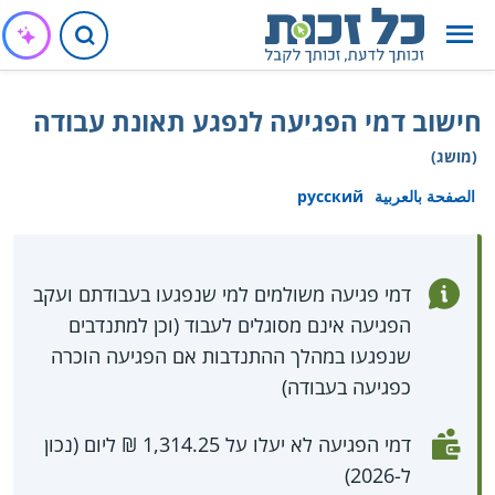
חישוב דמי הפגיעה לנפגע תאונת עבודה
(מושג)
الصفحة بالعربية
русский
דמי פגיעה משולמים למי שנפגעו בעבודתם ועקב
הפגיעה אינם מסוגלים לעבוד (וכן למתנדבים
שנפגעו במהלך ההתנדבות אם הפגיעה הוכרה
כפגיעה בעבודה)
דמי הפגיעה לא יעלו על 1,314.25 ₪ ליום (נכון
ל-2026)