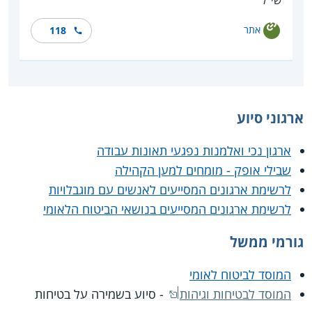
שי"ל
אתר
118
ארגוני סיוע
ארגון נכי ואלמנות נפגעי תאונות עבודה
שבילי אופק - מומחים למען הקהילה
לרשימת ארגונים המסייעים לאנשים עם מוגבלויות
לרשימת ארגונים המסייעים בנושאי הביטוח הלאומי
גורמי ממשל
המוסד לביטוח לאומי
המוסד לבטיחות וגיהות
- סיוע בשמירה על בטיחות