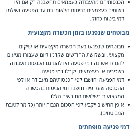
הכנסותיהם מהעבודה כעצמאים תחשבנה רק אם היו
רשומים כעצמאים בביטוח הלאומי במועד הפגיעה ושילמו
דמי ביטוח כחוק.
מבוטחים שנפגעו בזמן הכשרה מקצועית
מבוטחים שנפגעו בעת הכשרה מקצועית או שיקום
מקצועי, ובשלושת החודשים שקדמו ליום שעבורו מגיעים
להם לראשונה דמי פגיעה היו להם גם הכנסות מעבודה
כשכירים או כעצמאים, יקבלו דמי פגיעה.
דמי הפגיעה יחושבו לפי הכנסותיהם מעבודה או לפי
ההכנסה שעל פיה חושבו דמי הביטוח בהכשרה
המקצועית בשלושת החודשים הללו.
אופן החישוב ייקבע לפי הסכום הגבוה יותר (כלומר לטובת
המבוטחים).
דמי פגיעה מופחתים