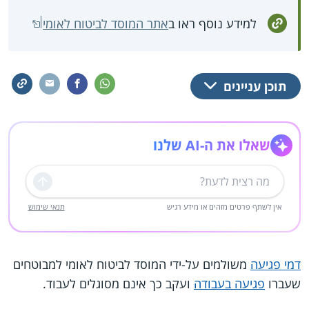
למידע נוסף ראו ב
אתר המוסד לביטוח לאומי
תוכן עניינים
שאלו את ה-AI שלנו
שליחה
אין לשתף פרטים מזהים או מידע רגיש
תנאי שימוש
דמי פגיעה
משולמים על-ידי המוסד לביטוח לאומי למבוטחים
שעברו
פגיעה בעבודה
ועקב כך אינם מסוגלים לעבוד.