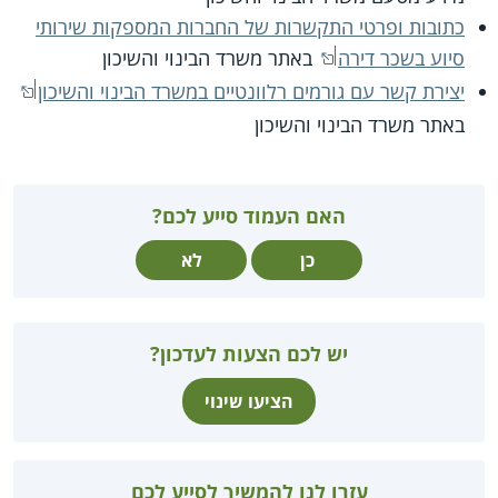
כתובות ופרטי התקשרות של החברות המספקות שירותי
סיוע בשכר דירה
באתר משרד הבינוי והשיכון
יצירת קשר עם גורמים רלוונטיים במשרד הבינוי והשיכון
באתר משרד הבינוי והשיכון
האם העמוד סייע לכם?
כן
לא
יש לכם הצעות לעדכון?
הציעו שינוי
עזרו לנו להמשיך לסייע לכם