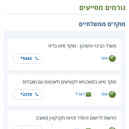
גורמים מסייעים
מוקדים ממשלתיים
משרד הבינוי והשיכון - מוקד סיוע בדיור
אתר
*5442
מוקד סיוע במשכנתא לקשישים ולאנשים עם מוגבלות
אתר
דוא"ל
*2310
הרשות לרישום והסדר זכויות מקרקעין (טאבו)