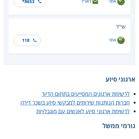
אתר
דוא"ל
*8653
שי"ל
אתר
118
ארגוני סיוע
לרשימת ארגונים המסייעים בתחום הדיור
חברות הנותנות שירותים למבקשי סיוע בשכר דירה
לרשימת ארגוני סיוע לאנשים עם מוגבלויות
גורמי ממשל