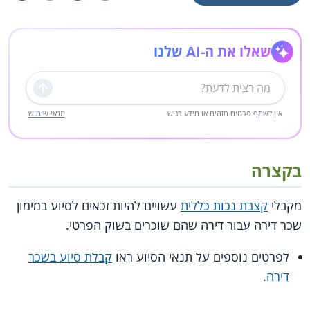
שאלו את ה-AI שלנו
שליחה
אין לשתף פרטים מזהים או מידע רגיש
תנאי שימוש
בקצרה
מקבלי
קצבת נכות כללית
עשויים להיות זכאים לסיוע במימון
שכר דירה עבור דירה שהם שוכרים בשוק הפרטי.
לפרטים נוספים על תנאי הסיוע ראו
קבלת סיוע בשכר
דירה
.