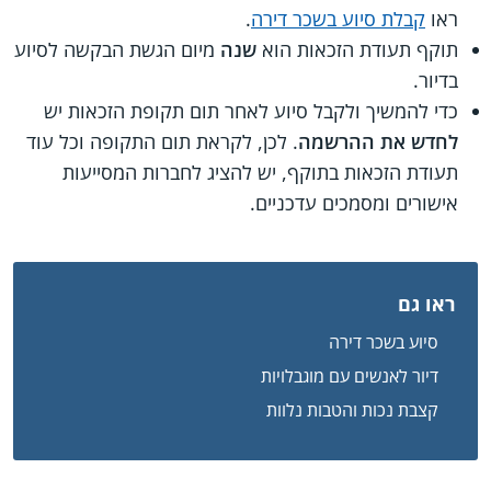
ראו
קבלת סיוע בשכר דירה
.
תוקף תעודת הזכאות הוא
שנה
מיום הגשת הבקשה לסיוע
בדיור.
כדי להמשיך ולקבל סיוע לאחר תום תקופת הזכאות יש
לחדש את ההרשמה
. לכן, לקראת תום התקופה וכל עוד
תעודת הזכאות בתוקף, יש להציג לחברות המסייעות
אישורים ומסמכים עדכניים.
ראו גם
סיוע בשכר דירה
דיור לאנשים עם מוגבלויות
קצבת נכות והטבות נלוות