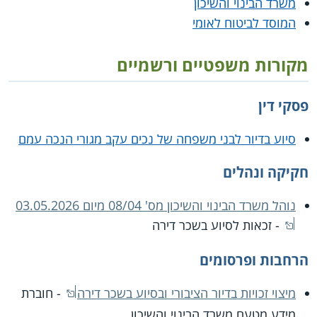
משרד הבינוי והשיכון
המוסד לביטוח לאומי
מקורות משפטיים ורשמיים
פסקי דין
סיוע בדיור לבני משפחה של נכים עקב מגורי הנכה עמם
חקיקה ונהלים
נוהל משרד הבינוי והשיכון מס' 08/04 מיום 03.05.2026
- זכאות לסיוע בשכר דירה
הרחבות ופרסומים
מיצוי זכויות בדיור הציבורי ובסיוע בשכר דירה
- חוברת
מידע מטעם משרד הבינוי והשיכון