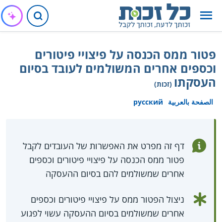
פטור ממס הכנסה על פיצויי פיטורים
וכספים אחרים המשולמים לעובד בסיום
העסקתו
(זכות)
الصفحة بالعربية
русский
דף זה מפרט את האפשרות של העובדים לקבל
פטור ממס הכנסה על פיצויי פיטורים וכספים
אחרים שמשולמים להם בסיום ההעסקה
ניצול הפטור ממס על פיצויי פיטורים וכספים
אחרים שמשולמים בסיום ההעסקה עשוי לפגוע