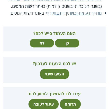
(בשנה הנוכחית ובשנים קודמות) באתר רשות המסים.
מדריך דע את זכויותיך וחובותיך
באתר רשות המסים.
האם העמוד סייע לכם?
כן
לא
יש לכם הצעות לעדכון?
הציעו שינוי
עזרו לנו להמשיך לסייע לכם
תרומה
עיגול לטובה