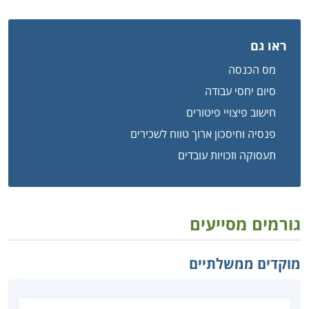
ראו גם
מס הכנסה
סיום יחסי עבודה
חישוב פיצויי פיטורים
פנסיה וחיסכון ארוך טווח לשכירים
תעסוקה וזכויות עובדים
גורמים מסייעים
מוקדים ממשלתיים