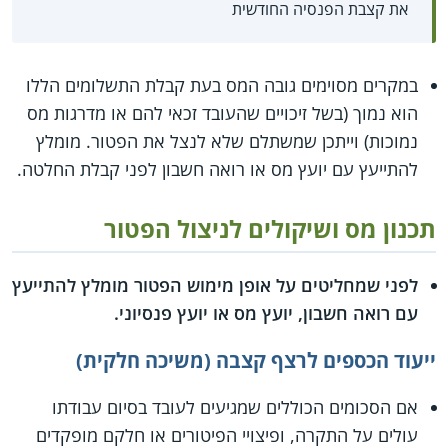
את קצבת הפנסיה החודשית
במקרים מסוימים גובה המס בעת קבלת התשלומים הללו
הוא נמוך (בשל זיכויים שהעובד זכאי להם או מדרגות מס
נמוכות) וייתכן שמשתלם שלא לנצל את הפטור. מומלץ
להתייעץ עם יועץ מס או רואה חשבון לפני קבלת החלטה.
תכנון מס ושיקולים לניצול הפטור
לפני שמחליטים על אופן מימוש הפטור מומלץ להתייעץ
עם רואה חשבון, יועץ מס או יועץ פנסיוני.
ייעוד הכספים לרצף קצבה (משיכה חלקית)
אם הסכומים הכוללים שמגיעים לעובד בסיום עבודתו
עולים על התקרה, ופיצויי הפיטורים או חלקם מופקדים