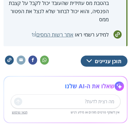
בהטבת מס עתידית שהעובד יכול לקבל על קצבת
הפנסיה, והוא יכול לבחור שלא לנצל את הפטור
ממס
למידע רשמי ראו
אתר רשות המסים
תוכן עניינים
שאלו את ה-AI שלנו
שליחה
אין לשתף פרטים מזהים או מידע רגיש
תנאי שימוש