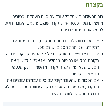
בקצרה
רוב התשלומים שמקבל עובד עם סיום העסקתו פטורים
מתשלום מס הכנסה עד לתקרה שנקבעה, אם העובד יחליט
לממש את הפטור לגביהם.
אם סכום התשלומים גבוה מהתקרה, יינתן הפטור עד
לתקרה, ועל יתרת הסכום ישולם מס.
אם כספי הפיצויים מופקדים על ידי המעסיק בקרן פנסיה,
בקופת גמל, או בביטוח מנהלים, אז אפשר למשוך את
הסכום שלא עולה על התקרה, ולהשאיר חלק מכספי
הפיצויים בקופות.
אם הסכומים שהעובד קיבל עם סיום עבודתו עוברים את
התקרה, אז הסכום שמעבר לתקרה יחויב במס הכנסה לפי
מדרגת המס שרלוונטית לעובד.