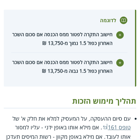
לדוגמה
חישוב התקרה לפטור ממס הכנסה אם סכום השכר
האחרון כפול 1.5 נמוך מ-13,750 ₪
חישוב התקרה לפטור ממס הכנסה אם סכום השכר
האחרון כפול 1.5 גבוה מ-13,750 ₪
תהליך מימוש הזכות
עם סיום ההעסקה, על המעסיק למלא את חלק א' של
טופס 161
. אם מילא אותו באופן ידני - עליו למסור
אותו לעובד. אם מילא באופן מקוון - רשות המיסים תעדכן