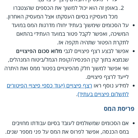
באופן זה הוא יכול למשוך את הכספים שהצטברו
מכל מעסיקיו בסיום העסקתו אצל המעסיק האחרון.
על הסכומים שימשוך בעתיד יחולו מדרגות המס במועד
המשיכה, ואפשר לקבל פטור במועד העתידי בהתאם
לתקרת הפטור שתהיה תקפה אז.
אפשר לבצע רצף פיצויים לגבי
מלוא סכום הפיצויים
שנמצא בתוך קרן הפנסיה/קופת הגמל/ביטוח המנהלים,
ואי אפשר למשוך חלק מהפיצויים בפטור ממס ואת היתרה
לייעד לרצף פיצויים.
למידע נוסף ראו
רצף פיצויים (יעוד כספי פיצויי הפיטורים
לתשלום פיצויים בעתיד)
.
פריסת המס
אם הסכומים שמשולמים לעובד בסיום עבודתו מחויבים
במס הכנסה, אפשר לפרוס את המס על פני מספר שנים.