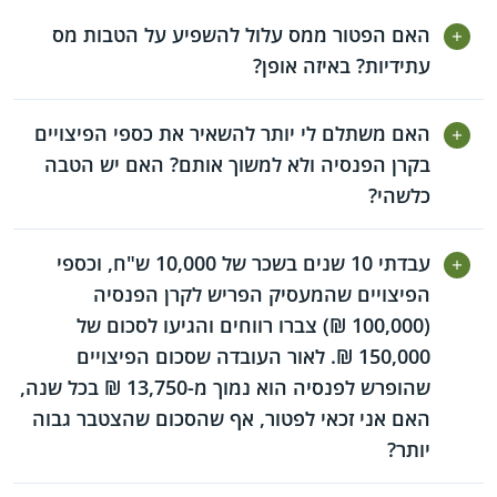
האם הפטור ממס עלול להשפיע על הטבות מס
עתידיות? באיזה אופן?
האם משתלם לי יותר להשאיר את כספי הפיצויים
בקרן הפנסיה ולא למשוך אותם? האם יש הטבה
כלשהי?
עבדתי 10 שנים בשכר של 10,000 ש"ח, וכספי
הפיצויים שהמעסיק הפריש לקרן הפנסיה
(100,000 ₪) צברו רווחים והגיעו לסכום של
150,000 ₪. לאור העובדה שסכום הפיצויים
שהופרש לפנסיה הוא נמוך מ-13,750 ₪ בכל שנה,
האם אני זכאי לפטור, אף שהסכום שהצטבר גבוה
יותר?