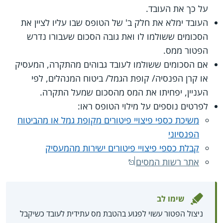
על כך את העובד.
העובד ימלא את חלק ב' של הטופס שבו עליו לציין את
הסכומים ששולמו לו ואת גובה הסכום שעבורו נדרש
הפטור ממס.
אם הסכומים ששולמו לעובד גבוהים מהתקרה, המעסיק
או קרן הפנסיה/ קופת הגמל/ ביטוח המנהלים, לפי
העניין, יפחיתו את המס מהסכום שמעל התקרה.
לפרטים נוספים על מילוי הטופס ראו:
משיכת כספי פיצויי פיטורים מקופת גמל או מהביטוח
הפנסיוני
קבלת כספי פיצויי פיטורים ישירות מהמעסיק
אתר רשות המסים
שימו לב
ניצול הפטור עשוי לפגוע בהטבת מס עתידית לעובד כשיקבל