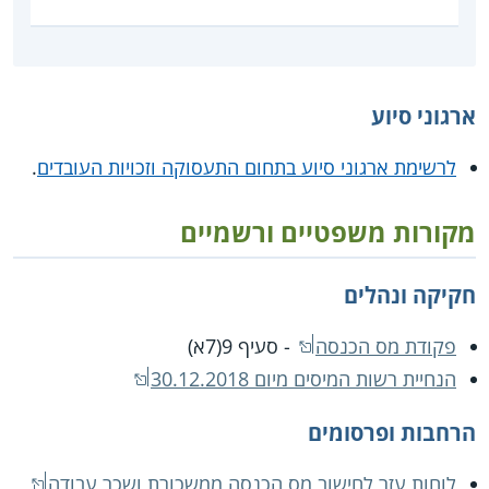
ארגוני סיוע
לרשימת ארגוני סיוע בתחום התעסוקה וזכויות העובדים
.
מקורות משפטיים ורשמיים
חקיקה ונהלים
פקודת מס הכנסה
- סעיף 9(7א)
הנחיית רשות המיסים מיום 30.12.2018
הרחבות ופרסומים
לוחות עזר לחישוב מס הכנסה ממשכורת ושכר עבודה