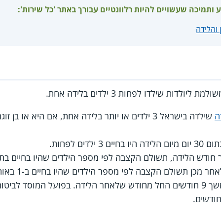
ע ותמיכה שעשויים להיות רלוונטיים עבורך באתר 'כל שירות':
 והלידה
לדות שילדו לפחות 3 ילדים בלידה אחת.
ה
ים לפחות.
לידה, תשולם הקצבה לפי מספר הילדים שהיו בחיים בתום 30 יום מיום הלי
כן תשולם הקצבה לפי מספר הילדים שהיו בחיים ב-1 באותו חודש.
לפי החוק, הקצבה משולמת במשך 9 חודשים החל מחודש שלאחר הלידה. בפועל 