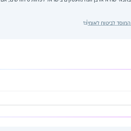
מוסד לביטוח לאומי