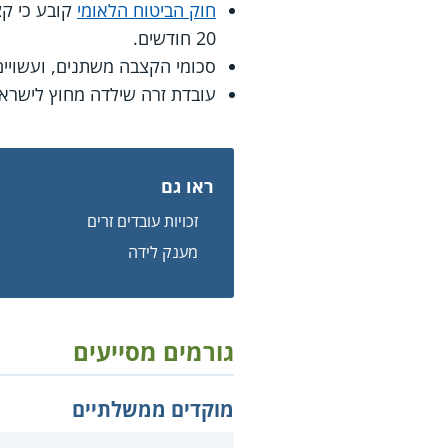
חוק הביטוח הלאומי
20 חודשים.
סכומי הקצבה משתנים, ועשויי
עובדת זרה שילדה מחוץ לישראל
ראו גם
זכויות עובדים זרים
מענק לידה
גורמים מסייעים
מוקדים ממשלתיים