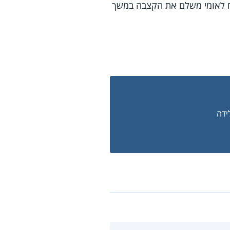
ועל המוסד לביטוח לאומי משלם את הקצבה במשך
לידה