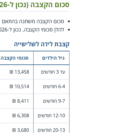
סכום הקצבה (נכון ל-2026)
סכום הקצבה משתנה בהתאם למ
להלן סכומי הקצבה, נכון ל-2026 (לשיעורי הקצבה בשנים קודמות, ראו ב
קצבת לידה לשלישייה
גיל הילדים
סכומי הקצבה
עד 3 חודשים
13,458 ₪
6-4 חודשים
10,514 ₪
9-7 חודשים
8,411 ₪
12-10 חודשים
6,308 ₪
20-13 חודשים
3,680 ₪