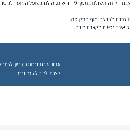
קובע כי קצבת הלידה תשולם במשך 9 חודשים, אולם בפ
ם לרדת לקראת סוף התקופה.
 אינה זכאית לקצבת לידה.
זכותון עובדות זרות בהיריון ולאחר 
קצבת ילדים לעובדת זרה