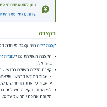
ניתן למצוא שירותי סיו
שירותים לתקופת ההיריון
בקצרה
קצבת לידה
היא קצבה מיוחדת המשולמת ליו
הקצבה משולמת גם ל
עובדת זר
בישראל.
קצבת הלידה תשולם בתנאי שבתום 30 יום מיום הלידה היו בחיים 3 ילד
עבור החודש הראשון שלאחר חודש ה
עבור כל אחד מהחודשים שלאחר מ
תקופה ארוכה יותר של עד 20 חודשים.