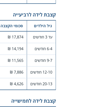
קצבת לידה לרביעייה
גיל הילדים
סכומי הקצבה
עד 3 חודשים
17,874 ₪
6-4 חודשים
14,194 ₪
9-7 חודשים
11,565 ₪
12-10 חודשים
7,886 ₪
20-13 חודשים
4,626 ₪
קצבת לידה לחמישייה