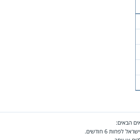
ם הבאים:
 לפחות 6 חודשים.