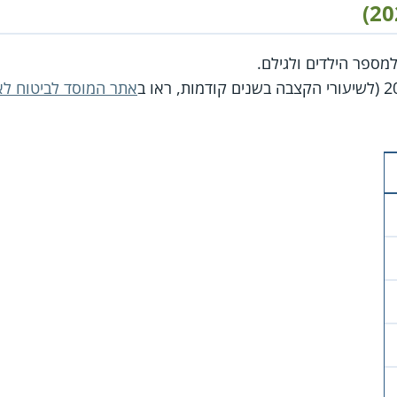
ספר הילדים ולגילם.
אתר המוסד לביטוח לא