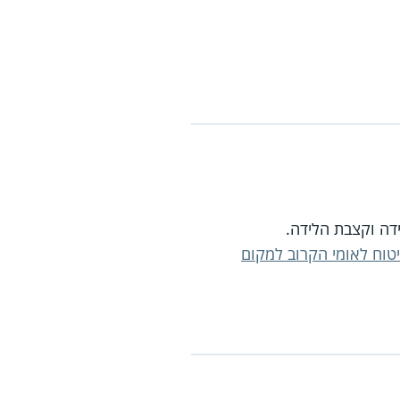
דה וקצבת הלידה.
טוח לאומי הקרוב למקום