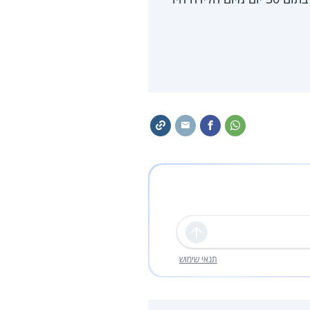
שליחה
תנאי שימוש