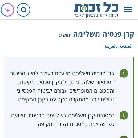
קרן פנסיה משלימה
(מושג)
الصفحة بالعربية
קרן פנסיה משלימה מיועדת בעיקר למי שהביטוח
הפנסיוני שלהם מתנהל בקרן פנסיה מקיפה,
והסכומים המופרשים עבורם לביטוח הפנסיוני
גדולים יותר מהתקרה הקבועה בקרן המקיפה
במסגרת קרן משלימה לא קיימת הבטחת תשואה,
כפי שקיימת במסגרת הקרן המקיפה