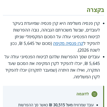
בקצרה
קרן פנסיה משלימה היא קרן פנסיה שמיועדת בעיקר
לעובדים, שבשל משכורתם הגבוהה, גובה ההפרשות
לביטוח הפנסיוני עולה על הסכום המקסימלי שניתן
להפקיד ל
קרן פנסיה מקיפה
(סכום של 5,645 ₪, נכון
לשנת 2026).
עובדים שסך ההפרשות שלהם לביטוח הפנסיוני עולה על
5,645 ₪, יוכלו להפקיד לקרן המקיפה את הסכום שעד
התקרה, ואילו את היתרה (שמעבר לתקרה) יוכלו להפקיד
לקרן המשלימה.
לדוגמה
עובד שמרוויח
מעל 30,515 ₪
כאשר סך ההפרשות