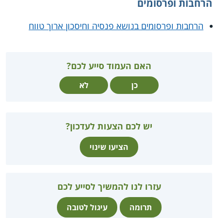
הרחבות ופרסומים
הרחבות ופרסומים בנושא פנסיה וחיסכון ארוך טווח
האם העמוד סייע לכם?
כן
לא
יש לכם הצעות לעדכון?
הציעו שינוי
עזרו לנו להמשיך לסייע לכם
תרומה
עיגול לטובה