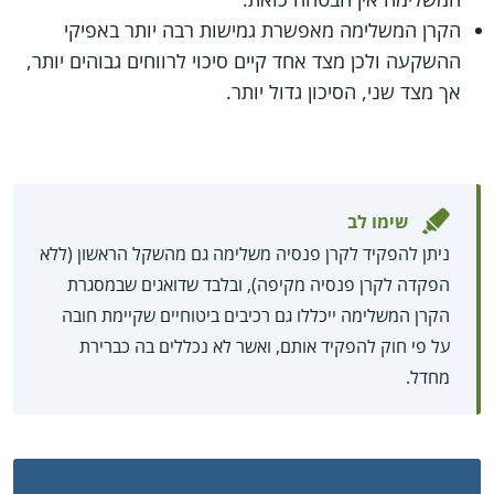
הקרן המשלימה מאפשרת גמישות רבה יותר באפיקי
ההשקעה ולכן מצד אחד קיים סיכוי לרווחים גבוהים יותר,
אך מצד שני, הסיכון גדול יותר.
שימו לב
ניתן להפקיד לקרן פנסיה משלימה גם מהשקל הראשון (ללא
הפקדה לקרן פנסיה מקיפה), ובלבד שדואגים שבמסגרת
הקרן המשלימה ייכללו גם רכיבים ביטוחיים שקיימת חובה
על פי חוק להפקיד אותם, ואשר לא נכללים בה כברירת
מחדל.