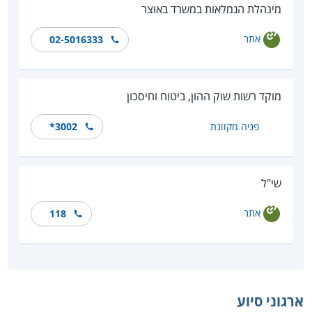
מינהלת הגמלאות במשרד באוצר
אתר
02-5016333
מוקד רשות שוק ההון, ביטוח וחיסכון
פניה מקוונת
*‎3002
שי"ל
אתר
118
ארגוני סיוע