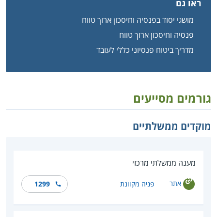
ראו גם
מושגי יסוד בפנסיה וחיסכון ארוך טווח
פנסיה וחיסכון ארוך טווח
מדריך ביטוח פנסיוני כללי לעובד
גורמים מסייעים
מוקדים ממשלתיים
מענה ממשלתי מרכזי
אתר
פניה מקוונת
1299