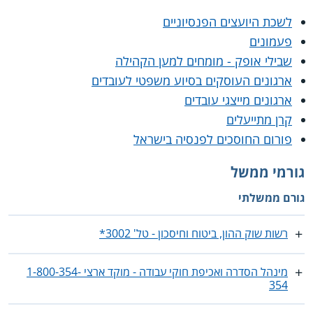
לשכת היועצים הפנסיוניים
פעמונים
שבילי אופק - מומחים למען הקהילה
ארגונים העוסקים בסיוע משפטי לעובדים
ארגונים מייצגי עובדים
קרן מתייעלים
פורום החוסכים לפנסיה בישראל
גורמי ממשל
גורם ממשלתי
רשות שוק ההון, ביטוח וחיסכון - טל' 3002*
מינהל הסדרה ואכיפת חוקי עבודה - מוקד ארצי 1-800-354-
354