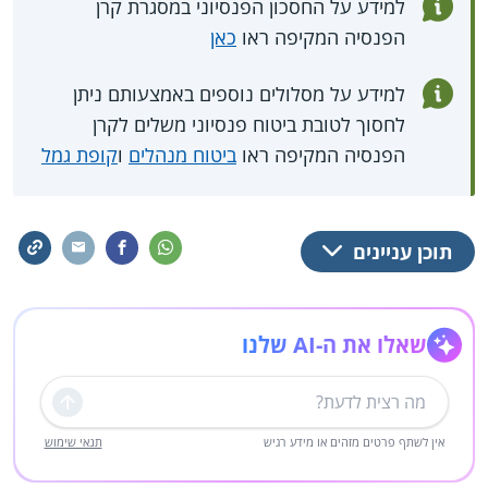
למידע על החסכון הפנסיוני במסגרת קרן
הפנסיה המקיפה ראו
כאן
למידע על מסלולים נוספים באמצעותם ניתן
לחסוך לטובת ביטוח פנסיוני משלים לקרן
הפנסיה המקיפה ראו
ביטוח מנהלים
ו
קופת גמל
תוכן עניינים
שאלו את ה-AI שלנו
שליחה
אין לשתף פרטים מזהים או מידע רגיש
תנאי שימוש