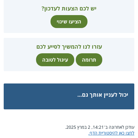
יש לכם הצעות לעדכון?
הציעו שינוי
עזרו לנו להמשיך לסייע לכם
תרומה
עיגול לטובה
יכול לעניין אותך גם...
עודכן לאחרונה ב־14:21, 2 במרץ 2025.
לחצו כאן להיסטוריית הדף.