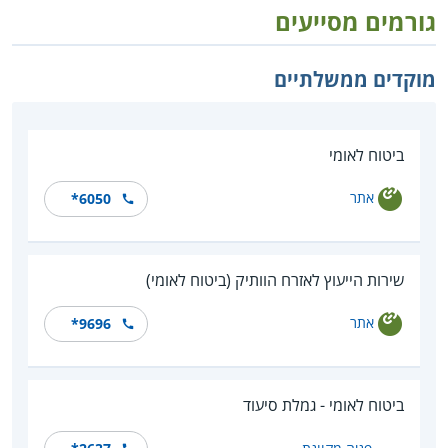
גורמים מסייעים
מוקדים ממשלתיים
ביטוח לאומי
אתר
*6050
שירות הייעוץ לאזרח הוותיק (ביטוח לאומי)
אתר
*9696
ביטוח לאומי - גמלת סיעוד