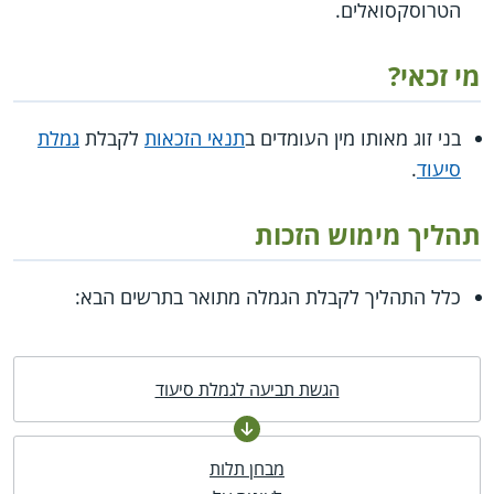
הטרוסקסואלים.
מי זכאי?
בני זוג מאותו מין העומדים ב
תנאי הזכאות
לקבלת
גמלת
סיעוד
.
תהליך מימוש הזכות
כלל התהליך לקבלת הגמלה מתואר בתרשים הבא:
הגשת תביעה לגמלת סיעוד
מבחן תלות