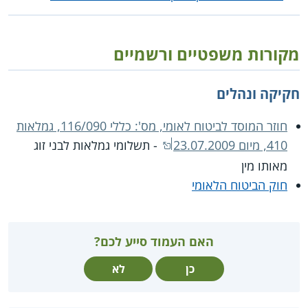
מקורות משפטיים ורשמיים
חקיקה ונהלים
חוזר המוסד לביטוח לאומי, מס': כללי 116/090, גמלאות
410, מיום 23.07.2009
- תשלומי גמלאות לבני זוג
מאותו מין
חוק הביטוח הלאומי
האם העמוד סייע לכם?
כן
לא