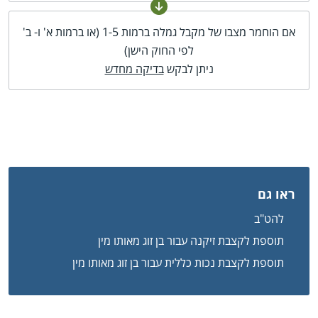
אם הוחמר מצבו של מקבל גמלה ברמות 1-5 (או ברמות א' ו- ב'
לפי החוק הישן)
ניתן לבקש
בדיקה מחדש
ראו גם
להט"ב
תוספת לקצבת זיקנה עבור בן זוג מאותו מין
תוספת לקצבת נכות כללית עבור בן זוג מאותו מין